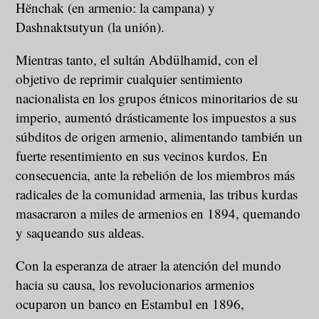
Hënchak (en armenio: la campana) y
Dashnaktsutyun (la unión).
Mientras tanto, el sultán Abdülhamid, con el
objetivo de reprimir cualquier sentimiento
nacionalista en los grupos étnicos minoritarios de su
imperio, aumentó drásticamente los impuestos a sus
súbditos de origen armenio, alimentando también un
fuerte resentimiento en sus vecinos kurdos. En
consecuencia, ante la rebelión de los miembros más
radicales de la comunidad armenia, las tribus kurdas
masacraron a miles de armenios en 1894, quemando
y saqueando sus aldeas.
Con la esperanza de atraer la atención del mundo
hacia su causa, los revolucionarios armenios
ocuparon un banco en Estambul en 1896,