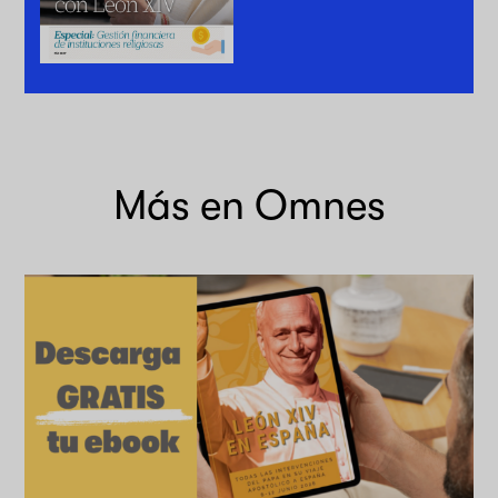
Más en Omnes