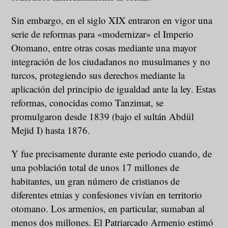
Sin embargo, en el siglo XIX entraron en vigor una
serie de reformas para «modernizar» el Imperio
Otomano, entre otras cosas mediante una mayor
integración de los ciudadanos no musulmanes y no
turcos, protegiendo sus derechos mediante la
aplicación del principio de igualdad ante la ley. Estas
reformas, conocidas como Tanzimat, se
promulgaron desde 1839 (bajo el sultán Abdül
Mejid I) hasta 1876.
Y fue precisamente durante este periodo cuando, de
una población total de unos 17 millones de
habitantes, un gran número de cristianos de
diferentes etnias y confesiones vivían en territorio
otomano. Los armenios, en particular, sumaban al
menos dos millones. El Patriarcado Armenio estimó