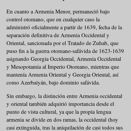
En cuanto a Armenia Menor, permaneció bajo
control otomano, que en cualquier caso la
administró oficialmente a partir de 1639, fecha de la
separación definitiva de Armenia Occidental y
Oriental, sancionada por el Tratado de Zuhab, que
puso fin a la guerra otomano-safávida de 1623-1639
asignando Georgia Occidental, Armenia Occidental
y Mesopotamia al Imperio Otomano, mientras que
mantenía Armenia Oriental y Georgia Oriental, así
como Azerbaiyán, bajo dominio safávida.
Sin embargo, la distinción entre Armenia occidental
y oriental también adquirió importancia desde el
punto de vista cultural, ya que la propia lengua
armenia se divide en dos ramas, la occidental (hoy
casi extinguida, tras la aniquilación de casi todos sus