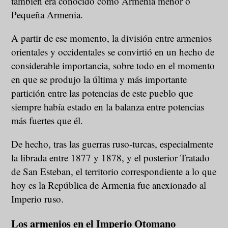
también era conocido como Armenia menor o
Pequeña Armenia.
A partir de ese momento, la división entre armenios
orientales y occidentales se convirtió en un hecho de
considerable importancia, sobre todo en el momento
en que se produjo la última y más importante
partición entre las potencias de este pueblo que
siempre había estado en la balanza entre potencias
más fuertes que él.
De hecho, tras las guerras ruso-turcas, especialmente
la librada entre 1877 y 1878, y el posterior Tratado
de San Esteban, el territorio correspondiente a lo que
hoy es la República de Armenia fue anexionado al
Imperio ruso.
Los armenios en el Imperio Otomano