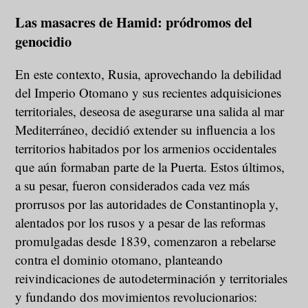
Las masacres de Hamid: pródromos del
genocidio
En este contexto, Rusia, aprovechando la debilidad
del Imperio Otomano y sus recientes adquisiciones
territoriales, deseosa de asegurarse una salida al mar
Mediterráneo, decidió extender su influencia a los
territorios habitados por los armenios occidentales
que aún formaban parte de la Puerta. Estos últimos,
a su pesar, fueron considerados cada vez más
prorrusos por las autoridades de Constantinopla y,
alentados por los rusos y a pesar de las reformas
promulgadas desde 1839, comenzaron a rebelarse
contra el dominio otomano, planteando
reivindicaciones de autodeterminación y territoriales
y fundando dos movimientos revolucionarios: