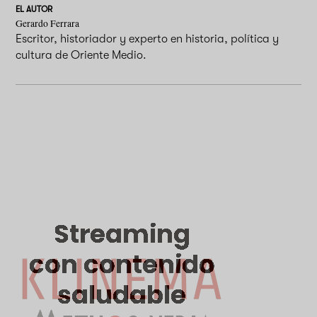
EL AUTOR
Gerardo Ferrara
Escritor, historiador y experto en historia, política y
cultura de Oriente Medio.