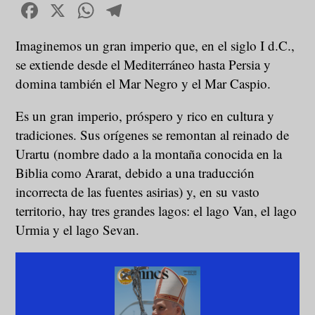
Facebook
X
WhatsApp
Telegram
Imaginemos un gran imperio que, en el siglo I d.C.,
se extiende desde el Mediterráneo hasta Persia y
domina también el Mar Negro y el Mar Caspio.
Es un gran imperio, próspero y rico en cultura y
tradiciones. Sus orígenes se remontan al reinado de
Urartu (nombre dado a la montaña conocida en la
Biblia como Ararat, debido a una traducción
incorrecta de las fuentes asirias) y, en su vasto
territorio, hay tres grandes lagos: el lago Van, el lago
Urmia y el lago Sevan.