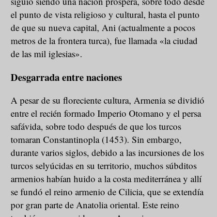
siguió siendo una nación próspera, sobre todo desde
el punto de vista religioso y cultural, hasta el punto
de que su nueva capital, Ani (actualmente a pocos
metros de la frontera turca), fue llamada «la ciudad
de las mil iglesias».
Desgarrada entre naciones
A pesar de su floreciente cultura, Armenia se dividió
entre el recién formado Imperio Otomano y el persa
safávida, sobre todo después de que los turcos
tomaran Constantinopla (1453). Sin embargo,
durante varios siglos, debido a las incursiones de los
turcos selyúcidas en su territorio, muchos súbditos
armenios habían huido a la costa mediterránea y allí
se fundó el reino armenio de Cilicia, que se extendía
por gran parte de Anatolia oriental. Este reino