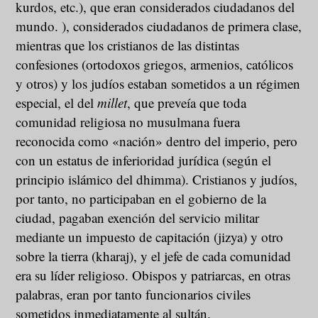
kurdos, etc.), que eran considerados ciudadanos del
mundo. ), considerados ciudadanos de primera clase,
mientras que los cristianos de las distintas
confesiones (ortodoxos griegos, armenios, católicos
y otros) y los judíos estaban sometidos a un régimen
especial, el del
millet
, que preveía que toda
comunidad religiosa no musulmana fuera
reconocida como «nación» dentro del imperio, pero
con un estatus de inferioridad jurídica (según el
principio islámico del dhimma). Cristianos y judíos,
por tanto, no participaban en el gobierno de la
ciudad, pagaban exención del servicio militar
mediante un impuesto de capitación (jizya) y otro
sobre la tierra (kharaj), y el jefe de cada comunidad
era su líder religioso. Obispos y patriarcas, en otras
palabras, eran por tanto funcionarios civiles
sometidos inmediatamente al sultán.