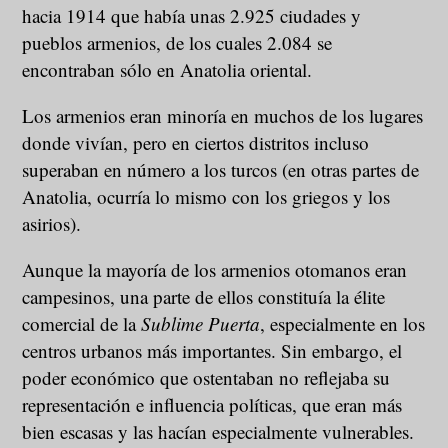
hacia 1914 que había unas 2.925 ciudades y
pueblos armenios, de los cuales 2.084 se
encontraban sólo en Anatolia oriental.
Los armenios eran minoría en muchos de los lugares
donde vivían, pero en ciertos distritos incluso
superaban en número a los turcos (en otras partes de
Anatolia, ocurría lo mismo con los griegos y los
asirios).
Aunque la mayoría de los armenios otomanos eran
campesinos, una parte de ellos constituía la élite
comercial de la
Sublime Puerta
, especialmente en los
centros urbanos más importantes. Sin embargo, el
poder económico que ostentaban no reflejaba su
representación e influencia políticas, que eran más
bien escasas y las hacían especialmente vulnerables.