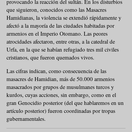
provocando la reacción del sultán. En los disturbios
que siguieron, conocidos como las Masacres
Hamidianas, la violencia se extendió rápidamente y
afectó a la mayoría de las ciudades habitadas por
armenios en el Imperio Otomano. Las peores
atrocidades afectaron, entre otras, a la catedral de
Urfa, en la que se habían refugiado tres mil civiles
cristianos, que fueron quemados vivos.
Las cifras indican, como consecuencia de las
masacres de Hamidian, más de 50.000 armenios
masacrados por grupos de musulmanes turcos y
kurdos, cuyas acciones, sin embargo, como en el
gran Genocidio posterior (del que hablaremos en un
artículo posterior) fueron coordinadas por tropas
gubernamentales.