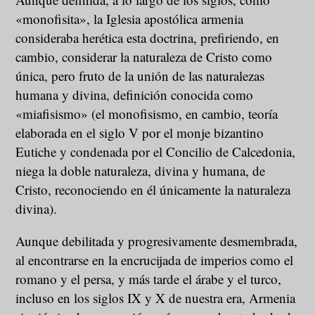
«monofisita», la Iglesia apostólica armenia
consideraba herética esta doctrina, prefiriendo, en
cambio, considerar la naturaleza de Cristo como
única, pero fruto de la unión de las naturalezas
humana y divina, definición conocida como
«miafisismo» (el monofisismo, en cambio, teoría
elaborada en el siglo V por el monje bizantino
Eutiche y condenada por el Concilio de Calcedonia,
niega la doble naturaleza, divina y humana, de
Cristo, reconociendo en él únicamente la naturaleza
divina).
Aunque debilitada y progresivamente desmembrada,
al encontrarse en la encrucijada de imperios como el
romano y el persa, y más tarde el árabe y el turco,
incluso en los siglos IX y X de nuestra era, Armenia