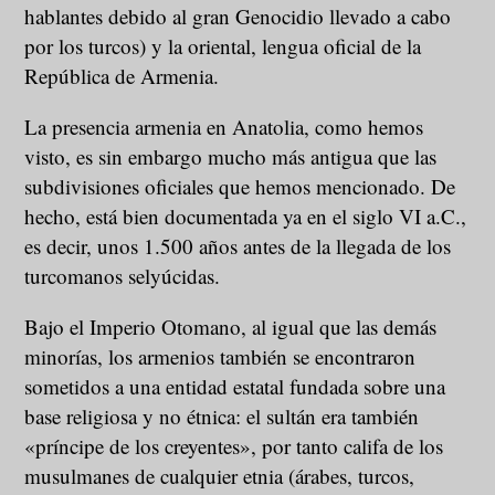
hablantes debido al gran Genocidio llevado a cabo
por los turcos) y la oriental, lengua oficial de la
República de Armenia.
La presencia armenia en Anatolia, como hemos
visto, es sin embargo mucho más antigua que las
subdivisiones oficiales que hemos mencionado. De
hecho, está bien documentada ya en el siglo VI a.C.,
es decir, unos 1.500 años antes de la llegada de los
turcomanos selyúcidas.
Bajo el Imperio Otomano, al igual que las demás
minorías, los armenios también se encontraron
sometidos a una entidad estatal fundada sobre una
base religiosa y no étnica: el sultán era también
«príncipe de los creyentes», por tanto califa de los
musulmanes de cualquier etnia (árabes, turcos,