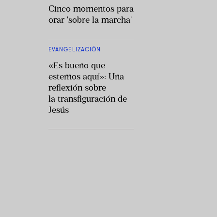
Cinco momentos para
orar 'sobre la marcha'
EVANGELIZACIÓN
«Es bueno que
estemos aquí»: Una
reflexión sobre
la transfiguración de
Jesús