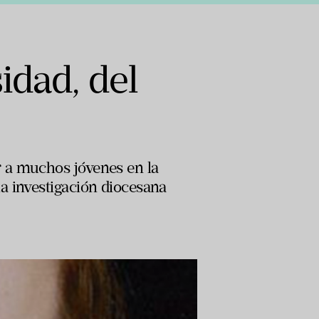
idad, del
 a muchos jóvenes en la
a investigación diocesana