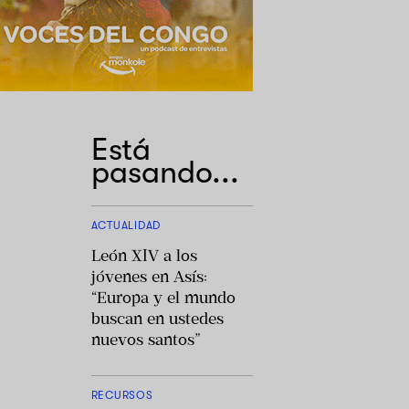
Está
pasando...
ACTUALIDAD
León XIV a los
jóvenes en Asís:
“Europa y el mundo
buscan en ustedes
nuevos santos”
RECURSOS