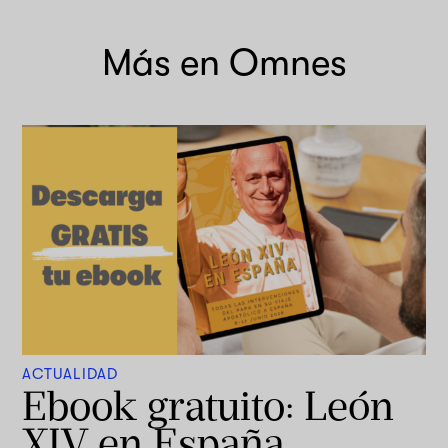
Más en Omnes
ACTUALIDAD
Ebook gratuito: León
XIV en España