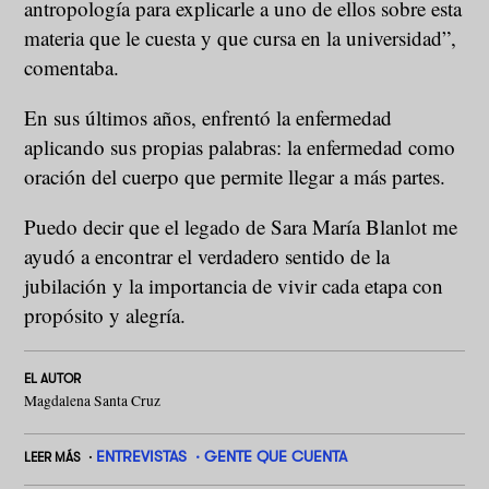
antropología para explicarle a uno de ellos sobre esta
materia que le cuesta y que cursa en la universidad”,
comentaba.
En sus últimos años, enfrentó la enfermedad
aplicando sus propias palabras: la enfermedad como
oración del cuerpo que permite llegar a más partes.
Puedo decir que el legado de Sara María Blanlot me
ayudó a encontrar el verdadero sentido de la
jubilación y la importancia de vivir cada etapa con
propósito y alegría.
EL AUTOR
Magdalena Santa Cruz
ENTREVISTAS
GENTE QUE CUENTA
LEER MÁS