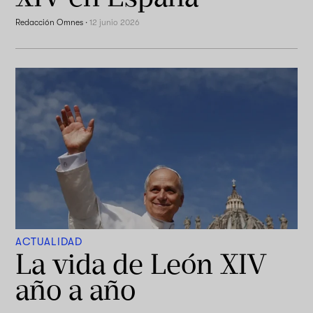
Redacción Omnes
·
12 junio 2026
ACTUALIDAD
La vida de León XIV
año a año