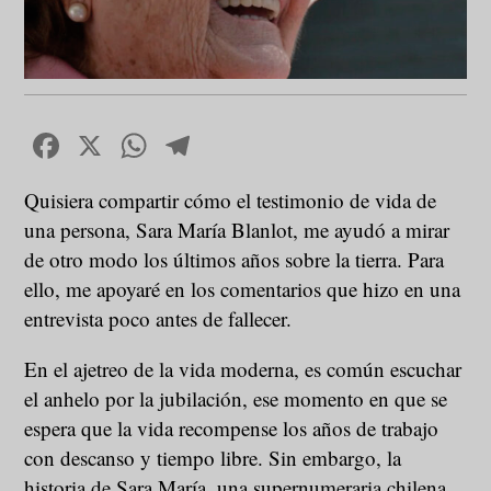
Facebook
X
WhatsApp
Telegram
Quisiera compartir cómo el testimonio de vida de
una persona, Sara María Blanlot, me ayudó a mirar
de otro modo los últimos años sobre la tierra. Para
ello, me apoyaré en los comentarios que hizo en una
entrevista poco antes de fallecer.
En el ajetreo de la vida moderna, es común escuchar
el anhelo por la jubilación, ese momento en que se
espera que la vida recompense los años de trabajo
con descanso y tiempo libre. Sin embargo, la
historia de Sara María, una supernumeraria chilena