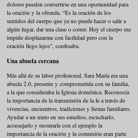
dolores pueden convertirse en una oportunidad para
la oración y la ofrenda. “Es la oración de los
sentidos del cuerpo que ya no puede hacer o salir a
algún lugar, dar una clase o correr. Hoy el cuerpo me
impide desplazarme con facilidad pero con la
oración llego lejos”, confesaba.
Una abuela cercana
Más allá de su labor profesional, Sara María era una
abuela 2.0, presente y comprometida con su familia,
a la que consideraba la Iglesia doméstica. Reconocía
la importancia de la transmisión de la fe a través de
vivencias, encuentros, tradiciones y fiestas familiares.
Ayudar a un nieto en sus estudios, escucharlo,
aconsejarlo y mostrarle con el ejemplo la
importancia de la oración y la comunión eran parte