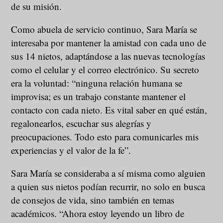
de su misión.
Como abuela de servicio continuo, Sara María se
interesaba por mantener la amistad con cada uno de
sus 14 nietos, adaptándose a las nuevas tecnologías
como el celular y el correo electrónico. Su secreto
era la voluntad: “ninguna relación humana se
improvisa; es un trabajo constante mantener el
contacto con cada nieto. Es vital saber en qué están,
regalonearlos, escuchar sus alegrías y
preocupaciones. Todo esto para comunicarles mis
experiencias y el valor de la fe”.
Sara María se consideraba a sí misma como alguien
a quien sus nietos podían recurrir, no solo en busca
de consejos de vida, sino también en temas
académicos. “Ahora estoy leyendo un libro de