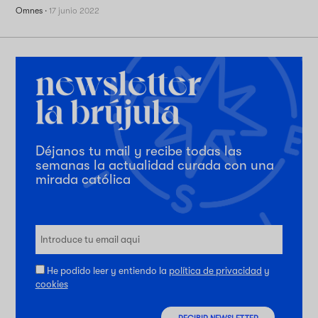
Omnes
·
17 junio 2022
Déjanos tu mail y recibe todas las
semanas la actualidad curada con una
mirada católica
He podido leer y entiendo la
política de privacidad
y
cookies