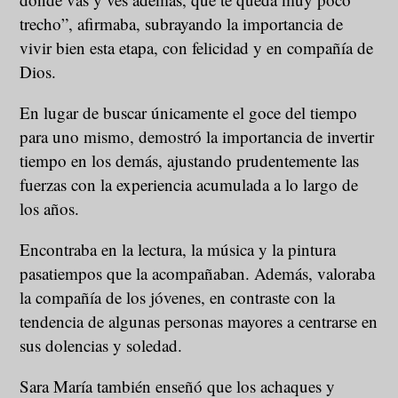
trecho”, afirmaba, subrayando la importancia de
vivir bien esta etapa, con felicidad y en compañía de
Dios.
En lugar de buscar únicamente el goce del tiempo
para uno mismo, demostró la importancia de invertir
tiempo en los demás, ajustando prudentemente las
fuerzas con la experiencia acumulada a lo largo de
los años.
Encontraba en la lectura, la música y la pintura
pasatiempos que la acompañaban. Además, valoraba
la compañía de los jóvenes, en contraste con la
tendencia de algunas personas mayores a centrarse en
sus dolencias y soledad.
Sara María también enseñó que los achaques y