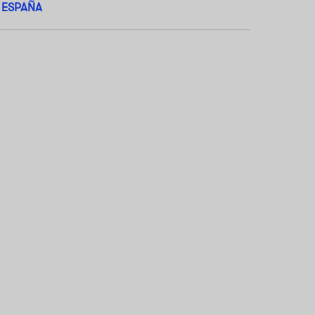
V ESPAÑA