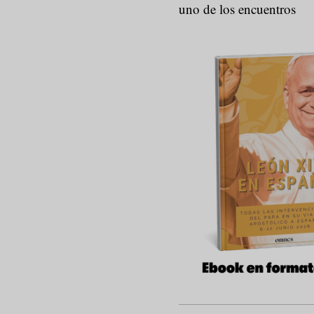
uno de los encuentros