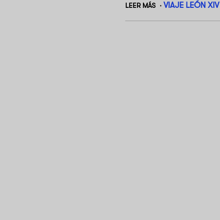
VIAJE LEÓN XI
LEER MÁS