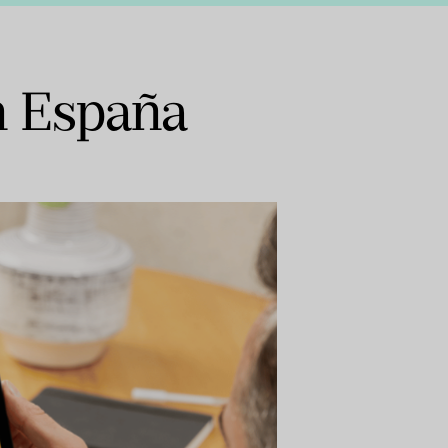
n España