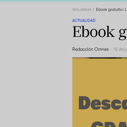
Actualidad
Ebook gratuito: 
ACTUALIDAD
Ebook g
Redacción Omnes
·
12 de 