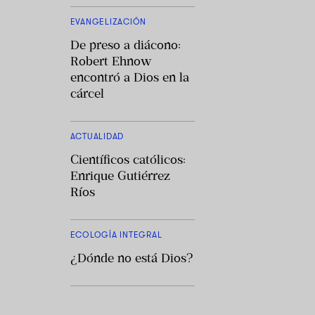
EVANGELIZACIÓN
De preso a diácono:
Robert Ehnow
encontró a Dios en la
cárcel
ACTUALIDAD
Científicos católicos:
Enrique Gutiérrez
Ríos
ECOLOGÍA INTEGRAL
¿Dónde no está Dios?