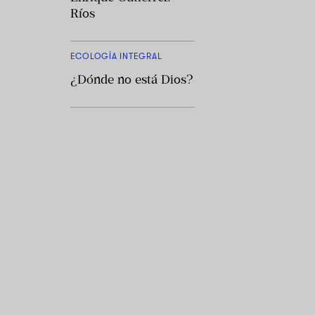
Ríos
ECOLOGÍA INTEGRAL
¿Dónde no está Dios?