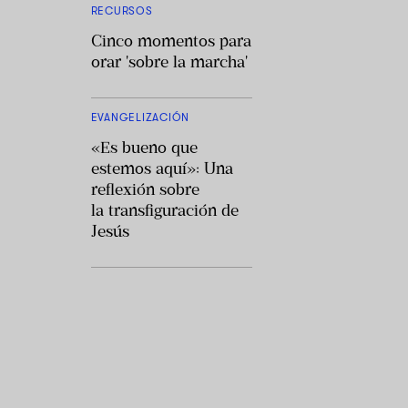
RECURSOS
Cinco momentos para
orar 'sobre la marcha'
EVANGELIZACIÓN
«Es bueno que
estemos aquí»: Una
reflexión sobre
la transfiguración de
Jesús