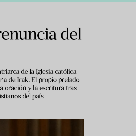
renuncia del
iarca de la Iglesia católica
na de Irak. El propio prelado
 oración y la escritura tras
stianos del país.