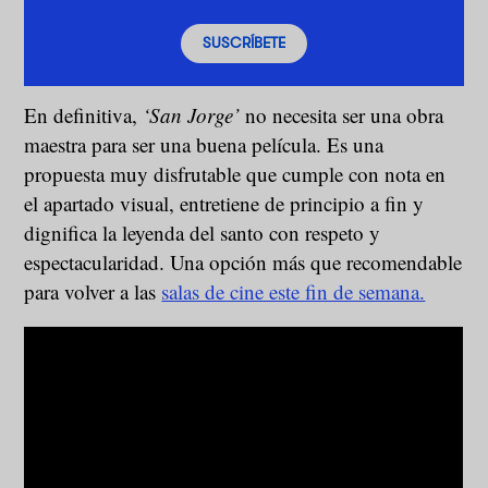
SUSCRÍBETE
En definitiva,
‘San Jorge’
no necesita ser una obra
maestra para ser una buena película. Es una
propuesta muy disfrutable que cumple con nota en
el apartado visual, entretiene de principio a fin y
dignifica la leyenda del santo con respeto y
espectacularidad. Una opción más que recomendable
para volver a las
salas de cine este fin de semana.