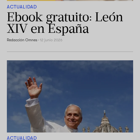
ACTUALIDAD
Ebook gratuito: León
XIV en España
Redacción Omnes
·
12 junio 2026
ACTUALIDAD