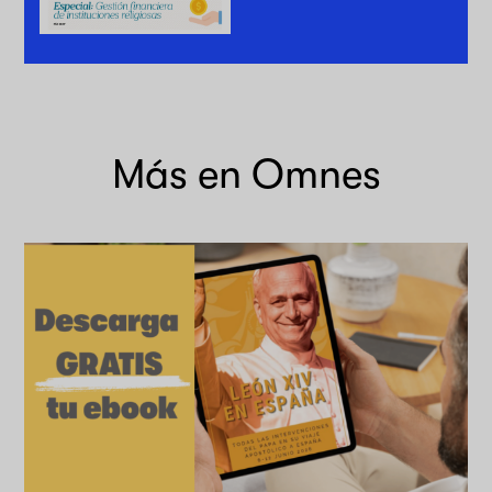
Más en Omnes