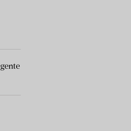
 gente