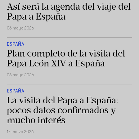
Así será la agenda del viaje del
Papa a España
06 mayo 2026
ESPAÑA
Plan completo de la visita del
Papa León XIV a España
06 mayo 2026
ESPAÑA
La visita del Papa a España:
pocos datos confirmados y
mucho interés
17 marzo 2026