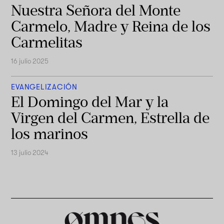
Nuestra Señora del Monte
Carmelo, Madre y Reina de los
Carmelitas
16 julio 2025
EVANGELIZACIÓN
El Domingo del Mar y la
Virgen del Carmen, Estrella de
los marinos
13 julio 2024