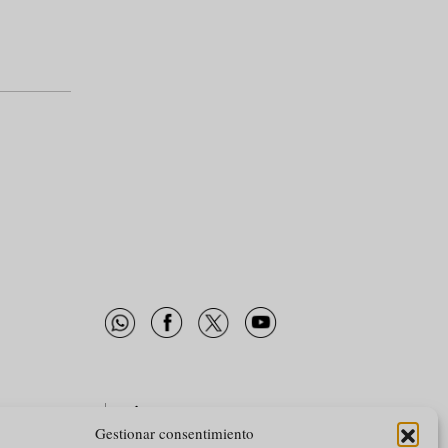
SA
SÍGUENOS
Gestionar consentimiento