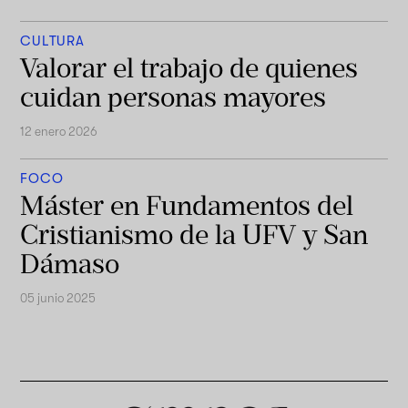
CULTURA
Valorar el trabajo de quienes
cuidan personas mayores
12 enero 2026
FOCO
Máster en Fundamentos del
Cristianismo de la UFV y San
Dámaso
05 junio 2025