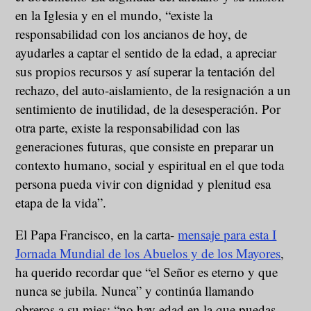
en la Iglesia y en el mundo, “existe la
responsabilidad con los ancianos de hoy, de
ayudarles a captar el sentido de la edad, a apreciar
sus propios recursos y así superar la tentación del
rechazo, del auto-aislamiento, de la resignación a un
sentimiento de inutilidad, de la desesperación. Por
otra parte, existe la responsabilidad con las
generaciones futuras, que consiste en preparar un
contexto humano, social y espiritual en el que toda
persona pueda vivir con dignidad y plenitud esa
etapa de la vida”.
El Papa Francisco, en la carta-
mensaje para esta I
Jornada Mundial de los Abuelos y de los Mayores
,
ha querido recordar que “el Señor es eterno y que
nunca se jubila. Nunca” y continúa llamando
obreros a su mies: “no hay edad en la que puedas