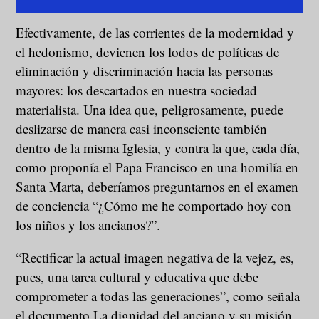
Efectivamente, de las corrientes de la modernidad y
el hedonismo, devienen los lodos de políticas de
eliminación y discriminación hacia las personas
mayores: los descartados en nuestra sociedad
materialista. Una idea que, peligrosamente, puede
deslizarse de manera casi inconsciente también
dentro de la misma Iglesia, y contra la que, cada día,
como proponía el Papa Francisco en una homilía en
Santa Marta, deberíamos preguntarnos en el examen
de conciencia “¿Cómo me he comportado hoy con
los niños y los ancianos?”.
“Rectificar la actual imagen negativa de la vejez, es,
pues, una tarea cultural y educativa que debe
comprometer a todas las generaciones”, como señala
el documento La dignidad del anciano y su misión