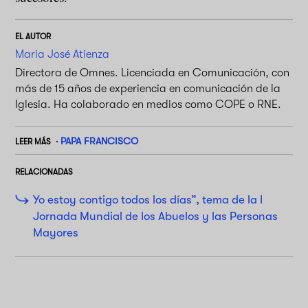
EL AUTOR
Maria José Atienza
Directora de Omnes. Licenciada en Comunicación, con
más de 15 años de experiencia en comunicación de la
Iglesia. Ha colaborado en medios como COPE o RNE.
PAPA FRANCISCO
LEER MÁS
RELACIONADAS
Yo estoy contigo todos los días”, tema de la I
Jornada Mundial de los Abuelos y las Personas
Mayores