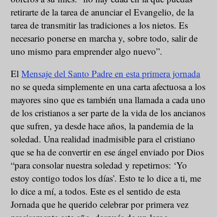
retirarte de la tarea de anunciar el Evangelio, de la
tarea de transmitir las tradiciones a los nietos. Es
necesario ponerse en marcha y, sobre todo, salir de
uno mismo para emprender algo nuevo”.
El
Mensaje del Santo Padre en esta primera jornada
no se queda simplemente en una carta afectuosa a los
mayores sino que es también una llamada a cada uno
de los cristianos a ser parte de la vida de los ancianos
que sufren, ya desde hace años, la pandemia de la
soledad. Una realidad inadmisible para el cristiano
que se ha de convertir en ese ángel enviado por Dios
“para consolar nuestra soledad y repetirnos: ‘Yo
estoy contigo todos los días’. Esto te lo dice a ti, me
lo dice a mí, a todos. Este es el sentido de esta
Jornada que he querido celebrar por primera vez