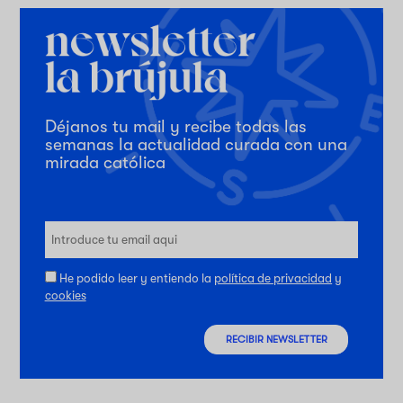
Déjanos tu mail y recibe todas las
semanas la actualidad curada con una
mirada católica
He podido leer y entiendo la
política de privacidad
y
cookies
RECIBIR NEWSLETTER