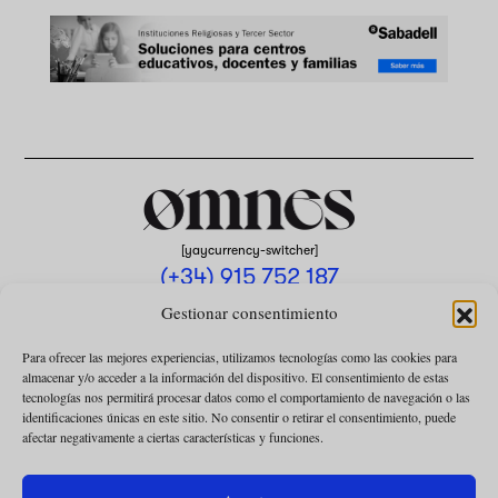
[yaycurrency-switcher]
(+34) 915 752 187
omnes@omnesmag.com
Gestionar consentimiento
Para ofrecer las mejores experiencias, utilizamos tecnologías como las cookies para
almacenar y/o acceder a la información del dispositivo. El consentimiento de estas
tecnologías nos permitirá procesar datos como el comportamiento de navegación o las
identificaciones únicas en este sitio. No consentir o retirar el consentimiento, puede
afectar negativamente a ciertas características y funciones.
AVISO LEGAL
POLÍTICA DE PRIVACIDAD