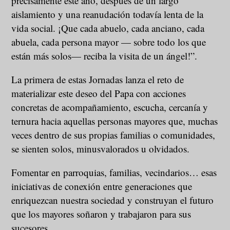
precisamente este año, después de un largo
aislamiento y una reanudación todavía lenta de la
vida social. ¡Que cada abuelo, cada anciano, cada
abuela, cada persona mayor — sobre todo los que
están más solos— reciba la visita de un ángel!”.
La primera de estas Jornadas lanza el reto de
materializar este deseo del Papa con acciones
concretas de acompañamiento, escucha, cercanía y
ternura hacia aquellas personas mayores que, muchas
veces dentro de sus propias familias o comunidades,
se sienten solos, minusvalorados u olvidados.
Fomentar en parroquias, familias, vecindarios… esas
iniciativas de conexión entre generaciones que
enriquezcan nuestra sociedad y construyan el futuro
que los mayores soñaron y trabajaron para sus
sucesores.