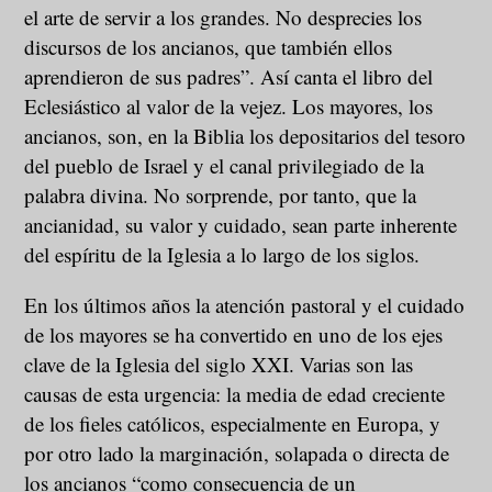
el arte de servir a los grandes. No desprecies los
discursos de los ancianos, que también ellos
aprendieron de sus padres”. Así canta el libro del
Eclesiástico al valor de la vejez. Los mayores, los
ancianos, son, en la Biblia los depositarios del tesoro
del pueblo de Israel y el canal privilegiado de la
palabra divina. No sorprende, por tanto, que la
ancianidad, su valor y cuidado, sean parte inherente
del espíritu de la Iglesia a lo largo de los siglos.
En los últimos años la atención pastoral y el cuidado
de los mayores se ha convertido en uno de los ejes
clave de la Iglesia del siglo XXI. Varias son las
causas de esta urgencia: la media de edad creciente
de los fieles católicos, especialmente en Europa, y
por otro lado la marginación, solapada o directa de
los ancianos “como consecuencia de un