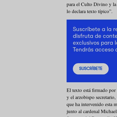
para el Culto Divino y l
lo declara texto típico”.
Suscríbete a la 
disfruta de cont
exclusivos para l
Tendrás acceso 
SUSCRÍBETE
El texto está firmado por 
y el arzobispo secretario
que ha intervenido esta 
junto al cardenal Michael