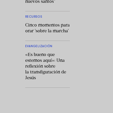
nuevos santos”
RECURSOS
Cinco momentos para
orar 'sobre la marcha'
EVANGELIZACIÓN
«Es bueno que
estemos aquí»: Una
reflexión sobre
la transfiguración de
Jesús