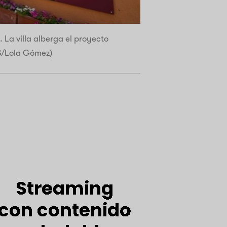
. La villa alberga el proyecto
NS/Lola Gómez)