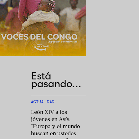
Está
pasando...
ACTUALIDAD
León XIV a los
jóvenes en Asís:
“Europa y el mundo
buscan en ustedes