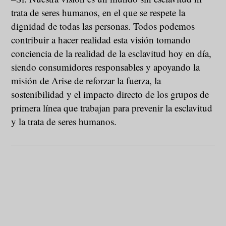
trata de seres humanos, en el que se respete la
dignidad de todas las personas. Todos podemos
contribuir a hacer realidad esta visión tomando
conciencia de la realidad de la esclavitud hoy en día,
siendo consumidores responsables y apoyando la
misión de Arise de reforzar la fuerza, la
sostenibilidad y el impacto directo de los grupos de
primera línea que trabajan para prevenir la esclavitud
y la trata de seres humanos.