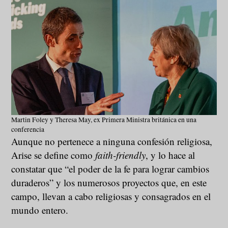
Martin Foley y Theresa May, ex Primera Ministra británica en una
conferencia
Aunque no pertenece a ninguna confesión religiosa,
Arise se define como
faith-friendly
, y lo hace al
constatar que “el poder de la fe para lograr cambios
duraderos” y los numerosos proyectos que, en este
campo, llevan a cabo religiosas y consagrados en el
mundo entero.