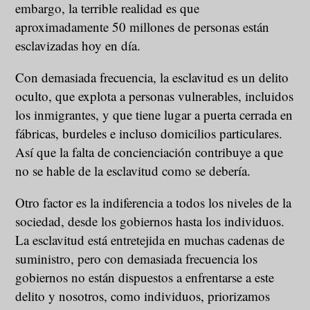
embargo, la terrible realidad es que
aproximadamente 50 millones de personas están
esclavizadas hoy en día.
Con demasiada frecuencia, la esclavitud es un delito
oculto, que explota a personas vulnerables, incluidos
los inmigrantes, y que tiene lugar a puerta cerrada en
fábricas, burdeles e incluso domicilios particulares.
Así que la falta de concienciación contribuye a que
no se hable de la esclavitud como se debería.
Otro factor es la indiferencia a todos los niveles de la
sociedad, desde los gobiernos hasta los individuos.
La esclavitud está entretejida en muchas cadenas de
suministro, pero con demasiada frecuencia los
gobiernos no están dispuestos a enfrentarse a este
delito y nosotros, como individuos, priorizamos