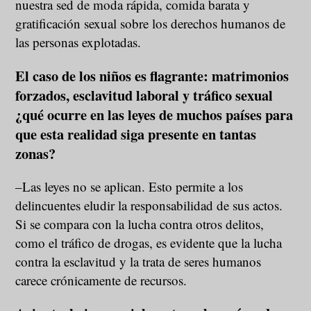
nuestra sed de moda rápida, comida barata y
gratificación sexual sobre los derechos humanos de
las personas explotadas.
El caso de los niños es flagrante: matrimonios
forzados, esclavitud laboral y tráfico sexual
¿qué ocurre en las leyes de muchos países para
que esta realidad siga presente en tantas
zonas?
–Las leyes no se aplican. Esto permite a los
delincuentes eludir la responsabilidad de sus actos.
Si se compara con la lucha contra otros delitos,
como el tráfico de drogas, es evidente que la lucha
contra la esclavitud y la trata de seres humanos
carece crónicamente de recursos.