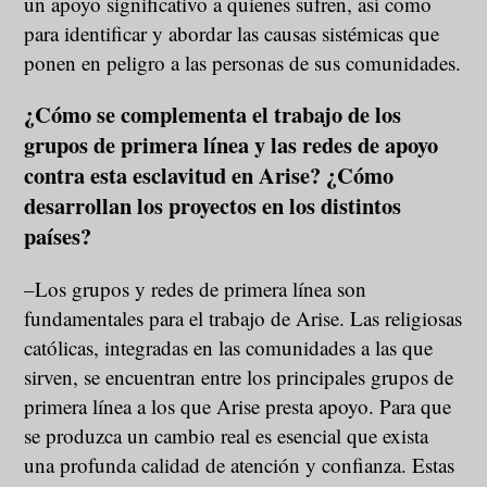
un apoyo significativo a quienes sufren, así como
para identificar y abordar las causas sistémicas que
ponen en peligro a las personas de sus comunidades.
¿Cómo se complementa el trabajo de los
grupos de primera línea y las redes de apoyo
contra esta esclavitud en Arise? ¿Cómo
desarrollan los proyectos en los distintos
países?
–Los grupos y redes de primera línea son
fundamentales para el trabajo de Arise. Las religiosas
católicas, integradas en las comunidades a las que
sirven, se encuentran entre los principales grupos de
primera línea a los que Arise presta apoyo. Para que
se produzca un cambio real es esencial que exista
una profunda calidad de atención y confianza. Estas