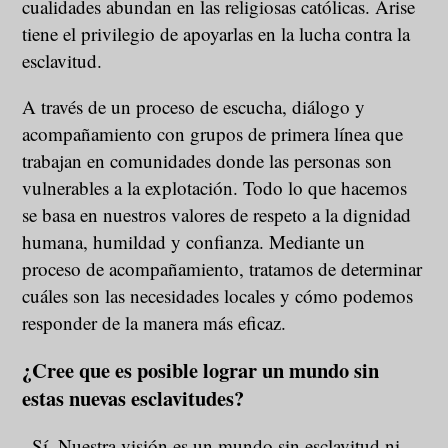
cualidades abundan en las religiosas católicas. Arise
tiene el privilegio de apoyarlas en la lucha contra la
esclavitud.
A través de un proceso de escucha, diálogo y
acompañamiento con grupos de primera línea que
trabajan en comunidades donde las personas son
vulnerables a la explotación. Todo lo que hacemos
se basa en nuestros valores de respeto a la dignidad
humana, humildad y confianza. Mediante un
proceso de acompañamiento, tratamos de determinar
cuáles son las necesidades locales y cómo podemos
responder de la manera más eficaz.
¿Cree que es posible lograr un mundo sin
estas nuevas esclavitudes?
–Sí. Nuestra visión es un mundo sin esclavitud ni