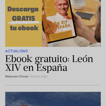
ACTUALIDAD
Ebook gratuito: León
XIV en España
Redacción Omnes
·
12 junio 2026