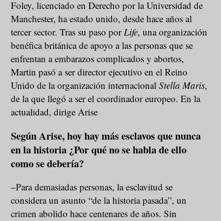
Foley, licenciado en Derecho por la Universidad de
Manchester, ha estado unido, desde hace años al
tercer sector. Tras su paso por
Life
, una organización
benéfica británica de apoyo a las personas que se
enfrentan a embarazos complicados y abortos,
Martin pasó a ser director ejecutivo en el Reino
Unido de la organización internacional
Stella Maris
,
de la que llegó a ser el coordinador europeo. En la
actualidad, dirige Arise
Según Arise, hoy hay más esclavos que nunca
en la historia ¿Por qué no se habla de ello
como se debería?
–Para demasiadas personas, la esclavitud se
considera un asunto “de la historia pasada”, un
crimen abolido hace centenares de años. Sin