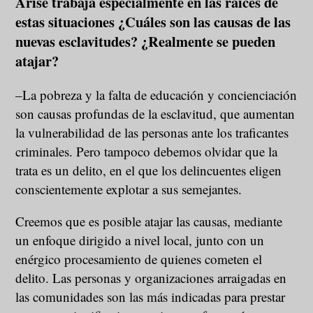
Arise trabaja especialmente en las raíces de
estas situaciones ¿Cuáles son las causas de las
nuevas esclavitudes? ¿Realmente se pueden
atajar?
–La pobreza y la falta de educación y concienciación
son causas profundas de la esclavitud, que aumentan
la vulnerabilidad de las personas ante los traficantes
criminales. Pero tampoco debemos olvidar que la
trata es un delito, en el que los delincuentes eligen
conscientemente explotar a sus semejantes.
Creemos que es posible atajar las causas, mediante
un enfoque dirigido a nivel local, junto con un
enérgico procesamiento de quienes cometen el
delito. Las personas y organizaciones arraigadas en
las comunidades son las más indicadas para prestar