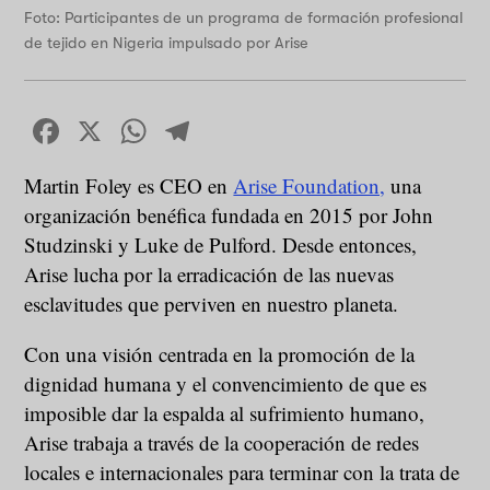
Foto: Participantes de un programa de formación profesional
de tejido en Nigeria impulsado por Arise
Facebook
X
WhatsApp
Telegram
Martin Foley es CEO en
Arise Foundation,
una
organización benéfica fundada en 2015 por John
Studzinski y Luke de Pulford. Desde entonces,
Arise lucha por la erradicación de las nuevas
esclavitudes que perviven en nuestro planeta.
Con una visión centrada en la promoción de la
dignidad humana y el convencimiento de que es
imposible dar la espalda al sufrimiento humano,
Arise trabaja a través de la cooperación de redes
locales e internacionales para terminar con la trata de