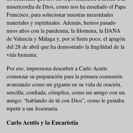
misericordia de Dios, como nos ha enseñado el Papa
Francisco, para solucionar nuestras necesidades
materiales y espirituales. Además, hemos pasado
unos años con la pandemia, la filomena, la DANA
de Valencia y Málaga y, por si fuera poco, el apagón
del 28 de abril que ha demostrado la fragilidad de la
vida humana.
Por eso, impresiona descubrir a Carlo Acutis
comenzar su preparación para la primera comunión
avanzando como un gigante en su vida de oración,
sencilla, confiada, cómplice, como un amigo con un
amigo: “hablando de tú con Dios”, como le gustaba
repetir a san Josemaría.
Carlo Acutis y la Eucaristía