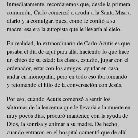
Inmediatamente, recordaremos que, desde la primera
comunión, Carlo comenzó a acudir a la Santa Misa a
diario y a comulgar, pues, como le confió a su
madre: esa era la autopista que le llevaría al cielo.
En realidad, lo extraordinario de Carlo Acutis es que
pasaba el día de aquí para allá, haciendo lo que hace
un chico de su edad: las clases, estudio, jugar con el
ordenador, estar con los amigos, ayudar en casa,
andar en monopatín, pero en todo eso iba tomando
y retomando el hilo de la conversación con Jesús.
Por eso, cuando Acutis comenzó a sentir los
síntomas de la leucemia que le llevaría a la muerte en
muy pocos días, procuró mantener, con la ayuda de
Dios, la sonrisa y animar a su madre. De hecho,
cuando entraron en el hospital comentó que de allí