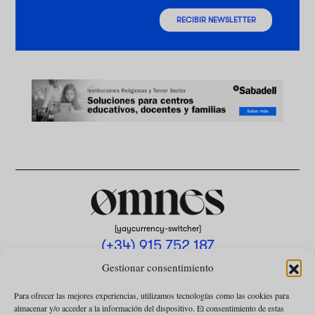
RECIBIR NEWSLETTER
[yaycurrency-switcher]
(+34) 915 752 187
omnes@omnesmag.com
Gestionar consentimiento
Para ofrecer las mejores experiencias, utilizamos tecnologías como las cookies para
almacenar y/o acceder a la información del dispositivo. El consentimiento de estas