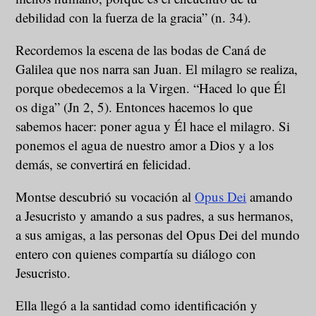
debilidad con la fuerza de la gracia” (n. 34).
Recordemos la escena de las bodas de Caná de
Galilea que nos narra san Juan. El milagro se realiza,
porque obedecemos a la Virgen. “Haced lo que Él
os diga” (Jn 2, 5). Entonces hacemos lo que
sabemos hacer: poner agua y Él hace el milagro. Si
ponemos el agua de nuestro amor a Dios y a los
demás, se convertirá en felicidad.
Montse descubrió su vocación al
Opus Dei
amando
a Jesucristo y amando a sus padres, a sus hermanos,
a sus amigas, a las personas del Opus Dei del mundo
entero con quienes compartía su diálogo con
Jesucristo.
Ella llegó a la santidad como identificación y