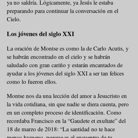
ya no saldría. Lógicamente, ya Jesús le estaba
preparando para continuar la conversación en el
Cielo.
Los jóvenes del siglo XXI
La oración de Montse es como la de Carlo Acutis, y
se habrán encontrado en el cielo y se habrán
saludado con gran cariño y estarán encantados de
ayudar a los jóvenes del siglo XXI a ser tan felices
como lo fueron ellos.
Montse nos da una lección del amor a Jesucristo en
la vida cotidiana, sin que nadie se diera cuenta, pero
en un completo proceso de identificación. Como
recordaba Francisco en la “Gaudete et exultate” del
18 de marzo de 2018: “La santidad no te hace
menos humano, porque es el encuentro de tu