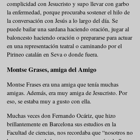
complicidad con Jesucristo y supo llevar con garbo
la enfermedad, porque procuraba sostener el hilo de
la conversación con Jesús a lo largo del día. Se
puede bailar una sardana haciendo oración, jugar al
baloncesto haciendo oración o prepararse para actuar
en una representación teatral o caminando por el
Pirineo catalán en Seva o donde fuera.
Montse Grases, amiga del Amigo
Montse Frases era una amiga que tenía muchas
amigas. Además, era muy amiga de Jesucristo. Por
eso, se estaba muy a gusto con ella.
Muchas veces don Fernando Ocáriz, que hizo
brillantemente en Barcelona sus estudios en la
Facultad de ciencias, nos recordaba que “nosotros no