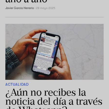
Javier García Herrería
·
28 mayo 2025
ACTUALIDAD
¿Aún no recibes la
noticia del día a través