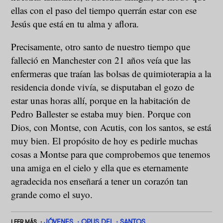
ellas con el paso del tiempo querrán estar con ese
Jesús que está en tu alma y aflora.
Precisamente, otro santo de nuestro tiempo que
falleció en Manchester con 21 años veía que las
enfermeras que traían las bolsas de quimioterapia a la
residencia donde vivía, se disputaban el gozo de
estar unas horas allí, porque en la habitación de
Pedro Ballester se estaba muy bien. Porque con
Dios, con Montse, con Acutis, con los santos, se está
muy bien. El propósito de hoy es pedirle muchas
cosas a Montse para que comprobemos que tenemos
una amiga en el cielo y ella que es eternamente
agradecida nos enseñará a tener un corazón tan
grande como el suyo.
JÓVENES
OPUS DEI
SANTOS
LEER MÁS