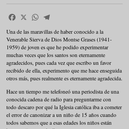
Facebook
X
WhatsApp
Telegram
Una de las maravillas de haber conocido a la
Venerable Sierva de Dios Montse Grases (1941-
1959) de joven es que he podido experimentar
muchas veces que los santos son eternamente
agradecidos, pues cada vez que escribo un favor
recibido de ella, experimento que me hace enseguida
otros más, pues realmente es eternamente agradecida.
Hace un tiempo me telefoneó una periodista de una
conocida cadena de radio para preguntarme con
todo descaro por qué la Iglesia católica iba a cometer
el error de canonizar a un niño de 15 años cuando
todos sabemos que a esas edades los niños están