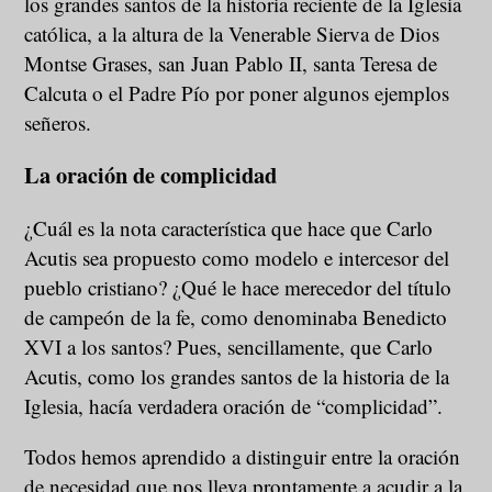
los grandes santos de la historia reciente de la Iglesia
católica, a la altura de la Venerable Sierva de Dios
Montse Grases, san Juan Pablo II, santa Teresa de
Calcuta o el Padre Pío por poner algunos ejemplos
señeros.
La oración de complicidad
¿Cuál es la nota característica que hace que Carlo
Acutis sea propuesto como modelo e intercesor del
pueblo cristiano? ¿Qué le hace merecedor del título
de campeón de la fe, como denominaba Benedicto
XVI a los santos? Pues, sencillamente, que Carlo
Acutis, como los grandes santos de la historia de la
Iglesia, hacía verdadera oración de “complicidad”.
Todos hemos aprendido a distinguir entre la oración
de necesidad que nos lleva prontamente a acudir a la