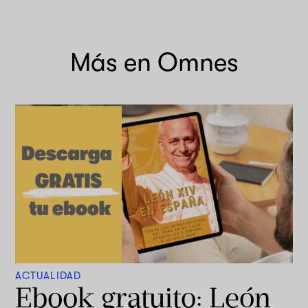
Más en Omnes
ACTUALIDAD
Ebook gratuito: León