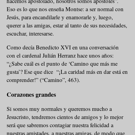
hacemos apostolado, nosotros somos apóstoles”.
Eso es lo que nos enseña Montse: a ser normal con
Jesús, para encandilarle y enamorarle y, luego,
querer a las amigas, estar al tanto de sus necesidades,
escuchar, interesarse.
Como decía Benedicto XVI en una conversación
con el cardenal Julián Herranz hace unos años:
“¿Sabe cuál es el punto de ‘Camino que más me
gusta’? Ese que dice “¡La caridad más en dar está en
comprender!” (“Camino”, 463).
Corazones grandes
Si somos muy normales y queremos mucho a
Jesucristo, tendremos cientos de amigos y lo mejor
será que sabremos contagiar nuestra felicidad a
nuestras amistades, a nuestras amigas, de modo que