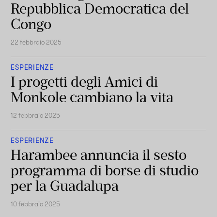
Repubblica Democratica del
Congo
22 febbraio 2025
ESPERIENZE
I progetti degli Amici di
Monkole cambiano la vita
12 febbraio 2025
ESPERIENZE
Harambee annuncia il sesto
programma di borse di studio
per la Guadalupa
10 febbraio 2025