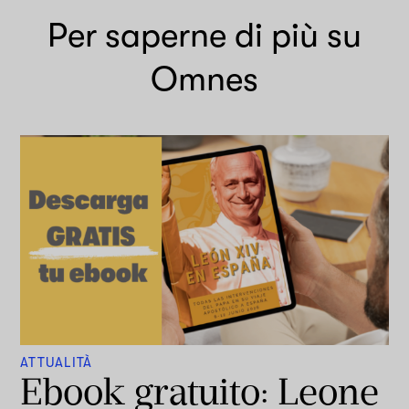
Per saperne di più su
Omnes
ATTUALITÀ
Ebook gratuito: Leone