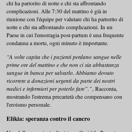
chi ha partorito di notte e chi sta affrontando
complicazioni. Alle 7:30 del mattino è già in
riunione con l'équipe per valutare chi ha partorito di
notte e chi sta affrontando complicazioni. In un
Paese in cui l'emorragia post-partum è una frequente
condanna a morte, ogni minuto è importante.
“A volte capita che i pazienti perdano sangue nelle
prime ore del mattino e che non ci sia abbastanza
sangue in banca per salvarlo. Abbiamo dovuto
ricorrere a donazioni urgenti da parte dei nostri
medici e infermieri per poterlo fare”.”
, Racconta,
mostrando l'estrema precarietà che compensano con
l'eroismo personale.
Elikia: speranza contro il cancro