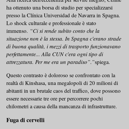
ha ottenuto una borsa di studio per specializzarsi
presso la Clínica Universidad de Navarra in Spagna.
Lo shock culturale e professionale è stato
immenso.
“Ci si rende subito conto che la
situazione non è la stessa. In Spagna c'erano strade
di buona qualità, i mezzi di trasporto funzionavano
perfettamente... Alla CUN c'era ogni tipo di
attrezzatura. Per me era un paradiso”.”
spiega.
Questo contrasto è doloroso se confrontato con la
realtà di Kinshasa, una megalopoli di 20 milioni di
abitanti in un brutale caos del traffico, dove possono
essere necessarie tre ore per percorrere pochi
chilometri a causa della mancanza di infrastrutture.
Fuga di cervelli