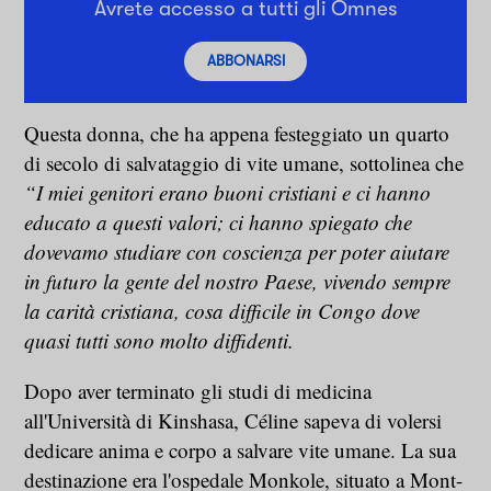
Avrete accesso a tutti gli Omnes
ABBONARSI
Questa donna, che ha appena festeggiato un quarto
di secolo di salvataggio di vite umane, sottolinea che
“I miei genitori erano buoni cristiani e ci hanno
educato a questi valori; ci hanno spiegato che
dovevamo studiare con coscienza per poter aiutare
in futuro la gente del nostro Paese, vivendo sempre
la carità cristiana, cosa difficile in Congo dove
quasi tutti sono molto diffidenti.
Dopo aver terminato gli studi di medicina
all'Università di Kinshasa, Céline sapeva di volersi
dedicare anima e corpo a salvare vite umane. La sua
destinazione era l'ospedale Monkole, situato a Mont-