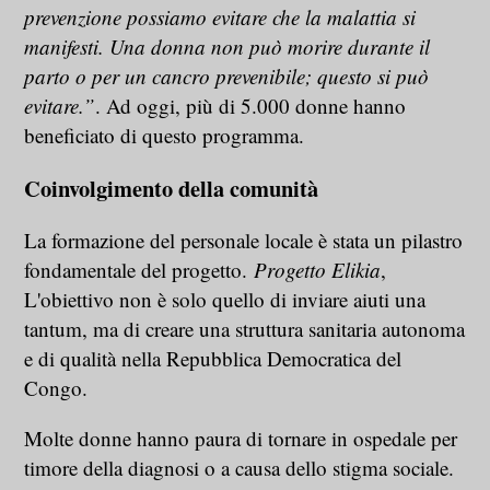
prevenzione possiamo evitare che la malattia si
manifesti. Una donna non può morire durante il
parto o per un cancro prevenibile; questo si può
evitare.”
. Ad oggi, più di 5.000 donne hanno
beneficiato di questo programma.
Coinvolgimento della comunità
La formazione del personale locale è stata un pilastro
fondamentale del progetto.
Progetto Elikia
,
L'obiettivo non è solo quello di inviare aiuti una
tantum, ma di creare una struttura sanitaria autonoma
e di qualità nella Repubblica Democratica del
Congo.
Molte donne hanno paura di tornare in ospedale per
timore della diagnosi o a causa dello stigma sociale.