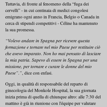
Tuttavia, di fronte al fenomeno della “fuga dei
cervelli” - in cui centinaia di medici congolesi
emigrano ogni anno in Francia, Belgio o Canada in
cerca di stipendi competitivi - Céline ha mantenuto
la sua promessa.
“Volevo andare in Spagna per ricevere questa
formazione e tornare nel mio Paese per restituire ciò
che avevo imparato. Non ho mai pensato di lasciare
la mia patria. Sapevo di essere in Spagna per una
missione, per tornare e curare le donne del mio
Paese”.”
, dice con enfasi.
Oggi, in qualità di responsabile del reparto di
ginecologia del Monkole Hospital, la sua giornata
inizia prima di quella di chiunque altro: alle 7:30 del
mattino è già in riunione con l'équipe per valutare