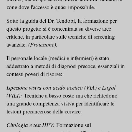
zone dove l'accesso è quasi impossibile.
Sotto la guida del Dr. Tendobi, la formazione per
questo progetto si è concentrata su diverse aree
critiche, in particolare sulle tecniche di screening
avanzate.
(Proiezione).
Il personale locale (medici e infermieri) è stato
addestrato a metodi di diagnosi precoce, essenziali in
contesti poveri di risorse:
Ispezione visiva con acido acetico (VIA) e Lugol
(VILI):
Tecniche a basso costo ma che richiedono
una grande competenza visiva per identificare le
lesioni precancerose della cervice.
Citologia e test HPV:
Formazione sul