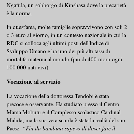
Ngafula, un sobborgo di Kinshasa dove la precarietà
è la norma.
In quest'area, molte famiglie sopravvivono con soli 2
o 3 euro al giorno, in un contesto nazionale in cui la
RDC si colloca agli ultimi posti dell'Indice di
Sviluppo Umano e ha uno dei più alti tassi di
mortalità materna al mondo (più di 400 morti ogni
100.000 nati vivi).
Vocazione al servizio
La vocazione della dottoressa Tendobi è stata
precoce e osservante. Ha studiato presso il Centro
Mama Mobutu e il Complesso scolastico Cardinal
Malula, ma la sua vera scuola è stata la realtà del suo
Paese:
“Fin da bambina sapevo di dover fare il