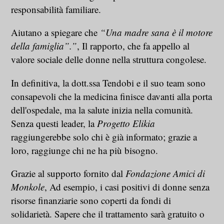
responsabilità familiare.
Aiutano a spiegare che
“Una madre sana è il motore
della famiglia”.”
, Il rapporto, che fa appello al
valore sociale delle donne nella struttura congolese.
In definitiva, la dott.ssa Tendobi e il suo team sono
consapevoli che la medicina finisce davanti alla porta
dell'ospedale, ma la salute inizia nella comunità.
Senza questi leader, la
Progetto Elikia
raggiungerebbe solo chi è già informato; grazie a
loro, raggiunge chi ne ha più bisogno.
Grazie al supporto fornito dal
Fondazione Amici di
Monkole
, Ad esempio, i casi positivi di donne senza
risorse finanziarie sono coperti da fondi di
solidarietà. Sapere che il trattamento sarà gratuito o