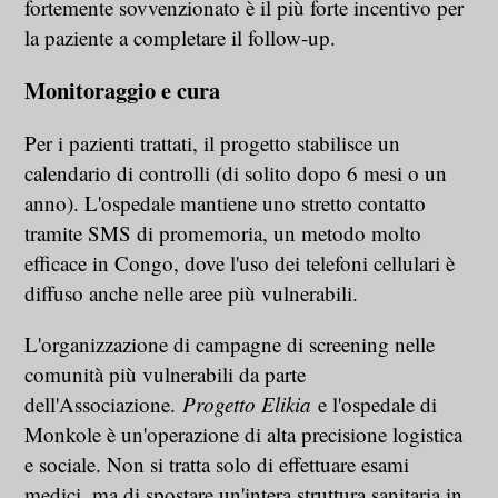
fortemente sovvenzionato è il più forte incentivo per
la paziente a completare il follow-up.
Monitoraggio e cura
Per i pazienti trattati, il progetto stabilisce un
calendario di controlli (di solito dopo 6 mesi o un
anno). L'ospedale mantiene uno stretto contatto
tramite SMS di promemoria, un metodo molto
efficace in Congo, dove l'uso dei telefoni cellulari è
diffuso anche nelle aree più vulnerabili.
L'organizzazione di campagne di screening nelle
comunità più vulnerabili da parte
dell'Associazione.
Progetto Elikia
e l'ospedale di
Monkole è un'operazione di alta precisione logistica
e sociale. Non si tratta solo di effettuare esami
medici, ma di spostare un'intera struttura sanitaria in