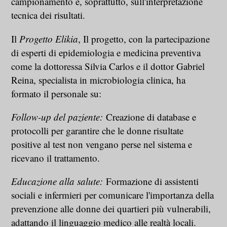
campionamento e, soprattutto, sull'interpretazione
tecnica dei risultati.
Il
Progetto Elikia
, Il progetto, con la partecipazione
di esperti di epidemiologia e medicina preventiva
come la dottoressa Silvia Carlos e il dottor Gabriel
Reina, specialista in microbiologia clinica, ha
formato il personale su:
Follow-up del paziente:
Creazione di database e
protocolli per garantire che le donne risultate
positive al test non vengano perse nel sistema e
ricevano il trattamento.
Educazione alla salute:
Formazione di assistenti
sociali e infermieri per comunicare l'importanza della
prevenzione alle donne dei quartieri più vulnerabili,
adattando il linguaggio medico alle realtà locali.