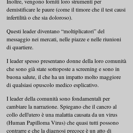
Inoltre, vengono forniti loro strumenti per
demistificare le paure (come il timore che il test causi
infertilità o che sia doloroso).
Questi leader diventano “moltiplicatori” del
messaggio nei mercati, nelle piazze e nelle riunioni
di quartiere.
I leader spesso presentano donne della loro comunità
che sono già state sottoposte a screening e sono in
buona salute, il che ha un impatto molto maggiore
di qualsiasi opuscolo medico esplicativo.
I leader della comunità sono fondamentali per
cambiare la narrazione. Spiegano che il cancro al
collo dell'utero è una malattia causata da un virus
(Human Papilloma Virus) che quasi tutti possono
contrarre e che la diagnosi precoce è un atto di