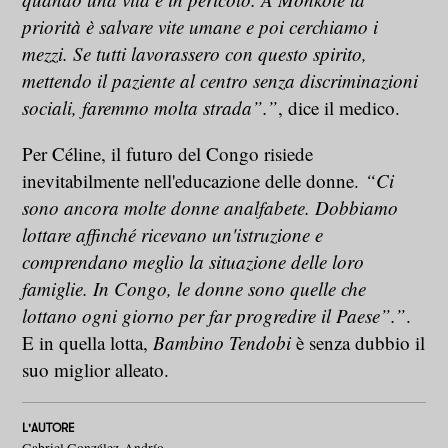
priorità è salvare vite umane e poi cerchiamo i
mezzi. Se tutti lavorassero con questo spirito,
mettendo il paziente al centro senza discriminazioni
sociali, faremmo molta strada”.”
, dice il medico.
Per Céline, il futuro del Congo risiede
inevitabilmente nell'educazione delle donne.
“Ci
sono ancora molte donne analfabete. Dobbiamo
lottare affinché ricevano un'istruzione e
comprendano meglio la situazione delle loro
famiglie. In Congo, le donne sono quelle che
lottano ogni giorno per far progredire il Paese”.”
.
E in quella lotta,
Bambino
Tendobi
è senza dubbio il
suo miglior alleato.
L'AUTORE