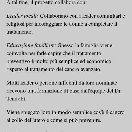
A tal fine, il progetto collabora con:
Leader locali:
Collaborano con i leader comunitari e
religiosi per incoraggiare le donne a completare il
trattamento.
Educazione familiare:
Spesso la famiglia viene
coinvolta per farle capire che il trattamento
preventivo è molto più semplice ed economico
rispetto al trattamento del cancro avanzato.
Molti leader o persone influenti da loro nominate
ricevono una formazione di base dall'équipe del Dr.
Tendobi.
Viene spiegato loro in modo semplice cos'è il cancro
al collo dell'utero e come si può prevenire.