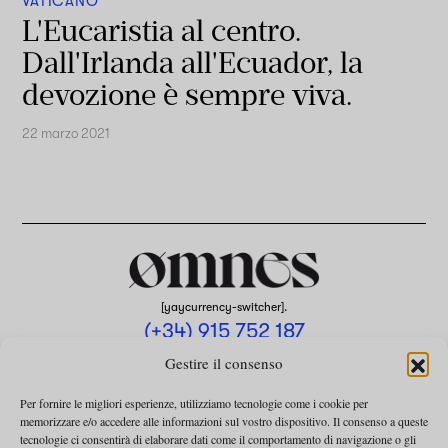
VATICANO
L'Eucaristia al centro.
Dall'Irlanda all'Ecuador, la
devozione è sempre viva.
22 marzo 2021
[yaycurrency-switcher].
(+34) 915 752 187
omnes@omnesmag.com
Gestire il consenso
Per fornire le migliori esperienze, utilizziamo tecnologie come i cookie per
memorizzare e/o accedere alle informazioni sul vostro dispositivo. Il consenso a queste
tecnologie ci consentirà di elaborare dati come il comportamento di navigazione o gli