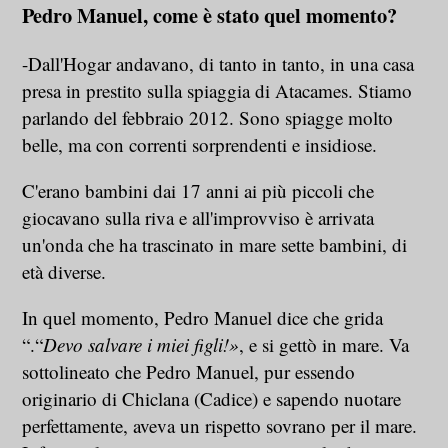
Pedro Manuel, come è stato quel momento?
-Dall'Hogar andavano, di tanto in tanto, in una casa
presa in prestito sulla spiaggia di Atacames. Stiamo
parlando del febbraio 2012. Sono spiagge molto
belle, ma con correnti sorprendenti e insidiose.
C'erano bambini dai 17 anni ai più piccoli che
giocavano sulla riva e all'improvviso è arrivata
un'onda che ha trascinato in mare sette bambini, di
età diverse.
In quel momento, Pedro Manuel dice che grida
“.“
Devo salvare i miei figli!»
, e si gettò in mare. Va
sottolineato che Pedro Manuel, pur essendo
originario di Chiclana (Cadice) e sapendo nuotare
perfettamente, aveva un rispetto sovrano per il mare.