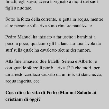
Infatti, egli stesso aveva insegnato a molti dei suoi
figli a nuotare.
Sotto la forza della corrente, si getta in acqua, mentre
altre persone sulla riva sono rimaste paralizzate.
Pedro Manuel ha iniziato a far uscire i bambini a
poco a poco, qualcuno gli ha lanciato una tavola da
surf sulla quale ha cavalcato alcuni dei minori.
Alla fine rimasero due fratelli, Selena e Alberto, e
con grande sforzo li portò a riva. È lì che morì, per
un arresto cardiaco causato da un mix di stanchezza,
acqua ingerita, ecc.
Cosa dice la vita di Pedro Manuel Salado ai
cristiani di oggi?