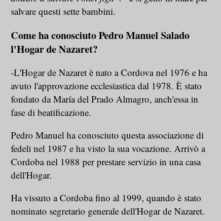
salvare questi sette bambini.
Come ha conosciuto Pedro Manuel Salado
l'Hogar de Nazaret?
-L'Hogar de Nazaret è nato a Cordova nel 1976 e ha
avuto l'approvazione ecclesiastica dal 1978. È stato
fondato da María del Prado Almagro, anch'essa in
fase di beatificazione.
Pedro Manuel ha conosciuto questa associazione di
fedeli nel 1987 e ha visto la sua vocazione. Arrivò a
Cordoba nel 1988 per prestare servizio in una casa
dell'Hogar.
Ha vissuto a Cordoba fino al 1999, quando è stato
nominato segretario generale dell'Hogar de Nazaret.