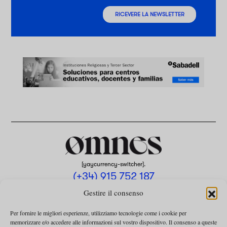
RICEVERE LA NEWSLETTER
[yaycurrency-switcher].
(+34) 915 752 187
omnes@omnesmag.com
Gestire il consenso
Per fornire le migliori esperienze, utilizziamo tecnologie come i cookie per
memorizzare e/o accedere alle informazioni sul vostro dispositivo. Il consenso a queste