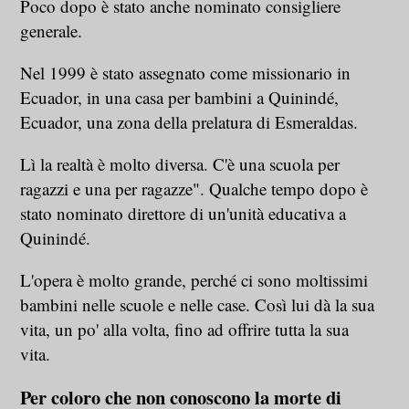
Poco dopo è stato anche nominato consigliere
generale.
Nel 1999 è stato assegnato come missionario in
Ecuador, in una casa per bambini a Quinindé,
Ecuador, una zona della prelatura di Esmeraldas.
Lì la realtà è molto diversa. C'è una scuola per
ragazzi e una per ragazze". Qualche tempo dopo è
stato nominato direttore di un'unità educativa a
Quinindé.
L'opera è molto grande, perché ci sono moltissimi
bambini nelle scuole e nelle case. Così lui dà la sua
vita, un po' alla volta, fino ad offrire tutta la sua
vita.
Per coloro che non conoscono la morte di