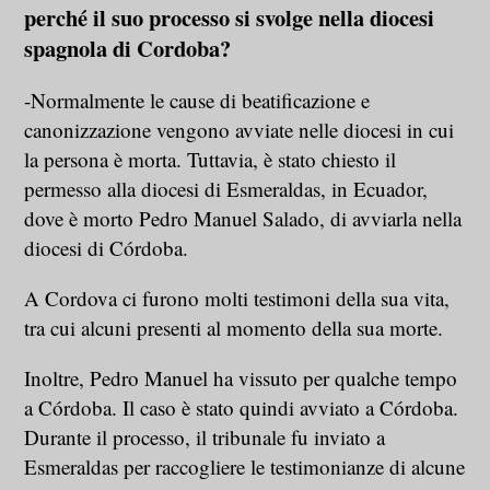
perché il suo processo si svolge nella diocesi
spagnola di Cordoba?
-Normalmente le cause di beatificazione e
canonizzazione vengono avviate nelle diocesi in cui
la persona è morta. Tuttavia, è stato chiesto il
permesso alla diocesi di Esmeraldas, in Ecuador,
dove è morto Pedro Manuel Salado, di avviarla nella
diocesi di Córdoba.
A Cordova ci furono molti testimoni della sua vita,
tra cui alcuni presenti al momento della sua morte.
Inoltre, Pedro Manuel ha vissuto per qualche tempo
a Córdoba. Il caso è stato quindi avviato a Córdoba.
Durante il processo, il tribunale fu inviato a
Esmeraldas per raccogliere le testimonianze di alcune