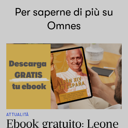
Per saperne di più su
Omnes
ATTUALITÀ
Ebook gratuito: Leone