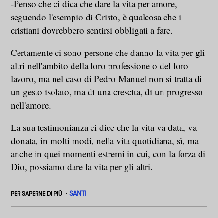
-Penso che ci dica che dare la vita per amore,
seguendo l'esempio di Cristo, è qualcosa che i
cristiani dovrebbero sentirsi obbligati a fare.
Certamente ci sono persone che danno la vita per gli
altri nell'ambito della loro professione o del loro
lavoro, ma nel caso di Pedro Manuel non si tratta di
un gesto isolato, ma di una crescita, di un progresso
nell'amore.
La sua testimonianza ci dice che la vita va data, va
donata, in molti modi, nella vita quotidiana, sì, ma
anche in quei momenti estremi in cui, con la forza di
Dio, possiamo dare la vita per gli altri.
SANTI
PER SAPERNE DI PIÙ