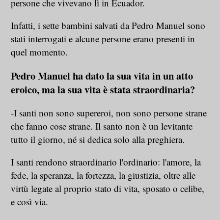
persone che vivevano lì in Ecuador.
Infatti, i sette bambini salvati da Pedro Manuel sono
stati interrogati e alcune persone erano presenti in
quel momento.
Pedro Manuel ha dato la sua vita in un atto
eroico, ma la sua vita è stata straordinaria?
-I santi non sono supereroi, non sono persone strane
che fanno cose strane. Il santo non è un levitante
tutto il giorno, né si dedica solo alla preghiera.
I santi rendono straordinario l'ordinario: l'amore, la
fede, la speranza, la fortezza, la giustizia, oltre alle
virtù legate al proprio stato di vita, sposato o celibe,
e così via.