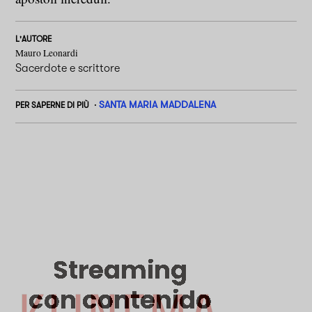
L'AUTORE
Mauro Leonardi
Sacerdote e scrittore
SANTA MARIA MADDALENA
PER SAPERNE DI PIÙ