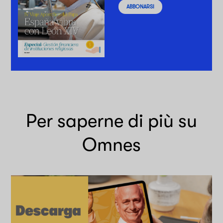
ABBONARSI
Per saperne di più su
Omnes