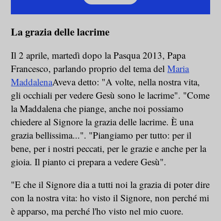
La grazia delle lacrime
Il 2 aprile, martedì dopo la Pasqua 2013, Papa
Francesco, parlando proprio del tema del
Maria
Maddalena
Aveva detto: "A volte, nella nostra vita,
gli occhiali per vedere Gesù sono le lacrime". "Come
la Maddalena che piange, anche noi possiamo
chiedere al Signore la grazia delle lacrime. È una
grazia bellissima...". "Piangiamo per tutto: per il
bene, per i nostri peccati, per le grazie e anche per la
gioia. Il pianto ci prepara a vedere Gesù".
"E che il Signore dia a tutti noi la grazia di poter dire
con la nostra vita: ho visto il Signore, non perché mi
è apparso, ma perché l'ho visto nel mio cuore.