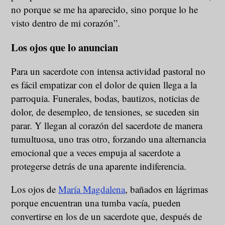
no porque se me ha aparecido, sino porque lo he
visto dentro de mi corazón”.
Los ojos que lo anuncian
Para un sacerdote con intensa actividad pastoral no
es fácil empatizar con el dolor de quien llega a la
parroquia. Funerales, bodas, bautizos, noticias de
dolor, de desempleo, de tensiones, se suceden sin
parar. Y llegan al corazón del sacerdote de manera
tumultuosa, uno tras otro, forzando una alternancia
emocional que a veces empuja al sacerdote a
protegerse detrás de una aparente indiferencia.
Los ojos de
María Magdalena
, bañados en lágrimas
porque encuentran una tumba vacía, pueden
convertirse en los de un sacerdote que, después de