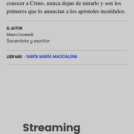
conocer a Cristo, nunca dejan de mirarlo y son los
primeros que lo anuncian a los apóstoles incrédulos.
EL AUTOR
Mauro Leonardi
Sacerdote y escritor
SANTA MARÍA MAGDALENA
LEER MÁS