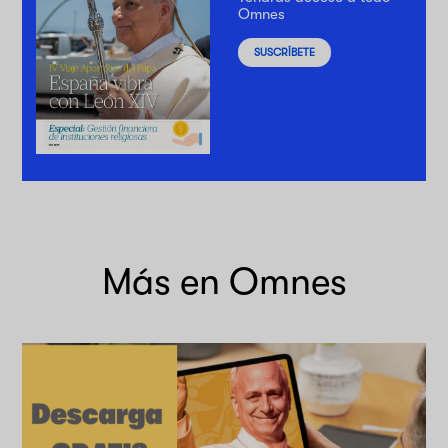
Omnes
SUSCRÍBETE
Más en Omnes