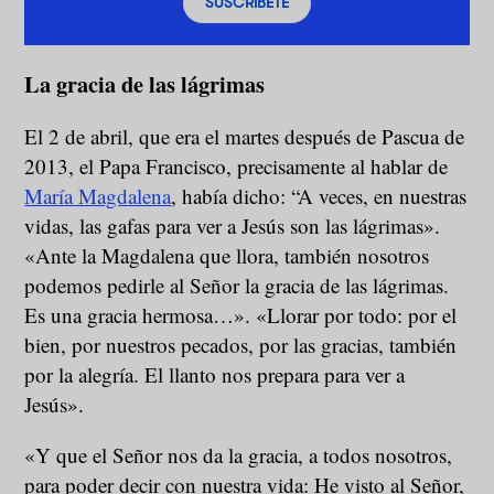
SUSCRÍBETE
La gracia de las lágrimas
El 2 de abril, que era el martes después de Pascua de
2013, el Papa Francisco, precisamente al hablar de
María Magdalena
, había dicho: “A veces, en nuestras
vidas, las gafas para ver a Jesús son las lágrimas».
«Ante la Magdalena que llora, también nosotros
podemos pedirle al Señor la gracia de las lágrimas.
Es una gracia hermosa…». «Llorar por todo: por el
bien, por nuestros pecados, por las gracias, también
por la alegría. El llanto nos prepara para ver a
Jesús».
«Y que el Señor nos da la gracia, a todos nosotros,
para poder decir con nuestra vida: He visto al Señor,