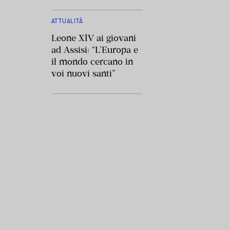
ATTUALITÀ
Leone XIV ai giovani
ad Assisi: “L’Europa e
il mondo cercano in
voi nuovi santi”