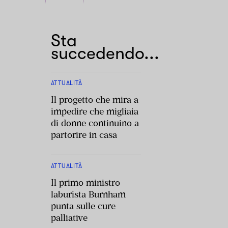
Sta
succedendo...
ATTUALITÀ
Il progetto che mira a
impedire che migliaia
di donne continuino a
partorire in casa
ATTUALITÀ
Il primo ministro
laburista Burnham
punta sulle cure
palliative