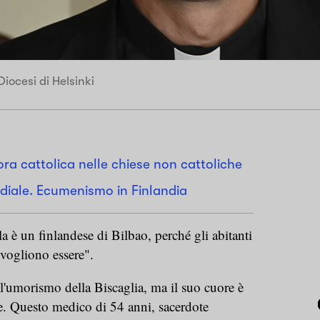
ocesi di Helsinki
ora cattolica nelle chiese non cattoliche
diale. Ecumenismo in Finlandia
è un finlandese di Bilbao, perché gli abitanti
vogliono essere".
l'umorismo della Biscaglia, ma il suo cuore è
. Questo medico di 54 anni, sacerdote