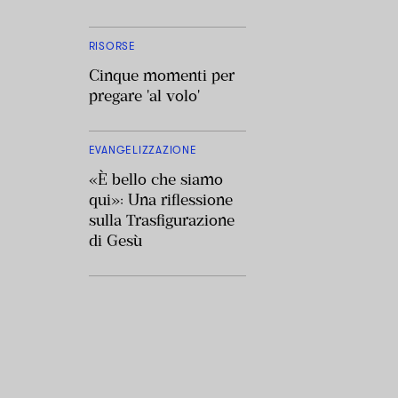
RISORSE
Cinque momenti per
pregare 'al volo'
EVANGELIZZAZIONE
«È bello che siamo
qui»: Una riflessione
sulla Trasfigurazione
di Gesù