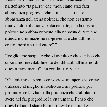
ha definito “la paura” che “non siano stati fatti
abbastanza progressi, che non sia stato fatto
abbastanza nell'arena politica, che non ci stiamo
muovendo abbastanza velocemente, che la nostra
politica non abbia risposto alla richiesta di vita che
questa incriminazione rappresenta e che tutti noi,
credo, portiamo nel cuore”.”
“Voglio che sappiate che vi ascolto e che capisco che
ci saranno inevitabilmente dei dibattiti all'interno di
questo movimento”, ha continuato Vance.
“Ci amiamo e avremo conversazioni aperte su come
utilizzare al meglio il nostro sistema politico per
promuovere la vita, sulla prudenza che dobbiamo
avere nel far progredire la vita umana. Penso che
questi dibattiti siano buoni, onesti e naturali e,