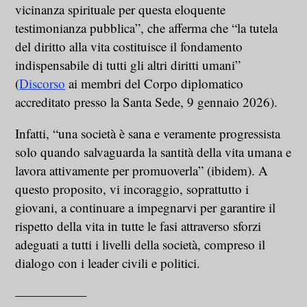
vicinanza spirituale per questa eloquente
testimonianza pubblica”, che afferma che “la tutela
del diritto alla vita costituisce il fondamento
indispensabile di tutti gli altri diritti umani”
(
Discorso
ai membri del Corpo diplomatico
accreditato presso la Santa Sede, 9 gennaio 2026).
Infatti, “una società è sana e veramente progressista
solo quando salvaguarda la santità della vita umana e
lavora attivamente per promuoverla” (ibidem). A
questo proposito, vi incoraggio, soprattutto i
giovani, a continuare a impegnarvi per garantire il
rispetto della vita in tutte le fasi attraverso sforzi
adeguati a tutti i livelli della società, compreso il
dialogo con i leader civili e politici.
—————–