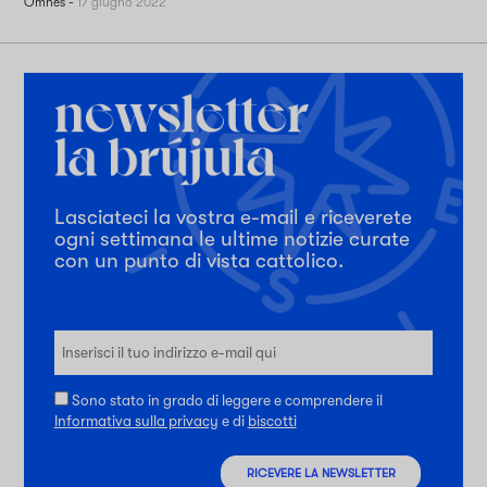
Omnes
-
17 giugno 2022
Lasciateci la vostra e-mail e riceverete
ogni settimana le ultime notizie curate
con un punto di vista cattolico.
Sono stato in grado di leggere e comprendere il
Informativa sulla privacy
e di
biscotti
RICEVERE LA NEWSLETTER