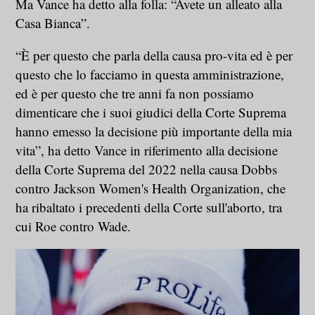
Ma Vance ha detto alla folla: “Avete un alleato alla
Casa Bianca”.
“È per questo che parla della causa pro-vita ed è per
questo che lo facciamo in questa amministrazione,
ed è per questo che tre anni fa non possiamo
dimenticare che i suoi giudici della Corte Suprema
hanno emesso la decisione più importante della mia
vita”, ha detto Vance in riferimento alla decisione
della Corte Suprema del 2022 nella causa Dobbs
contro Jackson Women's Health Organization, che
ha ribaltato i precedenti della Corte sull'aborto, tra
cui Roe contro Wade.