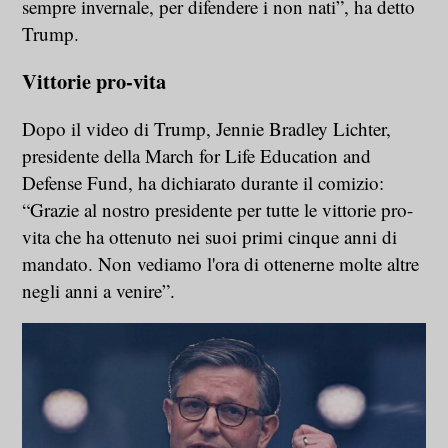
sempre invernale, per difendere i non nati”, ha detto
Trump.
Vittorie pro-vita
Dopo il video di Trump, Jennie Bradley Lichter,
presidente della March for Life Education and
Defense Fund, ha dichiarato durante il comizio:
“Grazie al nostro presidente per tutte le vittorie pro-
vita che ha ottenuto nei suoi primi cinque anni di
mandato. Non vediamo l'ora di ottenerne molte altre
negli anni a venire”.