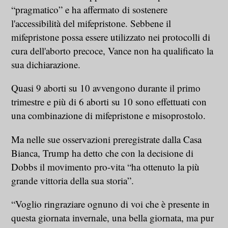
“pragmatico” e ha affermato di sostenere
l'accessibilità del mifepristone. Sebbene il
mifepristone possa essere utilizzato nei protocolli di
cura dell'aborto precoce, Vance non ha qualificato la
sua dichiarazione.
Quasi 9 aborti su 10 avvengono durante il primo
trimestre e più di 6 aborti su 10 sono effettuati con
una combinazione di mifepristone e misoprostolo.
Ma nelle sue osservazioni preregistrate dalla Casa
Bianca, Trump ha detto che con la decisione di
Dobbs il movimento pro-vita “ha ottenuto la più
grande vittoria della sua storia”.
“Voglio ringraziare ognuno di voi che è presente in
questa giornata invernale, una bella giornata, ma pur