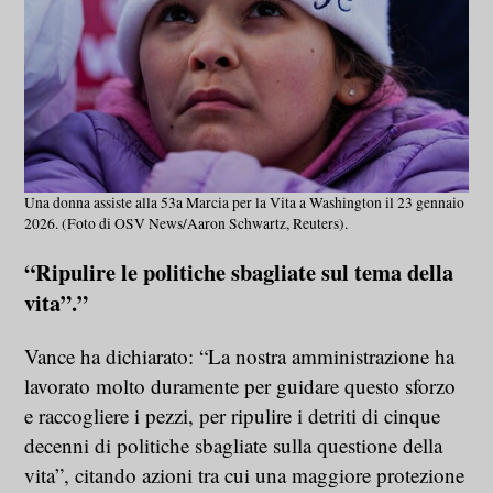
Una donna assiste alla 53a Marcia per la Vita a Washington il 23 gennaio
2026. (Foto di OSV News/Aaron Schwartz, Reuters).
“Ripulire le politiche sbagliate sul tema della
vita”.”
Vance ha dichiarato: “La nostra amministrazione ha
lavorato molto duramente per guidare questo sforzo
e raccogliere i pezzi, per ripulire i detriti di cinque
decenni di politiche sbagliate sulla questione della
vita”, citando azioni tra cui una maggiore protezione