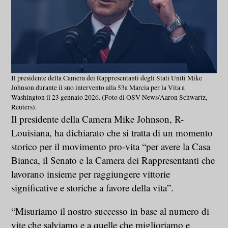
Il presidente della Camera dei Rappresentanti degli Stati Uniti Mike
Johnson durante il suo intervento alla 53a Marcia per la Vita a
Washington il 23 gennaio 2026. (Foto di OSV News/Aaron Schwartz,
Reuters).
Il presidente della Camera Mike Johnson, R-
Louisiana, ha dichiarato che si tratta di un momento
storico per il movimento pro-vita “per avere la Casa
Bianca, il Senato e la Camera dei Rappresentanti che
lavorano insieme per raggiungere vittorie
significative e storiche a favore della vita”.
“Misuriamo il nostro successo in base al numero di
vite che salviamo e a quelle che miglioriamo e