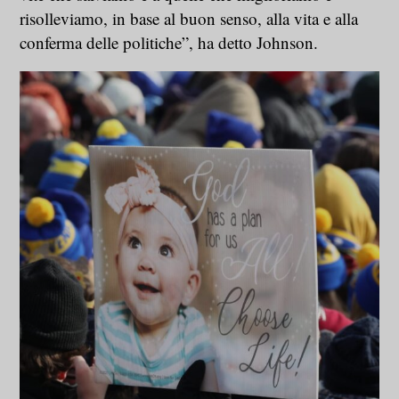
risolleviamo, in base al buon senso, alla vita e alla
conferma delle politiche”, ha detto Johnson.