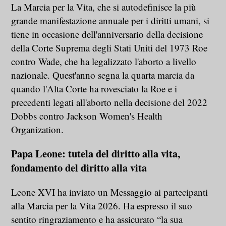
La Marcia per la Vita, che si autodefinisce la più
grande manifestazione annuale per i diritti umani, si
tiene in occasione dell'anniversario della decisione
della Corte Suprema degli Stati Uniti del 1973 Roe
contro Wade, che ha legalizzato l'aborto a livello
nazionale. Quest'anno segna la quarta marcia da
quando l'Alta Corte ha rovesciato la Roe e i
precedenti legati all'aborto nella decisione del 2022
Dobbs contro Jackson Women's Health
Organization.
Papa Leone: tutela del diritto alla vita,
fondamento del diritto alla vita
Leone XVI ha inviato un Messaggio ai partecipanti
alla Marcia per la Vita 2026. Ha espresso il suo
sentito ringraziamento e ha assicurato “la sua