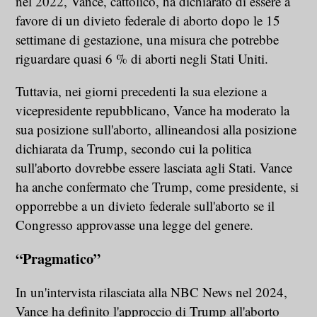
nel 2022, Vance, cattolico, ha dichiarato di essere a
favore di un divieto federale di aborto dopo le 15
settimane di gestazione, una misura che potrebbe
riguardare quasi 6 % di aborti negli Stati Uniti.
Tuttavia, nei giorni precedenti la sua elezione a
vicepresidente repubblicano, Vance ha moderato la
sua posizione sull'aborto, allineandosi alla posizione
dichiarata da Trump, secondo cui la politica
sull'aborto dovrebbe essere lasciata agli Stati. Vance
ha anche confermato che Trump, come presidente, si
opporrebbe a un divieto federale sull'aborto se il
Congresso approvasse una legge del genere.
“Pragmatico”
In un'intervista rilasciata alla NBC News nel 2024,
Vance ha definito l'approccio di Trump all'aborto