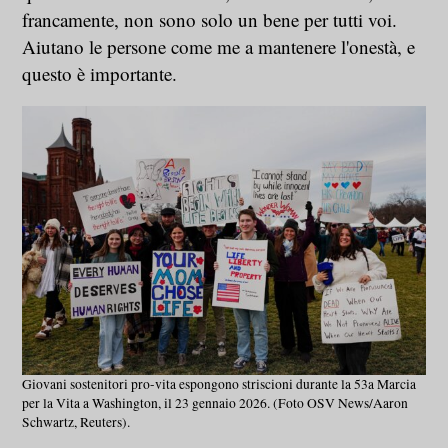
francamente, non sono solo un bene per tutti voi.
Aiutano le persone come me a mantenere l'onestà, e
questo è importante.
Giovani sostenitori pro-vita espongono striscioni durante la 53a Marcia
per la Vita a Washington, il 23 gennaio 2026. (Foto OSV News/Aaron
Schwartz, Reuters).