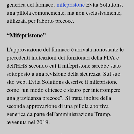
generica del farmaco.
mifepristone
Evita Solutions,
una pillola comunemente, ma non esclusivamente,
utilizzata per l'aborto precoce.
“Mifepristone”
L'approvazione del farmaco è arrivata nonostante le
precedenti indicazioni dei funzionari della FDA e
dell'HHS secondo cui il mifepristone sarebbe stato
sottoposto a una revisione della sicurezza. Sul suo
sito web, Evita Solutions descrive il mifepristone
come “un modo efficace e sicuro per interrompere
una gravidanza precoce”. Si tratta inoltre della
seconda approvazione di una pillola abortiva
generica da parte dell'amministrazione Trump,
avvenuta nel 2019.