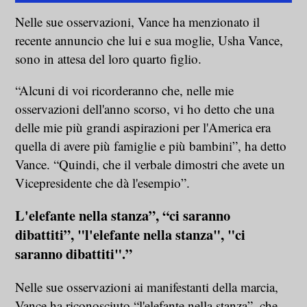
Nelle sue osservazioni, Vance ha menzionato il
recente annuncio che lui e sua moglie, Usha Vance,
sono in attesa del loro quarto figlio.
“Alcuni di voi ricorderanno che, nelle mie
osservazioni dell'anno scorso, vi ho detto che una
delle mie più grandi aspirazioni per l'America era
quella di avere più famiglie e più bambini”, ha detto
Vance. “Quindi, che il verbale dimostri che avete un
Vicepresidente che dà l'esempio”.
L'elefante nella stanza”, “ci saranno
dibattiti”, "l'elefante nella stanza", "ci
saranno dibattiti".”
Nelle sue osservazioni ai manifestanti della marcia,
Vance ha riconosciuto “l'elefante nella stanza”, che