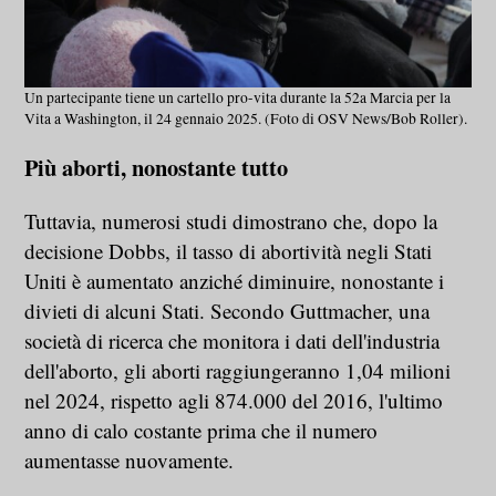
Un partecipante tiene un cartello pro-vita durante la 52a Marcia per la
Vita a Washington, il 24 gennaio 2025. (Foto di OSV News/Bob Roller).
Più aborti, nonostante tutto
Tuttavia, numerosi studi dimostrano che, dopo la
decisione Dobbs, il tasso di abortività negli Stati
Uniti è aumentato anziché diminuire, nonostante i
divieti di alcuni Stati. Secondo Guttmacher, una
società di ricerca che monitora i dati dell'industria
dell'aborto, gli aborti raggiungeranno 1,04 milioni
nel 2024, rispetto agli 874.000 del 2016, l'ultimo
anno di calo costante prima che il numero
aumentasse nuovamente.