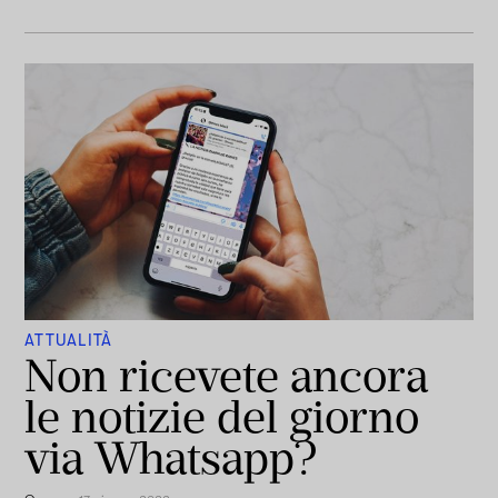
ATTUALITÀ
Non ricevete ancora
le notizie del giorno
via Whatsapp?