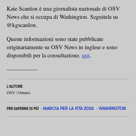
Kate Scanlon è una giornalista nazionale di OSV
News che si occupa di Washington. Seguitela su
@kgscanlon.
Queste informazioni sono state pubblicate
originariamente su OSV News in inglese e sono
disponibili per la consultazione.
qui
.
—————-
L'AUTORE
OSV / Omnes
MARCIA PER LA VITA 2026
WASHINGTON
PER SAPERNE DI PIÙ