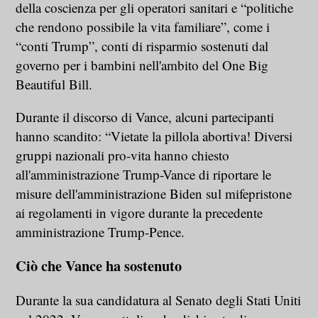
della coscienza per gli operatori sanitari e “politiche
che rendono possibile la vita familiare”, come i
“conti Trump”, conti di risparmio sostenuti dal
governo per i bambini nell'ambito del One Big
Beautiful Bill.
Durante il discorso di Vance, alcuni partecipanti
hanno scandito: “Vietate la pillola abortiva! Diversi
gruppi nazionali pro-vita hanno chiesto
all'amministrazione Trump-Vance di riportare le
misure dell'amministrazione Biden sul mifepristone
ai regolamenti in vigore durante la precedente
amministrazione Trump-Pence.
Ciò che Vance ha sostenuto
Durante la sua candidatura al Senato degli Stati Uniti