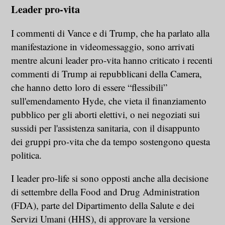
Leader pro-vita
I commenti di Vance e di Trump, che ha parlato alla
manifestazione in videomessaggio, sono arrivati
mentre alcuni leader pro-vita hanno criticato i recenti
commenti di Trump ai repubblicani della Camera,
che hanno detto loro di essere “flessibili”
sull'emendamento Hyde, che vieta il finanziamento
pubblico per gli aborti elettivi, o nei negoziati sui
sussidi per l'assistenza sanitaria, con il disappunto
dei gruppi pro-vita che da tempo sostengono questa
politica.
I leader pro-life si sono opposti anche alla decisione
di settembre della Food and Drug Administration
(FDA), parte del Dipartimento della Salute e dei
Servizi Umani (HHS), di approvare la versione