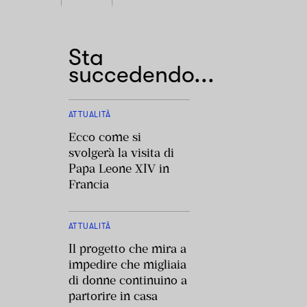
Sta
succedendo...
ATTUALITÀ
Ecco come si
svolgerà la visita di
Papa Leone XIV in
Francia
ATTUALITÀ
Il progetto che mira a
impedire che migliaia
di donne continuino a
partorire in casa