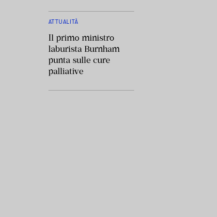
ATTUALITÀ
Il primo ministro
laburista Burnham
punta sulle cure
palliative