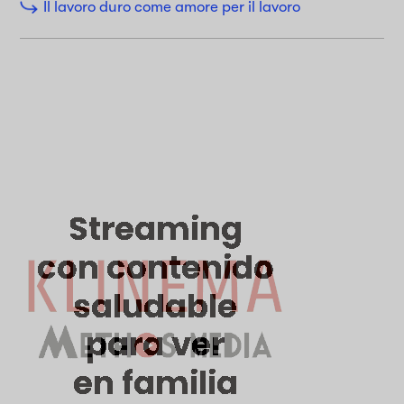
Il lavoro duro come amore per il lavoro