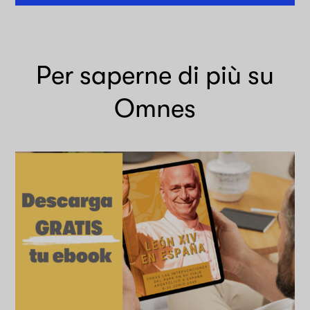
Per saperne di più su
Omnes