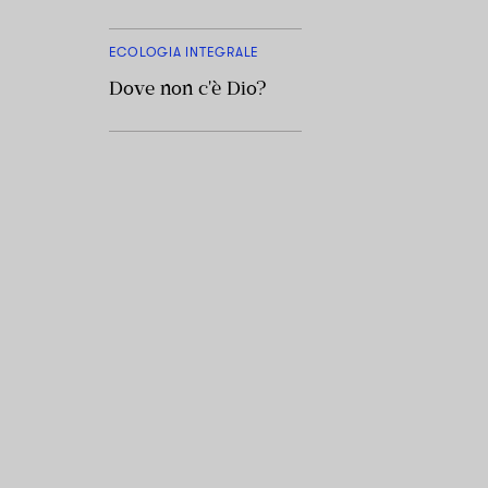
ECOLOGIA INTEGRALE
Dove non c'è Dio?