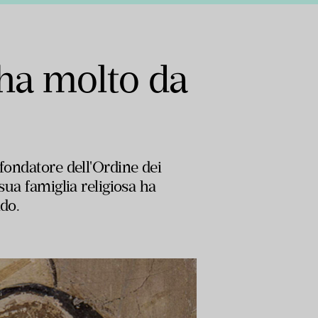
ha molto da
fondatore dell'Ordine dei
sua famiglia religiosa ha
do.