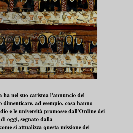
 ha nel suo carisma l'annuncio del
 dimenticare, ad esempio, cosa hanno
tudio e le università promosse dall'Ordine dei
di oggi, segnato dalla
ome si attualizza questa missione dei