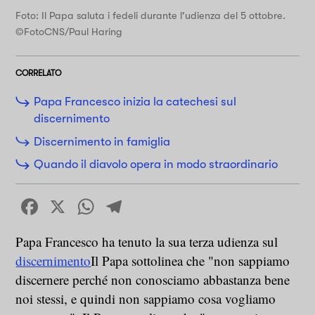
Foto: Il Papa saluta i fedeli durante l'udienza del 5 ottobre.
©FotoCNS/Paul Haring
CORRELATO
Papa Francesco inizia la catechesi sul
discernimento
Discernimento in famiglia
Quando il diavolo opera in modo straordinario
Facebook
X
WhatsApp
Telegram
Papa Francesco ha tenuto la sua terza udienza sul
discernimento
Il Papa sottolinea che "non sappiamo
discernere perché non conosciamo abbastanza bene
noi stessi, e quindi non sappiamo cosa vogliamo