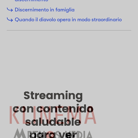
Discernimento in famiglia
Quando il diavolo opera in modo straordinario