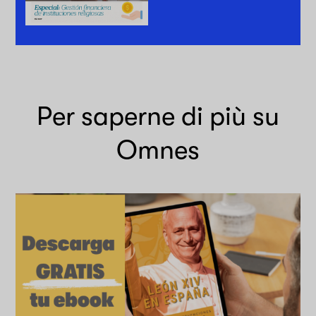
Per saperne di più su
Omnes