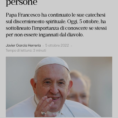
persone
Papa Francesco ha continuato le sue catechesi
sul discernimento spirituale. Oggi, 5 ottobre, ha
sottolineato l'importanza di conoscere se stessi
per non essere ingannati dal diavolo.
Javier García Herrería
-
5 ottobre 2022
-
Tempo di lettura:
3
minuti