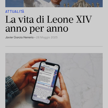
ATTUALITÀ
La vita di Leone XIV
anno per anno
Javier García Herrería
-
28 Maggio 2025