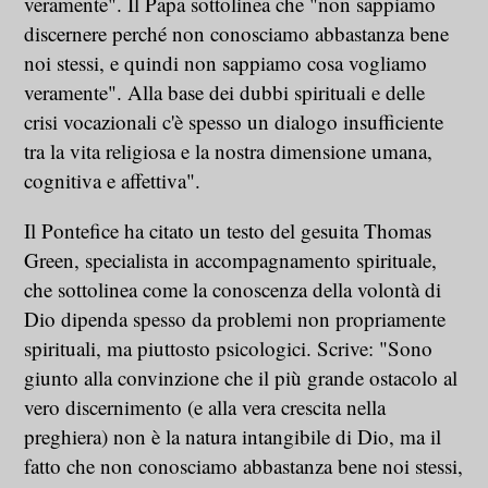
veramente". Il Papa sottolinea che "non sappiamo
discernere perché non conosciamo abbastanza bene
noi stessi, e quindi non sappiamo cosa vogliamo
veramente". Alla base dei dubbi spirituali e delle
crisi vocazionali c'è spesso un dialogo insufficiente
tra la vita religiosa e la nostra dimensione umana,
cognitiva e affettiva".
Il Pontefice ha citato un testo del gesuita Thomas
Green, specialista in accompagnamento spirituale,
che sottolinea come la conoscenza della volontà di
Dio dipenda spesso da problemi non propriamente
spirituali, ma piuttosto psicologici. Scrive: "Sono
giunto alla convinzione che il più grande ostacolo al
vero discernimento (e alla vera crescita nella
preghiera) non è la natura intangibile di Dio, ma il
fatto che non conosciamo abbastanza bene noi stessi,