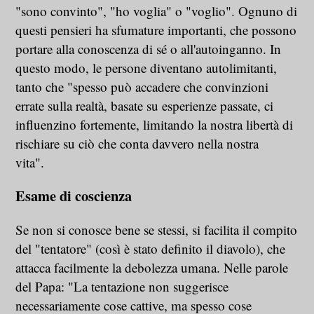
"sono convinto", "ho voglia" o "voglio". Ognuno di
questi pensieri ha sfumature importanti, che possono
portare alla conoscenza di sé o all'autoinganno. In
questo modo, le persone diventano autolimitanti,
tanto che "spesso può accadere che convinzioni
errate sulla realtà, basate su esperienze passate, ci
influenzino fortemente, limitando la nostra libertà di
rischiare su ciò che conta davvero nella nostra
vita".
Esame di coscienza
Se non si conosce bene se stessi, si facilita il compito
del "tentatore" (così è stato definito il diavolo), che
attacca facilmente la debolezza umana. Nelle parole
del Papa: "La tentazione non suggerisce
necessariamente cose cattive, ma spesso cose