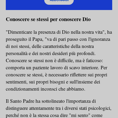
Conoscere se stessi per conoscere Dio
"Dimenticare la presenza di Dio nella nostra vita", ha
proseguito il Papa, "va di pari passo con l'ignoranza
di noi stessi, delle caratteristiche della nostra
personalità e dei nostri desideri più profondi.
Conoscere se stessi non è difficile, ma è faticoso:
comporta un paziente lavoro di scavo interiore. Per
conoscere se stessi, è necessario riflettere sui propri
sentimenti, sui propri bisogni e sull'insieme dei
condizionamenti inconsci che abbiamo.
Il Santo Padre ha sottolineato l'importanza di
distinguere attentamente tra i diversi stati psicologici,
perché non è la stessa cosa dire "mi sento" come