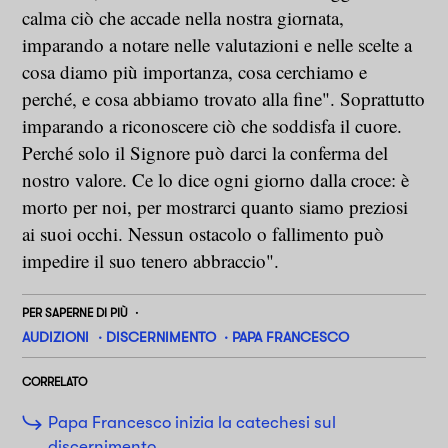
calma ciò che accade nella nostra giornata,
imparando a notare nelle valutazioni e nelle scelte a
cosa diamo più importanza, cosa cerchiamo e
perché, e cosa abbiamo trovato alla fine". Soprattutto
imparando a riconoscere ciò che soddisfa il cuore.
Perché solo il Signore può darci la conferma del
nostro valore. Ce lo dice ogni giorno dalla croce: è
morto per noi, per mostrarci quanto siamo preziosi
ai suoi occhi. Nessun ostacolo o fallimento può
impedire il suo tenero abbraccio".
PER SAPERNE DI PIÙ
AUDIZIONI
DISCERNIMENTO
PAPA FRANCESCO
CORRELATO
Papa Francesco inizia la catechesi sul
discernimento