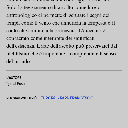
Solo l'atteggiamento di ascolto come luogo
antropologico ci permette di scrutare i segni dei
tempi, come il vento che annuncia la tempesta o il
canto che annuncia la primavera. L'orecchio è
consacrato come interprete dei significati
dell'esistenza. L'arte dell'ascolto può preservarci dal
nichilismo che è impotente a comprendere il senso
del mondo.
L'AUTORE
Ignasi Fuster
EUROPA
PAPA FRANCESCO
PER SAPERNE DI PIÙ