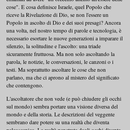
cose". E cosa definisce Israele, quel Popolo che
riceve la Rivelazione di Dio, se non l'essere un
Popolo in ascolto di Dio e dei suoi presagi? Ancora
una volta, nel nostro tempo di parole e tecnologia, è
necessario esortare le nuove generazioni a imparare il
silenzio, la solitudine e l'ascolto: una triade
sicuramente fruttuosa. Ma non solo ascoltando la
parola, le notizie, le conversazioni, le canzoni o i
testi. Ma soprattutto ascoltare le cose che non
parlano, ma che ci aprono al mistero del significato
che contengono.
L'ascoltatore che non vede (e può chiudere gli occhi
sul mondo) sembra portare una visione diversa del
mondo e della storia. Le descrizioni del veggente
sembrano dare potere su una realtà che diventa
palcoscenico. La realtà penetrata dagli occhi diventa