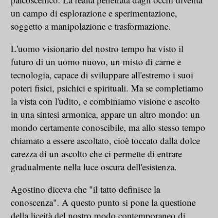
un campo di esplorazione e sperimentazione,
soggetto a manipolazione e trasformazione.
L'uomo visionario del nostro tempo ha visto il
futuro di un uomo nuovo, un misto di carne e
tecnologia, capace di sviluppare all'estremo i suoi
poteri fisici, psichici e spirituali. Ma se completiamo
la vista con l'udito, e combiniamo visione e ascolto
in una sintesi armonica, appare un altro mondo: un
mondo certamente conoscibile, ma allo stesso tempo
chiamato a essere ascoltato, cioè toccato dalla dolce
carezza di un ascolto che ci permette di entrare
gradualmente nella luce oscura dell'esistenza.
Agostino diceva che "il tatto definisce la
conoscenza". A questo punto si pone la questione
della liceità del nostro modo contemporaneo di