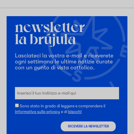
Lasciateci la vostra e-mail e riceverete
ogni settimana le ultime notizie curate
con un punto di vista cattolico.
Sono stato in grado di leggere e comprendere il
Informativa sulla privacy
e di
biscotti
RICEVERE LA NEWSLETTER