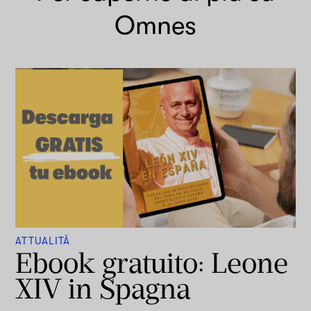
Omnes
ATTUALITÀ
Ebook gratuito: Leone
XIV in Spagna