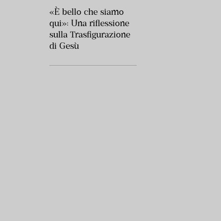
«È bello che siamo
qui»: Una riflessione
sulla Trasfigurazione
di Gesù