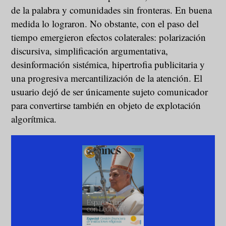
de la palabra y comunidades sin fronteras. En buena
medida lo lograron. No obstante, con el paso del
tiempo emergieron efectos colaterales: polarización
discursiva, simplificación argumentativa,
desinformación sistémica, hipertrofia publicitaria y
una progresiva mercantilización de la atención. El
usuario dejó de ser únicamente sujeto comunicador
para convertirse también en objeto de explotación
algorítmica.