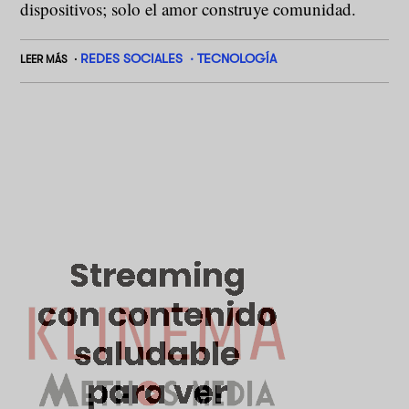
dispositivos; solo el amor construye comunidad.
REDES SOCIALES
TECNOLOGÍA
LEER MÁS