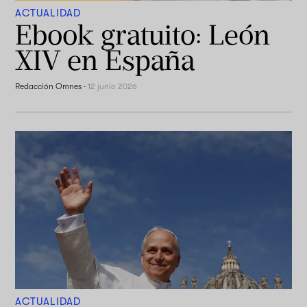
ACTUALIDAD
Ebook gratuito: León
XIV en España
Redacción Omnes
·
12 junio 2026
ACTUALIDAD