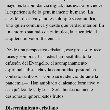
mayor es la abundancia digital, más escasa se vuelve
la experiencia de lo genuinamente humano. La
cuestión decisiva ya no es solo qué se comunica,
sino quién comunica y desde qué verdad interior. En
un entorno saturado de estímulos, la autenticidad
adquiere un valor diferencial.
Desde una perspectiva cristiana, este proceso ofrece
luces y sombras. Las redes han posibilitado la
difusión del Evangelio, el acompañamiento
espiritual a distancia y la continuidad pastoral en
contextos críticos —como se evidenció durante la
pandemia—. Han ampliado el alcance formativo y
catequético de la Iglesia. Sería intelectualmente
deshonesto ignorar estos frutos.
Discernimiento cristiano