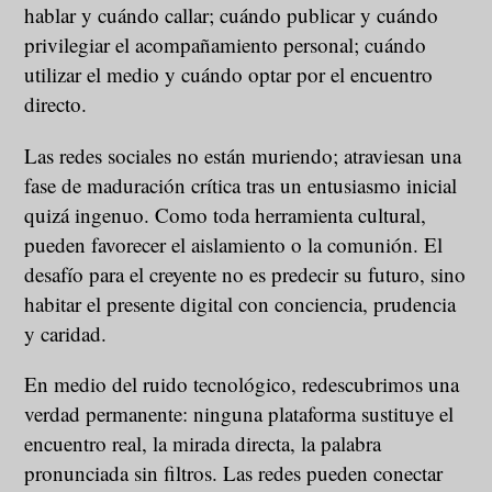
hablar y cuándo callar; cuándo publicar y cuándo
privilegiar el acompañamiento personal; cuándo
utilizar el medio y cuándo optar por el encuentro
directo.
Las redes sociales no están muriendo; atraviesan una
fase de maduración crítica tras un entusiasmo inicial
quizá ingenuo. Como toda herramienta cultural,
pueden favorecer el aislamiento o la comunión. El
desafío para el creyente no es predecir su futuro, sino
habitar el presente digital con conciencia, prudencia
y caridad.
En medio del ruido tecnológico, redescubrimos una
verdad permanente: ninguna plataforma sustituye el
encuentro real, la mirada directa, la palabra
pronunciada sin filtros. Las redes pueden conectar