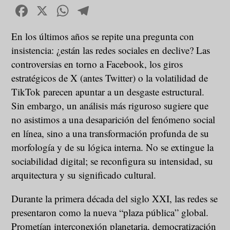
Facebook
X
WhatsApp
Telegram
En los últimos años se repite una pregunta con
insistencia: ¿están las redes sociales en declive? Las
controversias en torno a Facebook, los giros
estratégicos de X (antes Twitter) o la volatilidad de
TikTok parecen apuntar a un desgaste estructural.
Sin embargo, un análisis más riguroso sugiere que
no asistimos a una desaparición del fenómeno social
en línea, sino a una transformación profunda de su
morfología y de su lógica interna. No se extingue la
sociabilidad digital; se reconfigura su intensidad, su
arquitectura y su significado cultural.
Durante la primera década del siglo XXI, las redes se
presentaron como la nueva “plaza pública” global.
Prometían interconexión planetaria, democratización