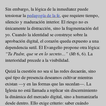
Sin embargo, la lógica de la inmediatez puede
tensionar la
pedagogía de la fe
, que requiere tiempo,
silencio y maduración interior. El riesgo no es
únicamente la distracción, sino la fragmentación del
yo. Cuando la identidad se construye sobre la
aprobación digital, el corazón queda expuesto a una
dependencia sutil. El Evangelio propone otra lógica:
“Tu Padre, que ve en lo secreto…”
(
Mt
6, 6). La
interioridad precede a la visibilidad.
Quizá la cuestión no sea si las redes decaerán, sino
qué tipo de presencia deseamos cultivar mientras
existan —y en las formas que las sucedan—. La
Iglesia no está llamada a replicar sin discernimiento
la dinámica del mercado digital, sino a humanizarla
desde dentro. Ello exige criterio: saber cuándo