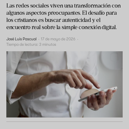
Las redes sociales viven una transformación con
algunos aspectos preocupantes. El desafío para
los cristianos es buscar autenticidad y el
encuentro real sobre la simple conexión digital.
José Luis Pascual
·
17 de mayo de 2026
·
Tiempo de lectura:
3
minutos