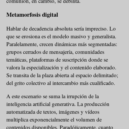
comunión, en cambio, se debilita.
Metamorfosis digital
Hablar de decadencia absoluta sería impreciso. Lo
que se erosiona es el modelo masivo y generalista.
Paralelamente, crecen dinámicas más segmentadas:
grupos cerrados de mensajería, comunidades
temáticas, plataformas de suscripción donde se
valora la especialización y el contenido elaborado.
Se transita de la plaza abierta al espacio delimitado;
del grito colectivo al intercambio más cualificado.
A este escenario se suma la irrupción de la
inteligencia artificial generativa. La producción
automatizada de textos, imágenes y vídeos
multiplica exponencialmente el volumen de
contenidos disponibles. Paradójicamente, cuanto