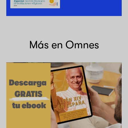
Más en Omnes