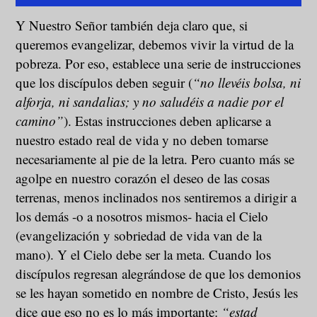
Y Nuestro Señor también deja claro que, si
queremos evangelizar, debemos vivir la virtud de la
pobreza. Por eso, establece una serie de instrucciones
que los discípulos deben seguir (
“no llevéis bolsa, ni
alforja, ni sandalias; y no saludéis a nadie por el
camino”
). Estas instrucciones deben aplicarse a
nuestro estado real de vida y no deben tomarse
necesariamente al pie de la letra. Pero cuanto más se
agolpe en nuestro corazón el deseo de las cosas
terrenas, menos inclinados nos sentiremos a dirigir a
los demás -o a nosotros mismos- hacia el Cielo
(evangelización y sobriedad de vida van de la
mano). Y el Cielo debe ser la meta. Cuando los
discípulos regresan alegrándose de que los demonios
se les hayan sometido en nombre de Cristo, Jesús les
dice que eso no es lo más importante:
“estad