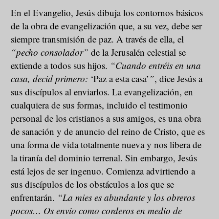
En el Evangelio, Jesús dibuja los contornos básicos
de la obra de evangelización que, a su vez, debe ser
siempre transmisión de paz. A través de ella, el
“pecho consolador”
de la Jerusalén celestial se
extiende a todos sus hijos.
“Cuando entréis en una
casa, decid primero:
‘Paz a esta casa’
”
, dice Jesús a
sus discípulos al enviarlos. La evangelización, en
cualquiera de sus formas, incluido el testimonio
personal de los cristianos a sus amigos, es una obra
de sanación y de anuncio del reino de Cristo, que es
una forma de vida totalmente nueva y nos libera de
la tiranía del dominio terrenal. Sin embargo, Jesús
está lejos de ser ingenuo. Comienza advirtiendo a
sus discípulos de los obstáculos a los que se
enfrentarán.
“La mies es abundante y los obreros
pocos… Os envío como corderos en medio de