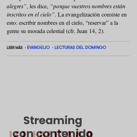
alegres”
, les dice,
“porque vuestros nombres están
inscritos en el cielo”
. La evangelización consiste en
esto: escribir nombres en el cielo, “reservar” a la
gente su morada celestial (cfr. Juan 14, 2).
EVANGELIO
LECTURAS DEL DOMINGO
LEER MÁS