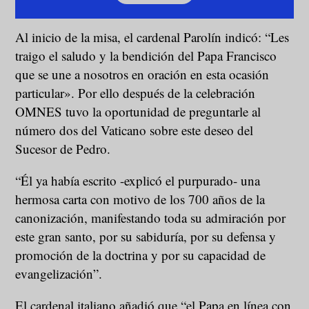
Al inicio de la misa, el cardenal Parolín indicó: “Les
traigo el saludo y la bendición del Papa Francisco
que se une a nosotros en oración en esta ocasión
particular». Por ello después de la celebración
OMNES tuvo la oportunidad de preguntarle al
número dos del Vaticano sobre este deseo del
Sucesor de Pedro.
“Él ya había escrito -explicó el purpurado- una
hermosa carta con motivo de los 700 años de la
canonización, manifestando toda su admiración por
este gran santo, por su sabiduría, por su defensa y
promoción de la doctrina y por su capacidad de
evangelización”.
El cardenal italiano añadió que “el Papa en línea con