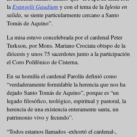
la
Evangelii Gaudium
y con el tema de la
Iglesia en
salida
, se siente particularmente cercano a Santo
Tomás de Aquino”.
La misa estuvo concelebrada por el cardenal Peter
Turkson, por Mons. Mariano Crociata obispo de la
diócesis y unos 75 sacerdotes junto a la participación
el Coro Polifónico de Cisterna.
En su homilía el cardenal Parolín definió como
“verdaderamente formidable la herencia que nos ha
dejado Santo Tomás de Aquino”, porque es “un
legado filosófico, teológico, espiritual y pastoral, la
herencia de una existencia enteramente santa, un
patrimonio vivo y fecundo”.
“Todos estamos llamados -exhortó el cardenal-,