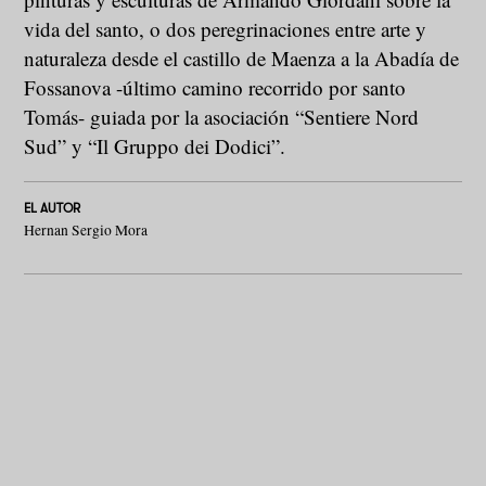
vida del santo, o dos peregrinaciones entre arte y
naturaleza desde el castillo de Maenza a la Abadía de
Fossanova -último camino recorrido por santo
Tomás- guiada por la asociación “Sentiere Nord
Sud” y “Il Gruppo dei Dodici”.
EL AUTOR
Hernan Sergio Mora