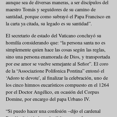
aunque sea de diversas maneras, a ser discípulos del
maestro Tomás y seguidores de su camino de
santidad, porque como subrayó el Papa Francisco en
la carta ya citada, su legado es su santidad”.
El secretario de estado del Vaticano concluyó su
homilía considerando que: “la persona santa no es
simplemente quien hace las cosas según las reglas,
sino una persona enamorada de Dios, y transportada
por ese amor se vuelve semejante al Señor”. El coro
de la “Associazione Polifonica Pontina” entonó el
‘Adoro te devote’, al finalizar la celebración, uno de
los cinco himnos eucarísticos compuesto en el 1264
por el Doctor Angélico, en ocasión del Corpus
Domine, por encargo del papa Urbano IV.
“Si puedo hacer una confesión –dijo el cardenal