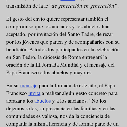
transmisión de la fe “
de generación en generación”
.
El gesto del envío quiere representar también el
compromiso que los ancianos y los abuelos han
aceptado, por invitación del Santo Padre, de rezar
por los jóvenes que parten y de acompañarles con su
bendición.A todos los participantes en la celebración
en San Pedro, la diócesis de Roma entregará la
oración de la III Jornada Mundial y el mensaje del
Papa Francisco a los abuelos y mayores.
En su
mensaje
para la Jornada de este año, el Papa
Francisco
invita
a realizar algún gesto concreto para
abrazar a los
abuelos
y a los ancianos. “No los
dejemos solos, su presencia en las familias y en las
comunidades es valiosa, nos da la conciencia de
compartir la misma herencia y de formar parte de un