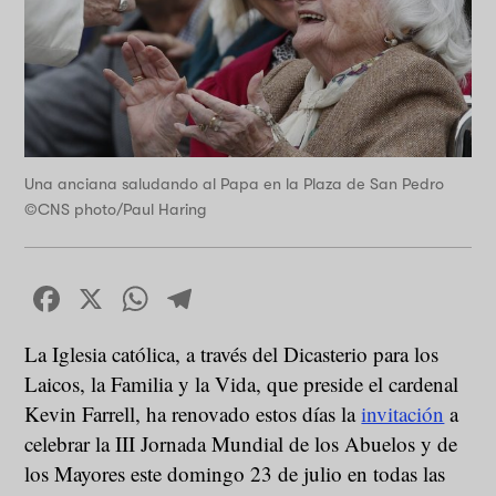
Una anciana saludando al Papa en la Plaza de San Pedro
©CNS photo/Paul Haring
Facebook
X
WhatsApp
Telegram
La Iglesia católica, a través del Dicasterio para los
Laicos, la Familia y la Vida, que preside el cardenal
Kevin Farrell, ha renovado estos días la
invitación
a
celebrar la III Jornada Mundial de los Abuelos y de
los Mayores este domingo 23 de julio en todas las