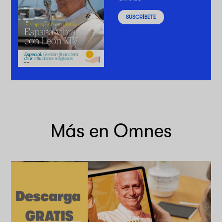
SUSCRÍBETE
Más en Omnes