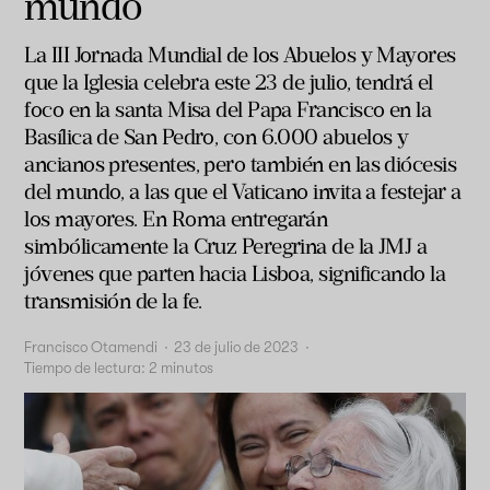
mundo
La III Jornada Mundial de los Abuelos y Mayores
que la Iglesia celebra este 23 de julio, tendrá el
foco en la santa Misa del Papa Francisco en la
Basílica de San Pedro, con 6.000 abuelos y
ancianos presentes, pero también en las diócesis
del mundo, a las que el Vaticano invita a festejar a
los mayores. En Roma entregarán
simbólicamente la Cruz Peregrina de la JMJ a
jóvenes que parten hacia Lisboa, significando la
transmisión de la fe.
Francisco Otamendi
·
23 de julio de 2023
·
Tiempo de lectura:
2
minutos