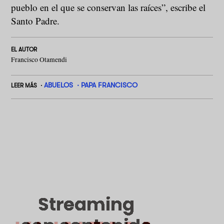
pueblo en el que se conservan las raíces”, escribe el
Santo Padre.
EL AUTOR
Francisco Otamendi
ABUELOS
PAPA FRANCISCO
LEER MÁS