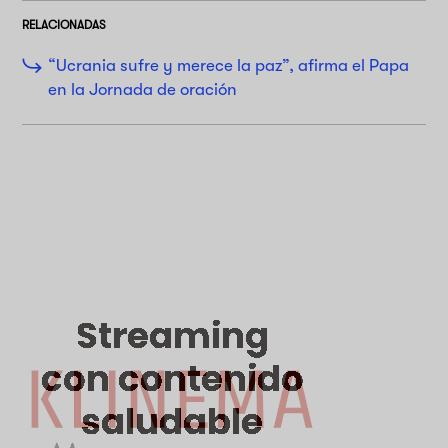
RELACIONADAS
“Ucrania sufre y merece la paz”, afirma el Papa
en la Jornada de oración