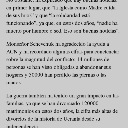
en primer lugar, que “la Iglesia como Madre cuida
de sus hijos” y que “la solidaridad está
funcionando”, ya que, en estos dos años, “nadie ha
muerto por hambre o sed. Eso son buenas noticias”.
Monseñor Schevchuk ha agradecido la ayuda a
ACN y ha recordado algunas cifras para concienciar
sobre la magnitud del conflicto: 14 millones de
personas se han visto obligadas a abandonar sus
hogares y 50000 han perdido las piernas o las
manos.
La guerra también ha tenido un gran impacto en las
familias, ya que se han divorciado 120000
matrimonios en estos dos años, la cifra más altas de
divorcios de la historia de Ucrania desde su
independencia.