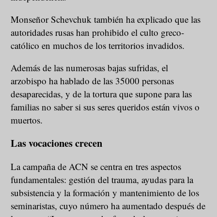
Monseñor Schevchuk también ha explicado que las
autoridades rusas han prohibido el culto greco-
católico en muchos de los territorios invadidos.
Además de las numerosas bajas sufridas, el
arzobispo ha hablado de las 35000 personas
desaparecidas, y de la tortura que supone para las
familias no saber si sus seres queridos están vivos o
muertos.
Las vocaciones crecen
La campaña de ACN se centra en tres aspectos
fundamentales: gestión del trauma, ayudas para la
subsistencia y la formación y mantenimiento de los
seminaristas, cuyo número ha aumentado después de