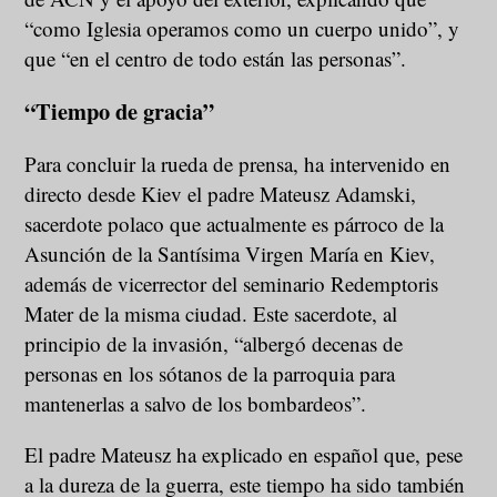
“como Iglesia operamos como un cuerpo unido”, y
que “en el centro de todo están las personas”.
“
Tiempo de gracia”
Para concluir la rueda de prensa, ha intervenido en
directo desde Kiev el padre Mateusz Adamski,
sacerdote polaco que actualmente es párroco de la
Asunción de la Santísima Virgen María en Kiev,
además de vicerrector del seminario Redemptoris
Mater de la misma ciudad. Este sacerdote, al
principio de la invasión, “albergó decenas de
personas en los sótanos de la parroquia para
mantenerlas a salvo de los bombardeos”.
El padre Mateusz ha explicado en español que, pese
a la dureza de la guerra, este tiempo ha sido también