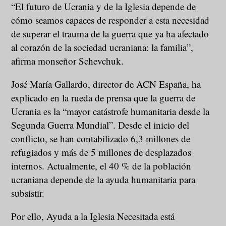
“El futuro de Ucrania y de la Iglesia depende de
cómo seamos capaces de responder a esta necesidad
de superar el trauma de la guerra que ya ha afectado
al corazón de la sociedad ucraniana: la familia”,
afirma monseñor Schevchuk.
José María Gallardo, director de ACN España, ha
explicado en la rueda de prensa que la guerra de
Ucrania es la “mayor catástrofe humanitaria desde la
Segunda Guerra Mundial”. Desde el inicio del
conflicto, se han contabilizado 6,3 millones de
refugiados y más de 5 millones de desplazados
internos. Actualmente, el 40 % de la población
ucraniana depende de la ayuda humanitaria para
subsistir.
Por ello, Ayuda a la Iglesia Necesitada está