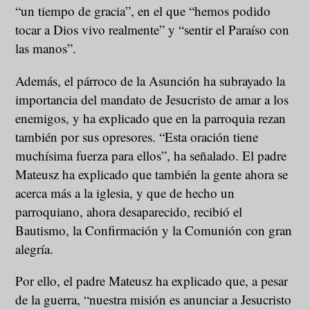
“un tiempo de gracia”, en el que “hemos podido
tocar a Dios vivo realmente” y “sentir el Paraíso con
las manos”.
Además, el párroco de la Asunción ha subrayado la
importancia del mandato de Jesucristo de amar a los
enemigos, y ha explicado que en la parroquia rezan
también por sus opresores. “Esta oración tiene
muchísima fuerza para ellos”, ha señalado. El padre
Mateusz ha explicado que también la gente ahora se
acerca más a la iglesia, y que de hecho un
parroquiano, ahora desaparecido, recibió el
Bautismo, la Confirmación y la Comunión con gran
alegría.
Por ello, el padre Mateusz ha explicado que, a pesar
de la guerra, “nuestra misión es anunciar a Jesucristo