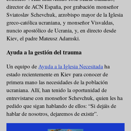
director de ACN España, por grabación monseñor
Sviatoslav Schevchuk, arzobispo mayor de la Iglesia
greco-católica ucraniana, y monseñor Visvaldas,
nuncio apostólico de Ucrania, y, en directo desde
Kiev, el padre Mateusz Adamski.
Ayuda a la gestión del trauma
Un equipo de
Ayuda a la Iglesia Necesitada
ha
estado recientemente en Kiev para conocer de
primera mano las necesidades de la población
ucraniana. Allí, han tenido la oportunidad de
entrevistarse con monseñor Schevchuk, quien les ha
pedido que sigan hablando de ellos: “Si dejáis de
hablar de nosotros, dejaremos de existir”.