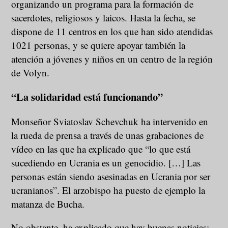
organizando un programa para la formación de
sacerdotes, religiosos y laicos. Hasta la fecha, se
dispone de 11 centros en los que han sido atendidas
1021 personas, y se quiere apoyar también la
atención a jóvenes y niños en un centro de la región
de Volyn.
“
La solidaridad está funcionando”
Monseñor Sviatoslav Schevchuk ha intervenido en
la rueda de prensa a través de unas grabaciones de
vídeo en las que ha explicado que “lo que está
sucediendo en Ucrania es un genocidio. […] Las
personas están siendo asesinadas en Ucrania por ser
ucranianos”. El arzobispo ha puesto de ejemplo la
matanza de Bucha.
No obstante, ha explicado que hay buenas noticias: