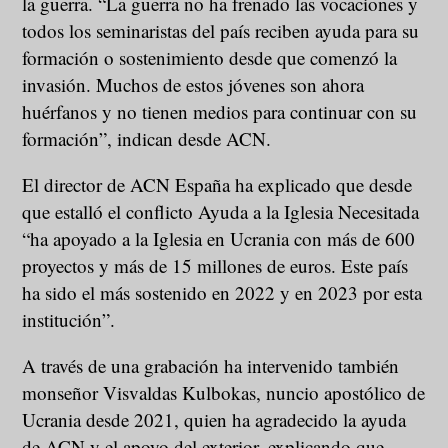
la guerra. “La guerra no ha frenado las vocaciones y
todos los seminaristas del país reciben ayuda para su
formación o sostenimiento desde que comenzó la
invasión. Muchos de estos jóvenes son ahora
huérfanos y no tienen medios para continuar con su
formación”, indican desde ACN.
El director de ACN España ha explicado que desde
que estalló el conflicto Ayuda a la Iglesia Necesitada
“ha apoyado a la Iglesia en Ucrania con más de 600
proyectos y más de 15 millones de euros. Este país
ha sido el más sostenido en 2022 y en 2023 por esta
institución”.
A través de una grabación ha intervenido también
monseñor Visvaldas Kulbokas, nuncio apostólico de
Ucrania desde 2021, quien ha agradecido la ayuda
de ACN y el apoyo del exterior, explicando que