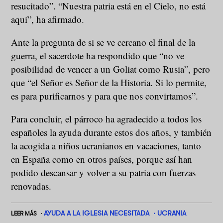
resucitado”. “Nuestra patria está en el Cielo, no está
aquí”, ha afirmado.
Ante la pregunta de si se ve cercano el final de la
guerra, el sacerdote ha respondido que “no ve
posibilidad de vencer a un Goliat como Rusia”, pero
que “el Señor es Señor de la Historia. Si lo permite,
es para purificarnos y para que nos convirtamos”.
Para concluir, el párroco ha agradecido a todos los
españoles la ayuda durante estos dos años, y también
la acogida a niños ucranianos en vacaciones, tanto
en España como en otros países, porque así han
podido descansar y volver a su patria con fuerzas
renovadas.
AYUDA A LA IGLESIA NECESITADA
UCRANIA
LEER MÁS