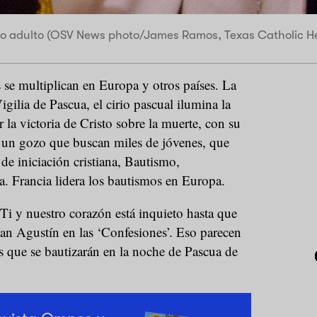
o adulto (OSV News photo/James Ramos, Texas Catholic He
 se multiplican en Europa y otros países. La
gilia de Pascua, el cirio pascual ilumina la
 la victoria de Cristo sobre la muerte, con su
 un gozo que buscan miles de jóvenes, que
 de iniciación cristiana, Bautismo,
a. Francia lidera los bautismos en Europa.
 Ti y nuestro corazón está inquieto hasta que
an Agustín en las ‘Confesiones’. Eso parecen
s que se bautizarán en la noche de Pascua de