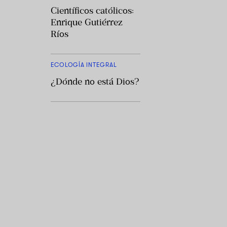
Científicos católicos:
Enrique Gutiérrez
Ríos
ECOLOGÍA INTEGRAL
¿Dónde no está Dios?