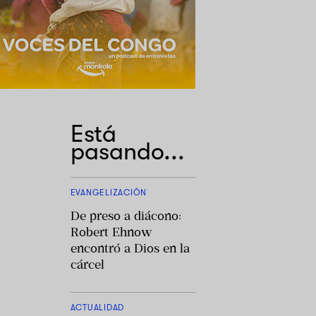
Está
pasando...
EVANGELIZACIÓN
De preso a diácono:
Robert Ehnow
encontró a Dios en la
cárcel
ACTUALIDAD