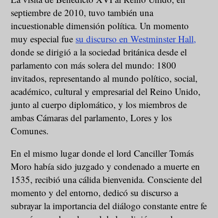
septiembre de 2010, tuvo también una
incuestionable dimensión política. Un momento
muy especial fue
su discurso en Westminster Hall,
donde se dirigió a la sociedad británica desde el
parlamento con más solera del mundo: 1800
invitados, representando al mundo político, social,
académico, cultural y empresarial del Reino Unido,
junto al cuerpo diplomático, y los miembros de
ambas Cámaras del parlamento, Lores y los
Comunes.
En el mismo lugar donde el lord Canciller Tomás
Moro había sido juzgado y condenado a muerte en
1535, recibió una cálida bienvenida. Consciente del
momento y del entorno, dedicó su discurso a
subrayar la importancia del diálogo constante entre fe