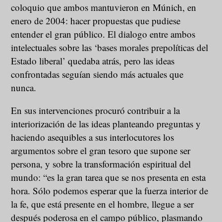
coloquio que ambos mantuvieron en Múnich, en
enero de 2004: hacer propuestas que pudiese
entender el gran público. El dialogo entre ambos
intelectuales sobre las ‘bases morales prepolíticas del
Estado liberal’ quedaba atrás, pero las ideas
confrontadas seguían siendo más actuales que
nunca.
En sus intervenciones procuró contribuir a la
interiorización de las ideas planteando preguntas y
haciendo asequibles a sus interlocutores los
argumentos sobre el gran tesoro que supone ser
persona, y sobre la transformación espiritual del
mundo: “es la gran tarea que se nos presenta en esta
hora. Sólo podemos esperar que la fuerza interior de
la fe, que está presente en el hombre, llegue a ser
después poderosa en el campo público, plasmando