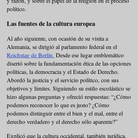
y razón, y sobre el papel de la religión en el proceso
político.
Las fuentes de la cultura europea
Al año siguiente, con ocasión de su visita a
Alemania, se dirigió al parlamento federal en el
Reichstag de Berlín.
Desde ese lugar emblemático
disertó sobre la fundamentación ética de las opciones
políticas, la democracia y el Estado de Derecho.
Abordó la justicia y el servicio político, con sus
objetivos y límites. Siguiendo su estilo escolástico se
hizo algunas preguntas y ofreció respuestas: “¿Cómo
podemos reconocer lo que es justo? ¿Cómo
podemos distinguir entre el bien y el mal, entre el
derecho verdadero y el derecho sólo aparente?”
Explicó que la cultura occidental, también jurídica,