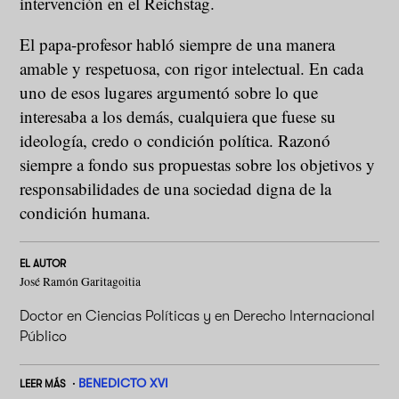
intervención en el Reichstag.
El papa-profesor habló siempre de una manera
amable y respetuosa, con rigor intelectual. En cada
uno de esos lugares argumentó sobre lo que
interesaba a los demás, cualquiera que fuese su
ideología, credo o condición política. Razonó
siempre a fondo sus propuestas sobre los objetivos y
responsabilidades de una sociedad digna de la
condición humana.
EL AUTOR
José Ramón Garitagoitia
Doctor en Ciencias Políticas y en Derecho Internacional
Público
BENEDICTO XVI
LEER MÁS