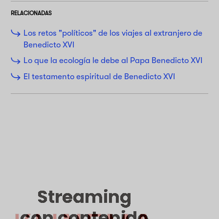
RELACIONADAS
Los retos "políticos" de los viajes al extranjero de
Benedicto XVI
Lo que la ecología le debe al Papa Benedicto XVI
El testamento espiritual de Benedicto XVI