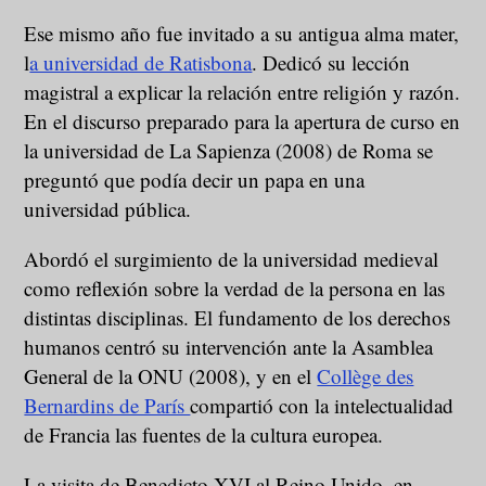
Ese mismo año fue invitado a su antigua alma mater,
l
a universidad de Ratisbona
. Dedicó su lección
magistral a explicar la relación entre religión y razón.
En el discurso preparado para la apertura de curso en
la universidad de La Sapienza (2008) de Roma se
preguntó que podía decir un papa en una
universidad pública.
Abordó el surgimiento de la universidad medieval
como reflexión sobre la verdad de la persona en las
distintas disciplinas. El fundamento de los derechos
humanos centró su intervención ante la Asamblea
General de la ONU (2008), y en el
Collège des
Bernardins de París
compartió con la intelectualidad
de Francia las fuentes de la cultura europea.
La visita de Benedicto XVI al Reino Unido, en