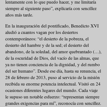
lentamente con lo que puedo hacer, y me limitaría
siempre al siguiente paso”, explicaría con sencillez
años más tarde.
En la inauguración del pontificado, Benedicto XVI
aludió a cuantos vagan por los desiertos
contemporáneos: “el desierto de la pobreza, el
desierto del hambre y de la sed; el desierto del
abandono, de la soledad, del amor quebrantado (…),
de la oscuridad de Dios, del vacío de las almas, que
ya no tienen conciencia de la dignidad, y del rumbo
del ser humano”. Desde ese día, hasta su renuncia, el
28 de febrero de 2013, puso al servicio de la misión
recibida su enorme potencia intelectual. Visitó en 24
ocasiones diferentes lugares del mundo. Cada viaje
le supuso un notable esfuerzo: “representan siempre
grandes exigencias para mí”, reconocía con sencillez.