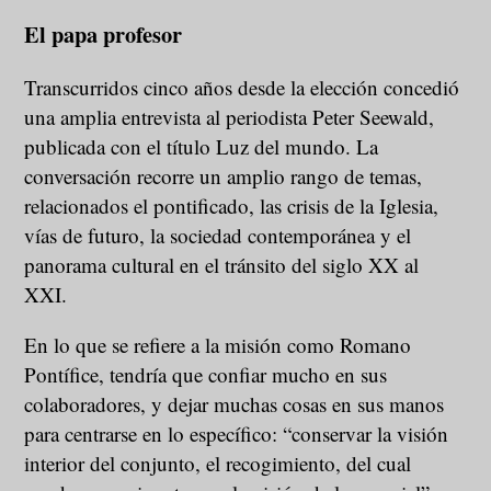
El papa profesor
Transcurridos cinco años desde la elección concedió
una amplia entrevista al periodista Peter Seewald,
publicada con el título Luz del mundo. La
conversación recorre un amplio rango de temas,
relacionados el pontificado, las crisis de la Iglesia,
vías de futuro, la sociedad contemporánea y el
panorama cultural en el tránsito del siglo XX al
XXI.
En lo que se refiere a la misión como Romano
Pontífice, tendría que confiar mucho en sus
colaboradores, y dejar muchas cosas en sus manos
para centrarse en lo específico: “conservar la visión
interior del conjunto, el recogimiento, del cual