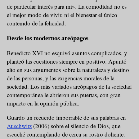
de particular interés para mí». La comodidad no es
el mejor modo de vivir, ni el bienestar el único
contenido de la felicidad.
Desde los modernos areópagos
Benedicto XVI no esquivó asuntos complicados, y
planteó las cuestiones siempre en positivo. Apuntó
alto en sus argumentos sobre la naturaleza y destino
de las personas, y las exigencias morales de la
sociedad. Los más variados areópagos de la sociedad
contemporánea le abrieron sus puertas, con gran
impacto en la opinión pública.
Guardo un recuerdo imborrable de sus palabras en
Auschwitz
(2006) sobre el silencio de Dios, que
escuché contemplando de cerca su rostro doliente.