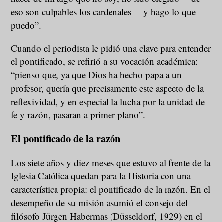
eso son culpables los cardenales— y hago lo que
puedo”.
Cuando el periodista le pidió una clave para entender
el pontificado, se refirió a su vocación académica:
“pienso que, ya que Dios ha hecho papa a un
profesor, quería que precisamente este aspecto de la
reflexividad, y en especial la lucha por la unidad de
fe y razón, pasaran a primer plano”.
El pontificado de la razón
Los siete años y diez meses que estuvo al frente de la
Iglesia Católica quedan para la Historia con una
característica propia: el pontificado de la razón. En el
desempeño de su misión asumió el consejo del
filósofo Jürgen Habermas (Düsseldorf, 1929) en el