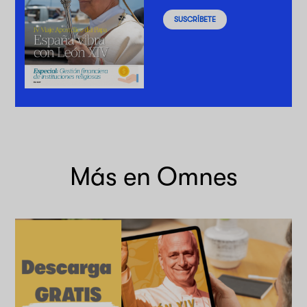
SUSCRÍBETE
Más en Omnes