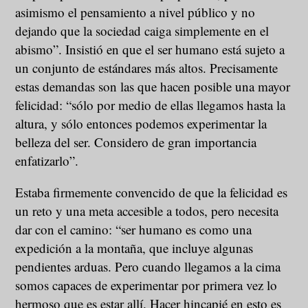
asimismo el pensamiento a nivel público y no
dejando que la sociedad caiga simplemente en el
abismo”. Insistió en que el ser humano está sujeto a
un conjunto de estándares más altos. Precisamente
estas demandas son las que hacen posible una mayor
felicidad: “sólo por medio de ellas llegamos hasta la
altura, y sólo entonces podemos experimentar la
belleza del ser. Considero de gran importancia
enfatizarlo”.
Estaba firmemente convencido de que la felicidad es
un reto y una meta accesible a todos, pero necesita
dar con el camino: “ser humano es como una
expedición a la montaña, que incluye algunas
pendientes arduas. Pero cuando llegamos a la cima
somos capaces de experimentar por primera vez lo
hermoso que es estar allí. Hacer hincapié en esto es