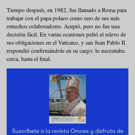
Tiempo después, en 1982, fue llamado a Roma para
trabajar con el papa polaco como uno de sus más
estrechos colaboradores. Aceptó, pero no fue una
decisión fácil. En varias ocasiones pidió el relevo de
sus obligaciones en el Vaticano, y san Juan Pablo II
respondió confirmándole en su cargo: lo necesitaba
cerca, hasta el final.
Suscríbete a la revista Omnes y disfruta de