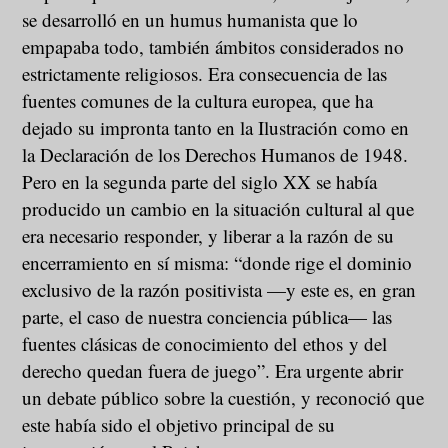
se desarrolló en un humus humanista que lo
empapaba todo, también ámbitos considerados no
estrictamente religiosos. Era consecuencia de las
fuentes comunes de la cultura europea, que ha
dejado su impronta tanto en la Ilustración como en
la Declaración de los Derechos Humanos de 1948.
Pero en la segunda parte del siglo XX se había
producido un cambio en la situación cultural al que
era necesario responder, y liberar a la razón de su
encerramiento en sí misma: “donde rige el dominio
exclusivo de la razón positivista —y este es, en gran
parte, el caso de nuestra conciencia pública— las
fuentes clásicas de conocimiento del ethos y del
derecho quedan fuera de juego”. Era urgente abrir
un debate público sobre la cuestión, y reconoció que
este había sido el objetivo principal de su