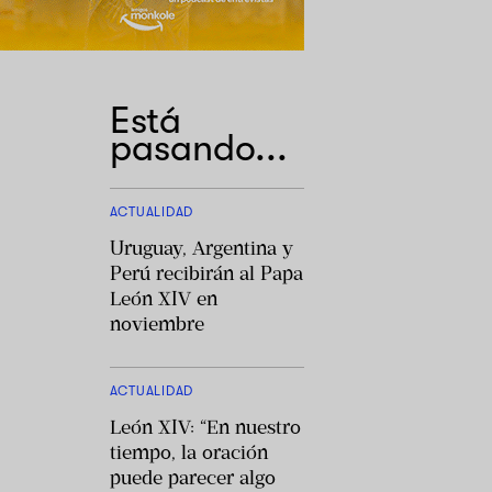
Está
pasando...
ACTUALIDAD
Uruguay, Argentina y
Perú recibirán al Papa
León XIV en
noviembre
ACTUALIDAD
León XIV: “En nuestro
tiempo, la oración
puede parecer algo