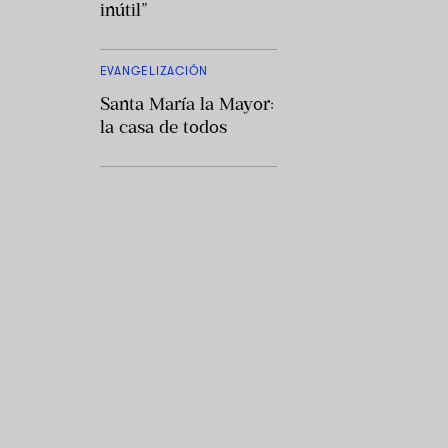
inútil”
EVANGELIZACIÓN
Santa María la Mayor:
la casa de todos