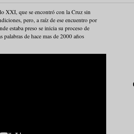
lo XXI, que se encontró con la Cruz sin
ndiciones, pero, a raíz de ese encuentro por
nde estaba preso se inicia su proceso de
s palabras de hace mas de 2000 años