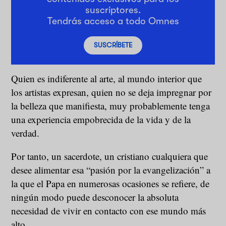
suscriptores.
Tendrás acceso a todo Omnes
SUSCRÍBETE
Quien es indiferente al arte, al mundo interior que
los artistas expresan, quien no se deja impregnar por
la belleza que manifiesta, muy probablemente tenga
una experiencia empobrecida de la vida y de la
verdad.
Por tanto, un sacerdote, un cristiano cualquiera que
desee alimentar esa “pasión por la evangelización” a
la que el Papa en numerosas ocasiones se refiere, de
ningún modo puede desconocer la absoluta
necesidad de vivir en contacto con ese mundo más
alto.