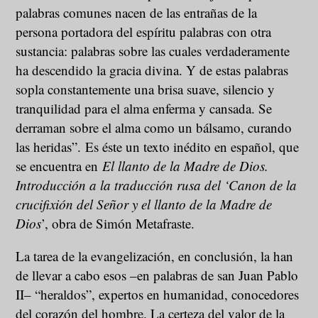
palabras comunes nacen de las entrañas de la
persona portadora del espíritu palabras con otra
sustancia: palabras sobre las cuales verdaderamente
ha descendido la gracia divina. Y de estas palabras
sopla constantemente una brisa suave, silencio y
tranquilidad para el alma enferma y cansada. Se
derraman sobre el alma como un bálsamo, curando
las heridas”. Es éste un texto inédito en español, que
se encuentra en
El llanto de la Madre de Dios.
Introducción a la traducción rusa del ‘Canon de la
crucifixión del Señor y el llanto de la Madre de
Dios
’, obra de Simón Metafraste.
La tarea de la evangelización, en conclusión, la han
de llevar a cabo esos –en palabras de san Juan Pablo
II– “heraldos”, expertos en humanidad, conocedores
del corazón del hombre. La certeza del valor de la