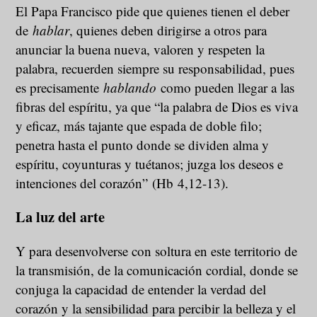
El Papa Francisco pide que quienes tienen el deber
de
hablar
, quienes deben dirigirse a otros para
anunciar la buena nueva, valoren y respeten la
palabra, recuerden siempre su responsabilidad, pues
es precisamente
hablando
como pueden llegar a las
fibras del espíritu, ya que “la palabra de Dios es viva
y eficaz, más tajante que espada de doble filo;
penetra hasta el punto donde se dividen alma y
espíritu, coyunturas y tuétanos; juzga los deseos e
intenciones del corazón”
(Hb 4,12-13).
La luz del arte
Y para desenvolverse con soltura en este territorio de
la transmisión, de la comunicación cordial, donde se
conjuga la capacidad de entender la verdad del
corazón y la sensibilidad para percibir la belleza y el