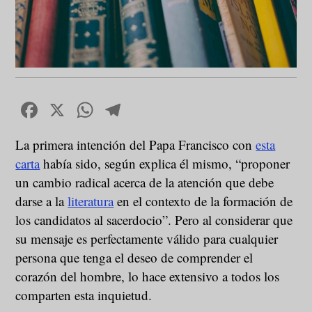
Facebook
X
WhatsApp
Telegram
La primera intención del Papa Francisco con
esta
carta
había sido, según explica él mismo, “proponer
un cambio radical acerca de la atención que debe
darse a la
literatura
en el contexto de la formación de
los candidatos al sacerdocio”. Pero al considerar que
su mensaje es perfectamente válido para cualquier
persona que tenga el deseo de comprender el
corazón del hombre, lo hace extensivo a todos los
comparten esta inquietud.