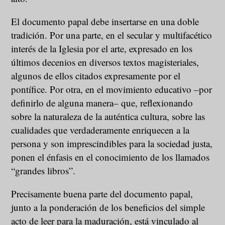
El documento papal debe insertarse en una doble
tradición. Por una parte, en el secular y multifacético
interés de la Iglesia por el arte, expresado en los
últimos decenios en diversos textos magisteriales,
algunos de ellos citados expresamente por el
pontífice. Por otra, en el movimiento educativo –por
definirlo de alguna manera– que, reflexionando
sobre la naturaleza de la auténtica cultura, sobre las
cualidades que verdaderamente enriquecen a la
persona y son imprescindibles para la sociedad justa,
ponen el énfasis en el conocimiento de los llamados
“grandes libros”.
Precisamente buena parte del documento papal,
junto a la ponderación de los beneficios del simple
acto de leer para la maduración, está vinculado al