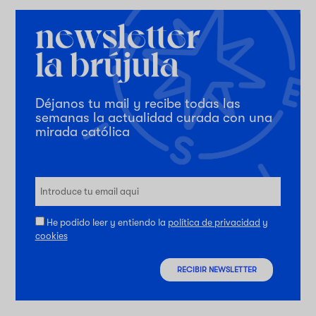
Déjanos tu mail y recibe todas las
semanas la actualidad curada con una
mirada católica
He podido leer y entiendo la
política de privacidad
y
cookies
RECIBIR NEWSLETTER