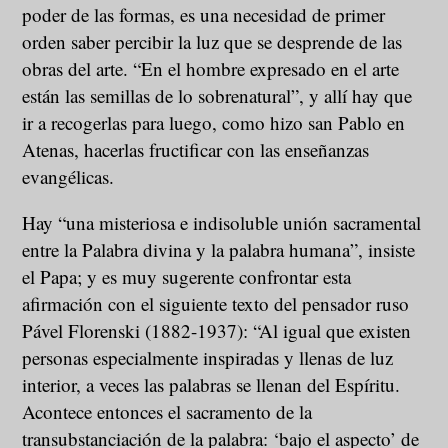
poder de las formas, es una necesidad de primer
orden saber percibir la luz que se desprende de las
obras del arte. “En el hombre expresado en el arte
están las semillas de lo sobrenatural”, y allí hay que
ir a recogerlas para luego, como hizo san Pablo en
Atenas, hacerlas fructificar con las enseñanzas
evangélicas.
Hay “una misteriosa e indisoluble unión sacramental
entre la Palabra divina y la palabra humana”, insiste
el Papa; y es muy sugerente confrontar esta
afirmación con el siguiente texto del pensador ruso
Pável Florenski (1882-1937): “Al igual que existen
personas especialmente inspiradas y llenas de luz
interior, a veces las palabras se llenan del Espíritu.
Acontece entonces el sacramento de la
transubstanciación de la palabra: ‘bajo el aspecto’ de