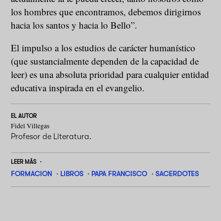
los hombres que encontramos, debemos dirigirnos
hacia los santos y hacia lo Bello”.
El impulso a los estudios de carácter humanístico
(que sustancialmente dependen de la capacidad de
leer) es una absoluta prioridad para cualquier entidad
educativa inspirada en el evangelio.
EL AUTOR
Fidel Villegas
Profesor de Literatura.
LEER MÁS
FORMACION
LIBROS
PAPA FRANCISCO
SACERDOTES