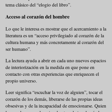
tema clásico del “elogio del libro”.
Acceso al corazón del hombre
Lo que le interesa es mostrar que el acercamiento a la
literatura es un “acceso privilegiado al corazón de la
cultura humana y más concretamente al corazón del
ser humano”.
La lectura ayuda a abrir en cada uno nuevos espacios
de interiorización en la medida en que pone en
contacto con otras experiencias que enriquecen el
propio universo.
Leer significa “escuchar la voz de alguien”, tocar el
corazón de los demás, liberarse de las propias ideas
obsesivas y de la incapacidad de emocionarse. Quien