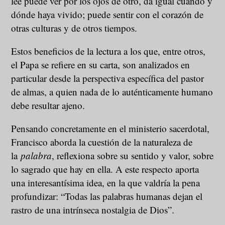
lee puede ver por los ojos de otro, da igual cuándo y
dónde haya vivido; puede sentir con el corazón de
otras culturas y de otros tiempos.
Estos beneficios de la lectura a los que, entre otros,
el Papa se refiere en su carta, son analizados en
particular desde la perspectiva específica del pastor
de almas, a quien nada de lo auténticamente humano
debe resultar ajeno.
Pensando concretamente en el ministerio sacerdotal,
Francisco aborda la cuestión de la naturaleza de
la
palabra
, reflexiona sobre su sentido y valor, sobre
lo sagrado que hay en ella. A este respecto aporta
una interesantísima idea, en la que valdría la pena
profundizar: “Todas las palabras humanas dejan el
rastro de una intrínseca nostalgia de Dios”.