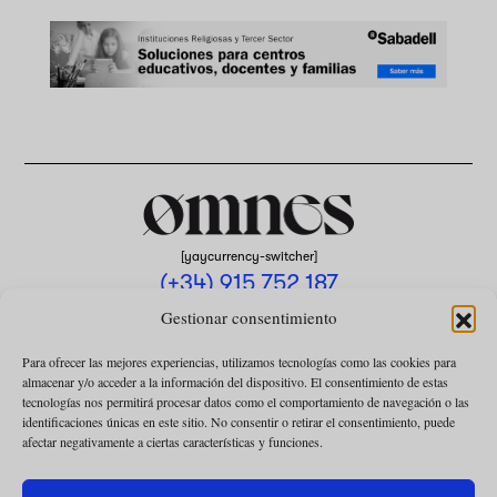
[yaycurrency-switcher]
(+34) 915 752 187
omnes@omnesmag.com
Gestionar consentimiento
Para ofrecer las mejores experiencias, utilizamos tecnologías como las cookies para
almacenar y/o acceder a la información del dispositivo. El consentimiento de estas
tecnologías nos permitirá procesar datos como el comportamiento de navegación o las
identificaciones únicas en este sitio. No consentir o retirar el consentimiento, puede
afectar negativamente a ciertas características y funciones.
AVISO LEGAL
POLÍTICA DE PRIVACIDAD