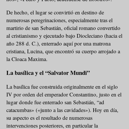
De hecho, el lugar se convirtió en destino de
numerosas peregrinaciones, especialmente tras el
martirio de san Sebastián, oficial romano convertido
al cristianismo y ejecutado bajo Diocleciano (hacia el
año 288 d. C.), enterrado aquí por una matrona
cristiana, Lucina, que encontró su cuerpo arrojado a
la Cloaca Maxima.
La basílica y el “Salvator Mundi”
La basílica fue construida originalmente en el siglo
IV por orden del emperador Constantino, justo en el
lugar donde fue enterrado san Sebastián, “ad
catacumbas» («junto a las cavidades»). Hoy en día,
su aspecto es el resultado de numerosas
intervenciones posteriores, en particular la