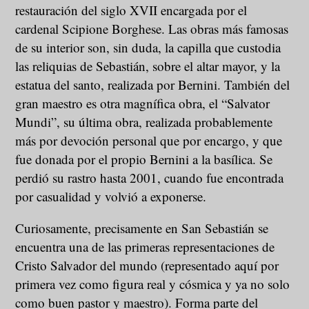
restauración del siglo XVII encargada por el
cardenal Scipione Borghese. Las obras más famosas
de su interior son, sin duda, la capilla que custodia
las reliquias de Sebastián, sobre el altar mayor, y la
estatua del santo, realizada por Bernini. También del
gran maestro es otra magnífica obra, el “Salvator
Mundi”, su última obra, realizada probablemente
más por devoción personal que por encargo, y que
fue donada por el propio Bernini a la basílica. Se
perdió su rastro hasta 2001, cuando fue encontrada
por casualidad y volvió a exponerse.
Curiosamente, precisamente en San Sebastián se
encuentra una de las primeras representaciones de
Cristo Salvador del mundo (representado aquí por
primera vez como figura real y cósmica y ya no solo
como buen pastor y maestro). Forma parte del