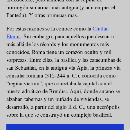
hormigón sin armar más antigua (y aún en pie: el
Panteón). Y otras primicias más.
Por estas razones se la conoce como la
Ciudad
Eterna
. Sin embargo, para aquellos que desean ir
más allá de los récords y los monumentos más
conocidos, Roma tiene un corazón oculto y mil
sorpresas. Entre ellas, la basílica y las catacumbas de
san Sebastián, en la antigua vía Apia, la primera vía
consular romana (312-244 a. C.), conocida como
“regina viarum”, que conectaba la capital con el
puerto adriático de Brindisi. Aquí, donde antaño se
alzaban tabernas y un puñado de viviendas, se
desarrolló, a partir del siglo II d. C., una necrópolis
sobre la que se construyó un complejo basilical.