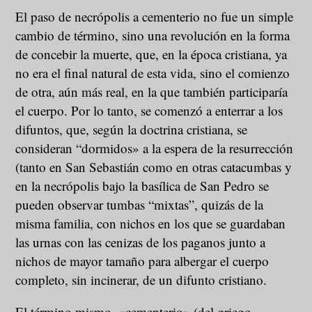
El paso de necrópolis a cementerio no fue un simple
cambio de término, sino una revolución en la forma
de concebir la muerte, que, en la época cristiana, ya
no era el final natural de esta vida, sino el comienzo
de otra, aún más real, en la que también participaría
el cuerpo. Por lo tanto, se comenzó a enterrar a los
difuntos, que, según la doctrina cristiana, se
consideran “dormidos» a la espera de la resurrección
(tanto en San Sebastián como en otras catacumbas y
en la necrópolis bajo la basílica de San Pedro se
pueden observar tumbas “mixtas”, quizás de la
misma familia, con nichos en los que se guardaban
las urnas con las cenizas de los paganos junto a
nichos de mayor tamaño para albergar el cuerpo
completo, sin incinerar, de un difunto cristiano.
El término mismo, «cementerio» (del griego