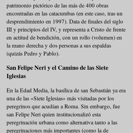
patrimonio pictórico de las más de 400 obras
encontradas en las catacumbas (en este caso, tras un
desprendimiento en 1997). Data de finales del siglo
III y principios del IV, y representa a Cristo de frente
en actitud de bendición, con un rollo (volumen) en
la mano derecha y dos personas a sus espaldas
(quizás Pedro y Pablo).
San Felipe Neri y el Camino de las Siete
Iglesias
En la Edad Media, la basílica de san Sebastián ya era
una de las «Siete Iglesias» más visitadas por los
peregrinos que acudían a Roma. Sin embargo, fue
san Felipe Neri quien institucionalizó esta
peregrinación urbana como alternativa tanto a las
peregrinaciones más importantes (como la de