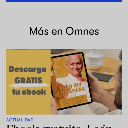
Más en Omnes
ACTUALIDAD