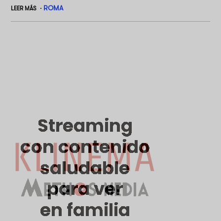
ROMA
LEER MÁS