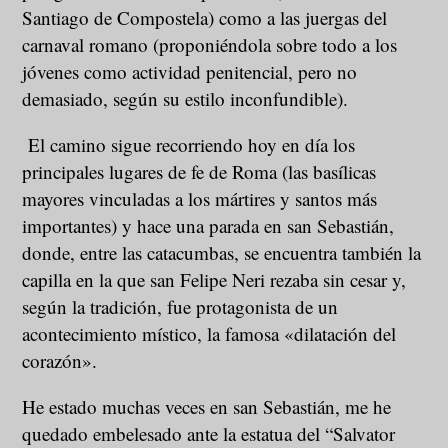
Santiago de Compostela) como a las juergas del
carnaval romano (proponiéndola sobre todo a los
jóvenes como actividad penitencial, pero no
demasiado, según su estilo inconfundible).
El camino sigue recorriendo hoy en día los
principales lugares de fe de Roma (las basílicas
mayores vinculadas a los mártires y santos más
importantes) y hace una parada en san Sebastián,
donde, entre las catacumbas, se encuentra también la
capilla en la que san Felipe Neri rezaba sin cesar y,
según la tradición, fue protagonista de un
acontecimiento místico, la famosa «dilatación del
corazón».
He estado muchas veces en san Sebastián, me he
quedado embelesado ante la estatua del “Salvator