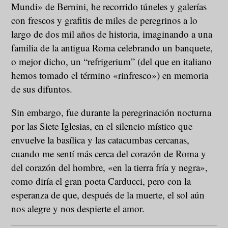
Mundi» de Bernini, he recorrido túneles y galerías
con frescos y grafitis de miles de peregrinos a lo
largo de dos mil años de historia, imaginando a una
familia de la antigua Roma celebrando un banquete,
o mejor dicho, un “refrigerium” (del que en italiano
hemos tomado el término «rinfresco») en memoria
de sus difuntos.
Sin embargo, fue durante la peregrinación nocturna
por las Siete Iglesias, en el silencio místico que
envuelve la basílica y las catacumbas cercanas,
cuando me sentí más cerca del corazón de Roma y
del corazón del hombre, «en la tierra fría y negra»,
como diría el gran poeta Carducci, pero con la
esperanza de que, después de la muerte, el sol aún
nos alegre y nos despierte el amor.