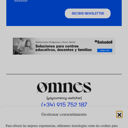
RECIBIR NEWSLETTER
[yaycurrency-switcher]
(+34) 915 752 187
omnes@omnesmag.com
Gestionar consentimiento
Para ofrecer las mejores experiencias, utilizamos tecnologías como las cookies para