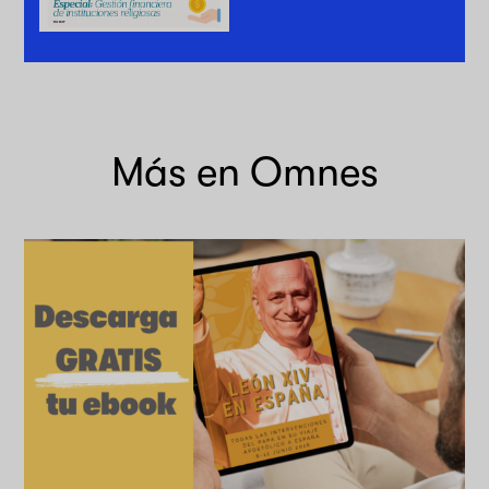
Más en Omnes