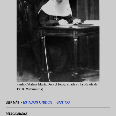
Santa Catalina María Drexel fotografiada en la década de
1910 (Wikimedia)
ESTADOS UNIDOS
SANTOS
LEER MÁS
RELACIONADAS