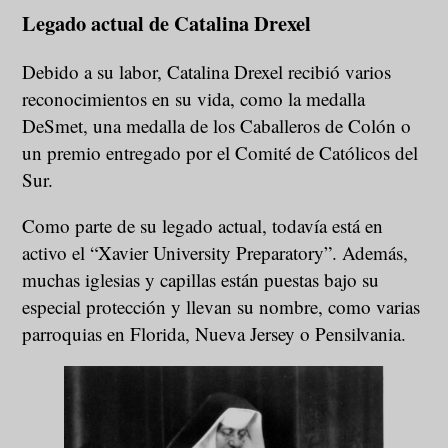
Legado actual de Catalina Drexel
Debido a su labor, Catalina Drexel recibió varios
reconocimientos en su vida, como la medalla
DeSmet, una medalla de los Caballeros de Colón o
un premio entregado por el Comité de Católicos del
Sur.
Como parte de su legado actual, todavía está en
activo el “Xavier University Preparatory”. Además,
muchas iglesias y capillas están puestas bajo su
especial protección y llevan su nombre, como varias
parroquias en Florida, Nueva Jersey o Pensilvania.