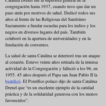
congregación hasta 1937, cuando tuvo que dar un
paso atrás por motivos de salud. Dedicó todos sus
años al frente de las Religiosas del Santísimo
Sacramento a fundar escuelas para los indios y los
negros en diversos lugares del país. También
colaboró en la apertura de universidades y en la
fundación de conventos.
La salud de santa Catalina se deterioró tras un ataque
al corazón. Estuvo veinte años retirada de la intensa
actividad de la Congregación y falleció a los 96, en
1955. 45 años después el Papa san Juan Pablo II la
beatificó
. El Pontífice polaco dijo de santa Catalina
Drexel que “es un excelente ejemplo de la caridad
práctica y de la solidaridad generosa con los menos
favorecidos”.