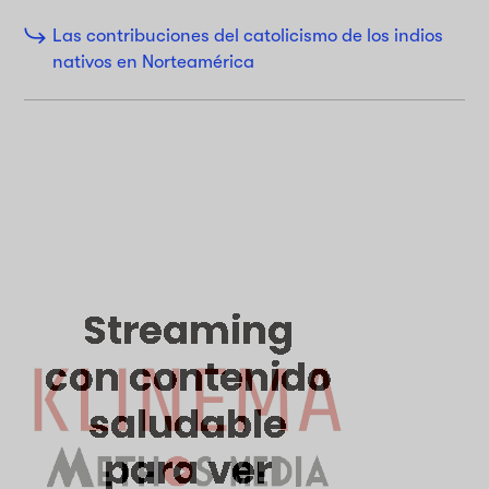
Las contribuciones del catolicismo de los indios
nativos en Norteamérica