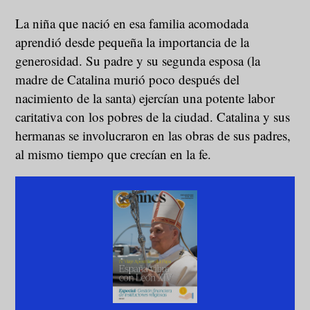
La niña que nació en esa familia acomodada
aprendió desde pequeña la importancia de la
generosidad. Su padre y su segunda esposa (la
madre de Catalina murió poco después del
nacimiento de la santa) ejercían una potente labor
caritativa con los pobres de la ciudad. Catalina y sus
hermanas se involucraron en las obras de sus padres,
al mismo tiempo que crecían en la fe.