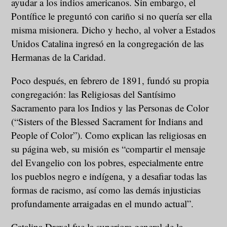
ayudar a los indios americanos. Sin embargo, el
Pontífice le preguntó con cariño si no quería ser ella
misma misionera. Dicho y hecho, al volver a Estados
Unidos Catalina ingresó en la congregación de las
Hermanas de la Caridad.
Poco después, en febrero de 1891, fundó su propia
congregación: las Religiosas del Santísimo
Sacramento para los Indios y las Personas de Color
(“Sisters of the Blessed Sacrament for Indians and
People of Color”). Como explican las religiosas en
su página web, su misión es “compartir el mensaje
del Evangelio con los pobres, especialmente entre
los pueblos negro e indígena, y a desafiar todas las
formas de racismo, así como las demás injusticias
profundamente arraigadas en el mundo actual”.
Catalina Drexel fue la superiora general de la