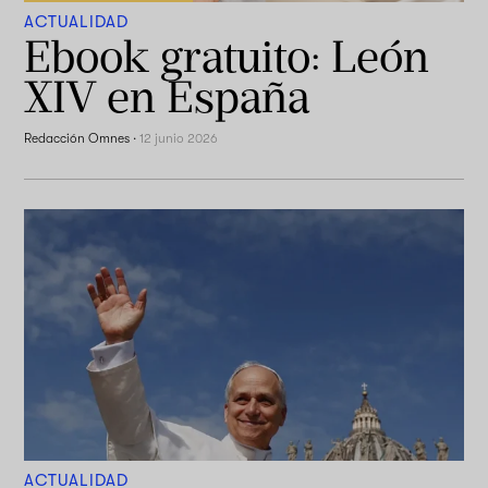
ACTUALIDAD
Ebook gratuito: León
XIV en España
Redacción Omnes
·
12 junio 2026
ACTUALIDAD