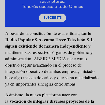
suscriptores.
Tendrás acceso a todo Omnes
SUSCRÍBETE
tanto
A pesar de la constitución de esta entidad,
Radio Popular S.A. como Trece Televisión S.L.
siguen existiendo de manera independiente
y
mantienen sus respectivos órganos de gobierno y
administración. ABSIDE MEDIA tiene como
objetivo seguir avanzando en el proceso de
integración operativo de ambas empresas, iniciado
hace algo más de dos años y que se ha materializado
ya en importantes sinergias entre ambas.
Asimismo, la nueva plataforma nace con
vocación de integrar diversos proyectos de la
la