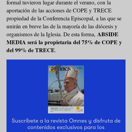
formal tuvieron lugar durante el verano, con la
aportación de las acciones de COPE y TRECE
propiedad de la Conferencia Episcopal, a las que se
unirán en breve las de la mayoría de las diócesis y
ABSIDE
organismos de la Iglesia. De esta forma,
MEDIA será la propietaria del 75% de COPE y
del 99% de TRECE
.
Suscríbete a la revista Omnes y disfruta de
contenidos exclusivos para los