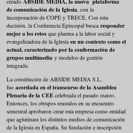
ABSIDE MEDIA, la nueva plataforma
creado
de comunicación de la Iglesia
, con la
incorporación de COPE y TRECE. Con esta
responder
decisión, la Conferencia Episcopal busca
mejor a los retos
que plantea a la labor social y
en un contexto como el
evangelizadora de la Iglesia
actual, caracterizado por la conformación de
grupos multimedia
y modelos de gestión
integrada.
La constitución de ABSIDE MEDIA S.L.
acordada en el transcurso de la Asamblea
fue
Plenaria de la CEE
celebrada el pasado marzo.
Entonces, los obispos reunidos en su encuentro
semestral aprobaron crear esta empresa como entidad
que aglutinara los distintos medios de comunicación
de la Iglesia en España. Su fundación e inscripción