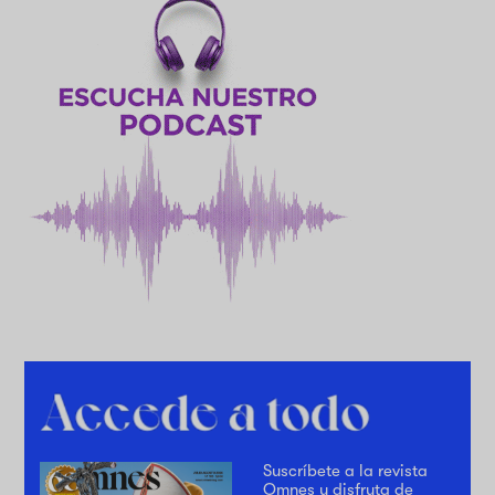
Suscríbete a la revista
Omnes y disfruta de