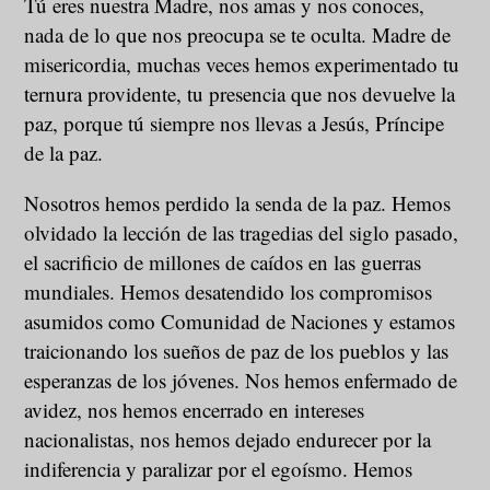
Tú eres nuestra Madre, nos amas y nos conoces,
nada de lo que nos preocupa se te oculta. Madre de
misericordia, muchas veces hemos experimentado tu
ternura providente, tu presencia que nos devuelve la
paz, porque tú siempre nos llevas a Jesús, Príncipe
de la paz.
Nosotros hemos perdido la senda de la paz. Hemos
olvidado la lección de las tragedias del siglo pasado,
el sacrificio de millones de caídos en las guerras
mundiales. Hemos desatendido los compromisos
asumidos como Comunidad de Naciones y estamos
traicionando los sueños de paz de los pueblos y las
esperanzas de los jóvenes. Nos hemos enfermado de
avidez, nos hemos encerrado en intereses
nacionalistas, nos hemos dejado endurecer por la
indiferencia y paralizar por el egoísmo. Hemos