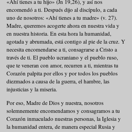
«Ahí tienes a tu hijo» (Jn 19,26), y así nos
encomendó a ti. Después dijo al discípulo, a cada
uno de nosotros: «Ahí tienes a tu madre» (v. 27).
Madre, queremos acogerte ahora en nuestra vida y
en nuestra historia. En esta hora la humanidad,
agotada y abrumada, está contigo al pie de la cruz. Y
necesita encomendarse a ti, consagrarse a Cristo a
través de ti. El pueblo ucraniano y el pueblo ruso,
que te veneran con amor, recurren a ti, mientras tu
Corazón palpita por ellos y por todos los pueblos
diezmados a causa de la guerra, el hambre, las
injusticias y la miseria.
Por eso, Madre de Dios y nuestra, nosotros
solemnemente encomendamos y consagramos a tu
Corazón inmaculado nuestras personas, la Iglesia y
la humanidad entera, de manera especial Rusia y