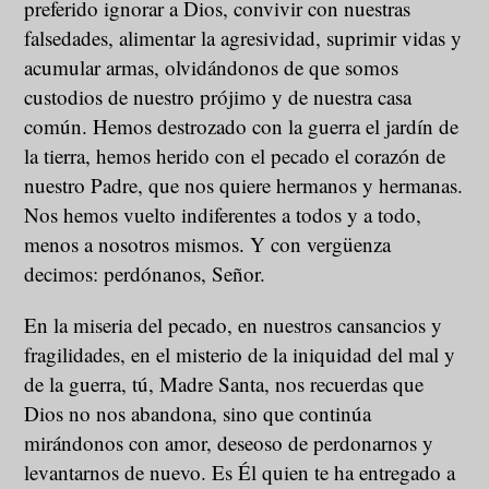
preferido ignorar a Dios, convivir con nuestras
falsedades, alimentar la agresividad, suprimir vidas y
acumular armas, olvidándonos de que somos
custodios de nuestro prójimo y de nuestra casa
común. Hemos destrozado con la guerra el jardín de
la tierra, hemos herido con el pecado el corazón de
nuestro Padre, que nos quiere hermanos y hermanas.
Nos hemos vuelto indiferentes a todos y a todo,
menos a nosotros mismos. Y con vergüenza
decimos: perdónanos, Señor.
En la miseria del pecado, en nuestros cansancios y
fragilidades, en el misterio de la iniquidad del mal y
de la guerra, tú, Madre Santa, nos recuerdas que
Dios no nos abandona, sino que continúa
mirándonos con amor, deseoso de perdonarnos y
levantarnos de nuevo. Es Él quien te ha entregado a