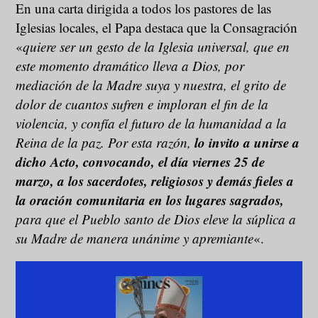
En una carta dirigida a todos los pastores de las
Iglesias locales, el Papa destaca que la Consagración
«
quiere ser un gesto de la Iglesia universal, que en
este momento dramático lleva a Dios, por
mediación de la Madre suya y nuestra, el grito de
dolor de cuantos sufren e imploran el fin de la
violencia, y confía el futuro de la humanidad a la
lo invito a unirse a
Reina de la paz. Por esta razón,
dicho Acto, convocando, el día viernes 25 de
marzo, a los sacerdotes, religiosos y demás fieles a
la oración comunitaria en los lugares sagrados,
para que el Pueblo santo de Dios eleve la súplica a
su Madre de manera unánime y apremiante
«.