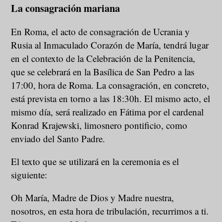
La consagración mariana
En Roma, el acto de consagración de Ucrania y
Rusia al Inmaculado Corazón de María, tendrá lugar
en el contexto de la Celebración de la Penitencia,
que se celebrará en la Basílica de San Pedro a las
17:00, hora de Roma. La consagración, en concreto,
está prevista en torno a las 18:30h. El mismo acto, el
mismo día, será realizado en Fátima por el cardenal
Konrad Krajewski, limosnero pontificio, como
enviado del Santo Padre.
El texto que se utilizará en la ceremonia es el
siguiente:
Oh María, Madre de Dios y Madre nuestra,
nosotros, en esta hora de tribulación, recurrimos a ti.