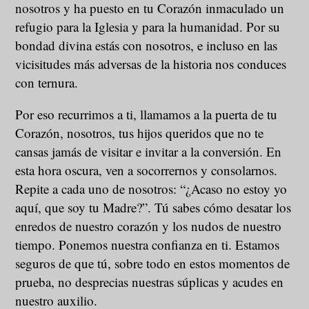
nosotros y ha puesto en tu Corazón inmaculado un
refugio para la Iglesia y para la humanidad. Por su
bondad divina estás con nosotros, e incluso en las
vicisitudes más adversas de la historia nos conduces
con ternura.
Por eso recurrimos a ti, llamamos a la puerta de tu
Corazón, nosotros, tus hijos queridos que no te
cansas jamás de visitar e invitar a la conversión. En
esta hora oscura, ven a socorrernos y consolarnos.
Repite a cada uno de nosotros: “¿Acaso no estoy yo
aquí, que soy tu Madre?”. Tú sabes cómo desatar los
enredos de nuestro corazón y los nudos de nuestro
tiempo. Ponemos nuestra confianza en ti. Estamos
seguros de que tú, sobre todo en estos momentos de
prueba, no desprecias nuestras súplicas y acudes en
nuestro auxilio.