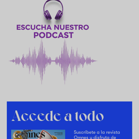
Suscríbete a la revista
Omnes y disfruta de