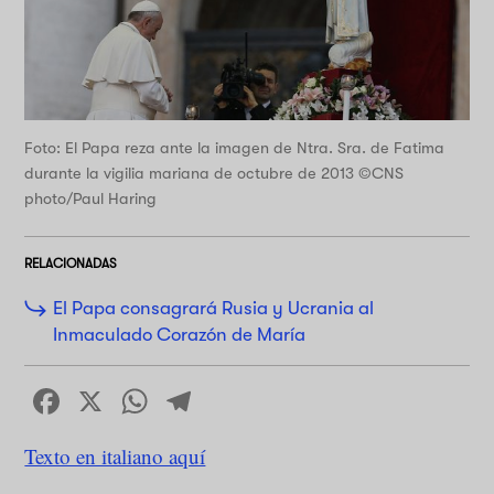
Foto: El Papa reza ante la imagen de Ntra. Sra. de Fatima
durante la vigilia mariana de octubre de 2013 ©CNS
photo/Paul Haring
RELACIONADAS
El Papa consagrará Rusia y Ucrania al
Inmaculado Corazón de María
Facebook
X
WhatsApp
Telegram
Texto en italiano aquí