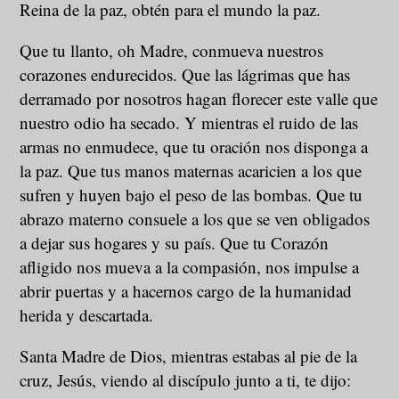
Reina de la paz, obtén para el mundo la paz.
Que tu llanto, oh Madre, conmueva nuestros
corazones endurecidos. Que las lágrimas que has
derramado por nosotros hagan florecer este valle que
nuestro odio ha secado. Y mientras el ruido de las
armas no enmudece, que tu oración nos disponga a
la paz. Que tus manos maternas acaricien a los que
sufren y huyen bajo el peso de las bombas. Que tu
abrazo materno consuele a los que se ven obligados
a dejar sus hogares y su país. Que tu Corazón
afligido nos mueva a la compasión, nos impulse a
abrir puertas y a hacernos cargo de la humanidad
herida y descartada.
Santa Madre de Dios, mientras estabas al pie de la
cruz, Jesús, viendo al discípulo junto a ti, te dijo: