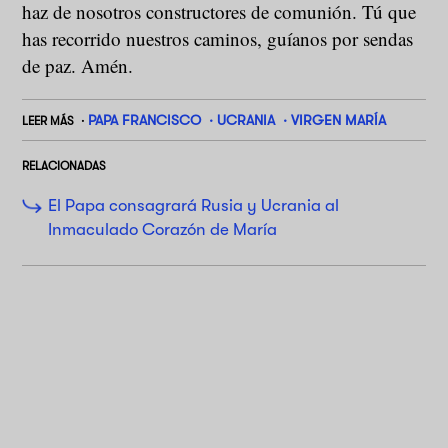
haz de nosotros constructores de comunión. Tú que
has recorrido nuestros caminos, guíanos por sendas
de paz. Amén.
PAPA FRANCISCO
UCRANIA
VIRGEN MARÍA
LEER MÁS
RELACIONADAS
El Papa consagrará Rusia y Ucrania al
Inmaculado Corazón de María