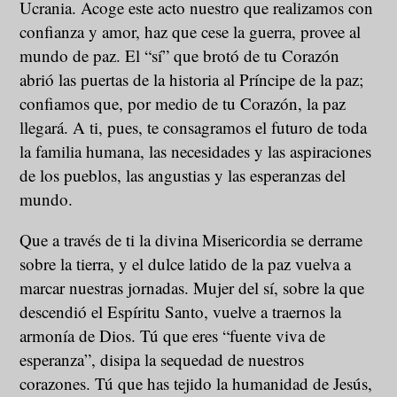
Ucrania. Acoge este acto nuestro que realizamos con
confianza y amor, haz que cese la guerra, provee al
mundo de paz. El “sí” que brotó de tu Corazón
abrió las puertas de la historia al Príncipe de la paz;
confiamos que, por medio de tu Corazón, la paz
llegará. A ti, pues, te consagramos el futuro de toda
la familia humana, las necesidades y las aspiraciones
de los pueblos, las angustias y las esperanzas del
mundo.
Que a través de ti la divina Misericordia se derrame
sobre la tierra, y el dulce latido de la paz vuelva a
marcar nuestras jornadas. Mujer del sí, sobre la que
descendió el Espíritu Santo, vuelve a traernos la
armonía de Dios. Tú que eres “fuente viva de
esperanza”, disipa la sequedad de nuestros
corazones. Tú que has tejido la humanidad de Jesús,