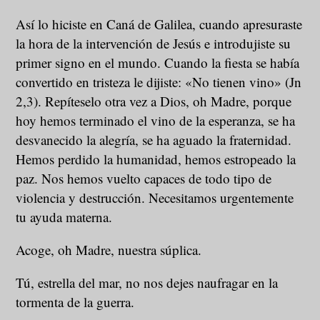
Así lo hiciste en Caná de Galilea, cuando apresuraste
la hora de la intervención de Jesús e introdujiste su
primer signo en el mundo. Cuando la fiesta se había
convertido en tristeza le dijiste: «No tienen vino» (Jn
2,3). Repíteselo otra vez a Dios, oh Madre, porque
hoy hemos terminado el vino de la esperanza, se ha
desvanecido la alegría, se ha aguado la fraternidad.
Hemos perdido la humanidad, hemos estropeado la
paz. Nos hemos vuelto capaces de todo tipo de
violencia y destrucción. Necesitamos urgentemente
tu ayuda materna.
Acoge, oh Madre, nuestra súplica.
Tú, estrella del mar, no nos dejes naufragar en la
tormenta de la guerra.