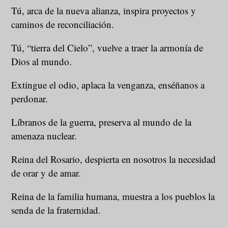
Tú, arca de la nueva alianza, inspira proyectos y
caminos de reconciliación.
Tú, “tierra del Cielo”, vuelve a traer la armonía de
Dios al mundo.
Extingue el odio, aplaca la venganza, enséñanos a
perdonar.
Líbranos de la guerra, preserva al mundo de la
amenaza nuclear.
Reina del Rosario, despierta en nosotros la necesidad
de orar y de amar.
Reina de la familia humana, muestra a los pueblos la
senda de la fraternidad.