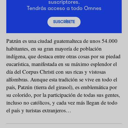
suscriptores.
Tendrás acceso a todo Omnes
SUSCRÍBETE
Patzún es una ciudad guatemalteca de unos 54.000
habitantes, en su gran mayoría de población
indígena, que destaca entre otras cosas por su piedad
eucarística, manifestada en su máximo esplendor el
día del Corpus Christi con sus ricas y vistosas
alfombras. Aunque esta tradición se vive en todo el
país, Patzún (tierra del girasol), es emblemática por
su colorido, por la participación de todas sus gentes,
incluso no católicos, y cada vez más llegan de todo
el país y turistas extranjeros…