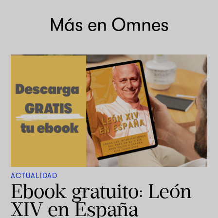
Más en Omnes
ACTUALIDAD
Ebook gratuito: León
XIV en España