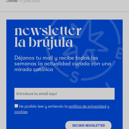
Omnes
·
17 junio 2022
Déjanos tu mail y recibe todas las
semanas la actualidad curada con una
mirada católica
He podido leer y entiendo la
política de privacidad
y
cookies
RECIBIR NEWSLETTER