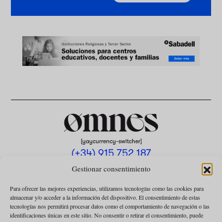
[yaycurrency-switcher]
(+34) 915 752 187
omnes@omnesmag.com
Gestionar consentimiento
Para ofrecer las mejores experiencias, utilizamos tecnologías como las cookies para
almacenar y/o acceder a la información del dispositivo. El consentimiento de estas
tecnologías nos permitirá procesar datos como el comportamiento de navegación o las
identificaciones únicas en este sitio. No consentir o retirar el consentimiento, puede