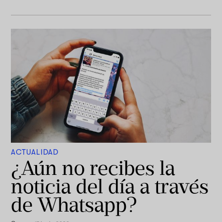
ACTUALIDAD
¿Aún no recibes la
noticia del día a través
de Whatsapp?