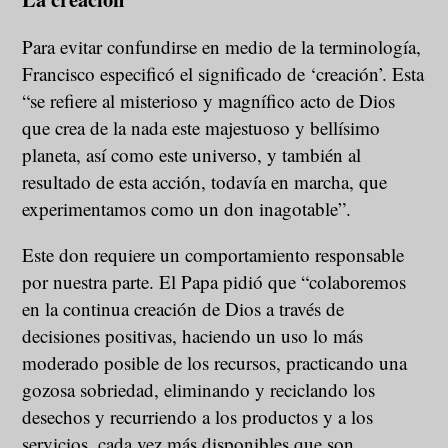
Para evitar confundirse en medio de la terminología,
Francisco especificó el significado de ‘creación’. Esta
“se refiere al misterioso y magnífico acto de Dios
que crea de la nada este majestuoso y bellísimo
planeta, así como este universo, y también al
resultado de esta acción, todavía en marcha, que
experimentamos como un don inagotable”.
Este don requiere un comportamiento responsable
por nuestra parte. El Papa pidió que “colaboremos
en la continua creación de Dios a través de
decisiones positivas, haciendo un uso lo más
moderado posible de los recursos, practicando una
gozosa sobriedad, eliminando y reciclando los
desechos y recurriendo a los productos y a los
servicios, cada vez más disponibles que son