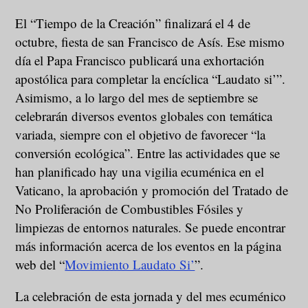
El “Tiempo de la Creación” finalizará el 4 de
octubre, fiesta de san Francisco de Asís. Ese mismo
día el Papa Francisco publicará una exhortación
apostólica para completar la encíclica “Laudato si’”.
Asimismo, a lo largo del mes de septiembre se
celebrarán diversos eventos globales con temática
variada, siempre con el objetivo de favorecer “la
conversión ecológica”. Entre las actividades que se
han planificado hay una vigilia ecuménica en el
Vaticano, la aprobación y promoción del Tratado de
No Proliferación de Combustibles Fósiles y
limpiezas de entornos naturales. Se puede encontrar
más información acerca de los eventos en la página
web del “
Movimiento Laudato Si’
”.
La celebración de esta jornada y del mes ecuménico