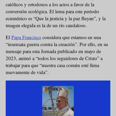
católicos y ortodoxos a los actos a favor de la
conversión ecológica. El lema para este periodo
ecuménico es “Que la justicia y la paz fluyan”, y la
imagen elegida es la de un río caudaloso.
El
Papa Francisco
considera que estamos en una
“insensata guerra contra la creación”. Por ello, en su
mensaje para esta Jornada publicado en mayo de
2023, animó a “todos los seguidores de Cristo” a
trabajar para que “nuestra casa común esté llena
nuevamente de vida”.