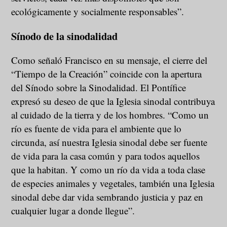
ecológicamente y socialmente responsables”.
Sínodo de la sinodalidad
Como señaló Francisco en su mensaje, el cierre del
“Tiempo de la Creación” coincide con la apertura
del Sínodo sobre la Sinodalidad. El Pontífice
expresó su deseo de que la Iglesia sinodal contribuya
al cuidado de la tierra y de los hombres. “Como un
río es fuente de vida para el ambiente que lo
circunda, así nuestra Iglesia sinodal debe ser fuente
de vida para la casa común y para todos aquellos
que la habitan. Y como un río da vida a toda clase
de especies animales y vegetales, también una Iglesia
sinodal debe dar vida sembrando justicia y paz en
cualquier lugar a donde llegue”.