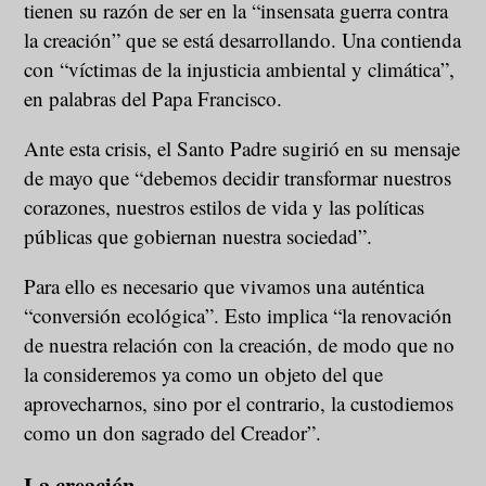
tienen su razón de ser en la “insensata guerra contra
la creación” que se está desarrollando. Una contienda
con “víctimas de la injusticia ambiental y climática”,
en palabras del Papa Francisco.
Ante esta crisis, el Santo Padre sugirió en su mensaje
de mayo que “debemos decidir transformar nuestros
corazones, nuestros estilos de vida y las políticas
públicas que gobiernan nuestra sociedad”.
Para ello es necesario que vivamos una auténtica
“conversión ecológica”. Esto implica “la renovación
de nuestra relación con la creación, de modo que no
la consideremos ya como un objeto del que
aprovecharnos, sino por el contrario, la custodiemos
como un don sagrado del Creador”.
La creación