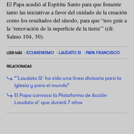
El Papa acudió al Espíritu Santo para que fomente
tanto las iniciativas a favor del cuidado de la creación
como los resultados del sínodo, para que “nos guíe a
la ‘renovación de la superficie de la tierra’” (cfr.
Salmo 104, 30).
ECUMENISMO
LAUDATO SI
PAPA FRANCISCO
LEER MÁS
RELACIONADAS
"‘Laudato Si’ ha sido una línea divisoria para la
Iglesia y para el mundo”
El Papa convoca la Plataforma de Acción
Laudato si’ que durará 7 años