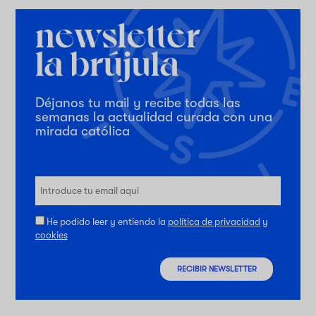
Déjanos tu mail y recibe todas las
semanas la actualidad curada con una
mirada católica
He podido leer y entiendo la
política de privacidad
y
cookies
RECIBIR NEWSLETTER