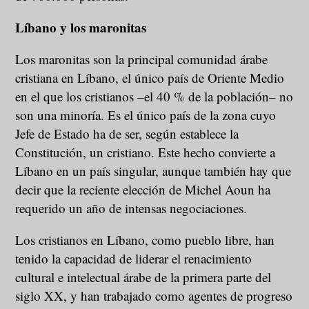
Líbano y los maronitas
Los maronitas son la principal comunidad árabe
cristiana en Líbano, el único país de Oriente Medio
en el que los cristianos –el 40 % de la población– no
son una minoría. Es el único país de la zona cuyo
Jefe de Estado ha de ser, según establece la
Constitución, un cristiano. Este hecho convierte a
Líbano en un país singular, aunque también hay que
decir que la reciente elección de Michel Aoun ha
requerido un año de intensas negociaciones.
Los cristianos en Líbano, como pueblo libre, han
tenido la capacidad de liderar el renacimiento
cultural e intelectual árabe de la primera parte del
siglo XX, y han trabajado como agentes de progreso