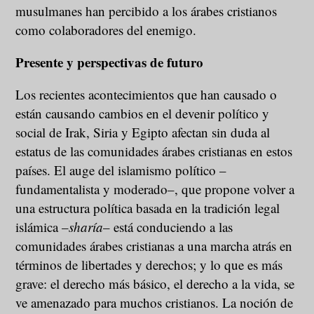
musulmanes han percibido a los árabes cristianos
como colaboradores del enemigo.
Presente y perspectivas de futuro
Los recientes acontecimientos que han causado o
están causando cambios en el devenir político y
social de Irak, Siria y Egipto afectan sin duda al
estatus de las comunidades árabes cristianas en estos
países. El auge del islamismo político –
fundamentalista y moderado–, que propone volver a
una estructura política basada en la tradición legal
islámica –
sharía
– está conduciendo a las
comunidades árabes cristianas a una marcha atrás en
términos de libertades y derechos; y lo que es más
grave: el derecho más básico, el derecho a la vida, se
ve amenazado para muchos cristianos. La noción de