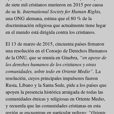
de siete mil cristianos murieron en 2015 por causa
de su fe.
International Society for Human Rights
,
una ONG alemana, estima que el 80 % de la
discriminación religiosa que actualmente tiene lugar
en el mundo está dirigida contra los cristianos.
El 13 de marzo de 2015, cincuenta países firmaron
una resolución en el Consejo de Derechos Humanos
de la ONU, que se reunía en Ginebra,
“en apoyo de
los derechos humanos de los cristianos y otras
comunidades, sobre todo en Oriente Medio”.
La
resolución, cuyos principales impulsores fueron
Rusia, Líbano y la Santa Sede, pide a los países que
apoyen la presencia histórica arraigada de todas las
comunidades étnicas y religiosas en Oriente Medio,
y recuerda que las comunidades cristianas en esta
región se encuentran en particular peligro:
“Oriente