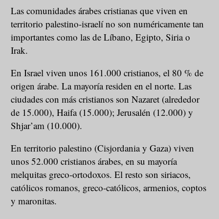
Las comunidades árabes cristianas que viven en
territorio palestino-israelí no son numéricamente tan
importantes como las de Líbano, Egipto, Siria o
Irak.
En Israel viven unos 161.000 cristianos, el 80 % de
origen árabe. La mayoría residen en el norte. Las
ciudades con más cristianos son Nazaret (alrededor
de 15.000), Haifa (15.000); Jerusalén (12.000) y
Shjar’am (10.000).
En territorio palestino (Cisjordania y Gaza) viven
unos 52.000 cristianos árabes, en su mayoría
melquitas greco-ortodoxos. El resto son siriacos,
católicos romanos, greco-católicos, armenios, coptos
y maronitas.