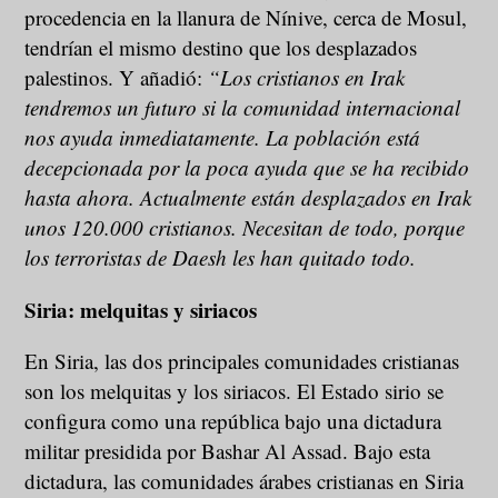
procedencia en la llanura de Nínive, cerca de Mosul,
tendrían el mismo destino que los desplazados
palestinos. Y añadió:
“Los cristianos en Irak
tendremos un futuro si la comunidad internacional
nos ayuda inmediatamente. La población está
decepcionada por la poca ayuda que se ha recibido
hasta ahora. Actualmente están desplazados en Irak
unos 120.000 cristianos. Necesitan de todo, porque
los terroristas de Daesh les han quitado todo.
Siria: melquitas y siriacos
En Siria, las dos principales comunidades cristianas
son los melquitas y los siriacos. El Estado sirio se
configura como una república bajo una dictadura
militar presidida por Bashar Al Assad. Bajo esta
dictadura, las comunidades árabes cristianas en Siria