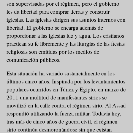
son supervisadas por el régimen, pero el gobierno
les da libertad para comprar tierras y construir
iglesias. Las iglesias dirigen sus asuntos internos con
libertad. El gobierno se encarga además de
proporcionar a las iglesias luz y agua. Los cristianos
practican su fe libremente y las liturgias de las fiestas
religiosas son emitidas por los medios de
comunicación públicos.
Esta situación ha variado sustancialmente en los
últimos cinco años. Inspirada por los levantamientos
populares ocurridos en Túnez y Egipto, en marzo de
2011 una multitud de manifestantes sirios se
movilizó en la calle contra el régimen sirio. Al Assad
respondió utilizando la fuerza militar. Todavía hoy,
tras más de cinco años de guerra civil, el régimen
sirio continúa desmoronándose sin que existan