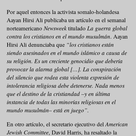
Por aquel entonces la activista somalo-holandesa
Aayan Hirsi Ali publicaba un artículo en el semanal
norteamericano
Newsweek
titulado
La guerra global
contra los cristianos en el mundo musulmán
. Aayan
Hirsi Ali denunciaba que
“los cristianos están
siendo asesinados en el mundo islámico a causa de
su religión. Es un creciente genocidio que debería
provocar la alarma global […]. La conspiración
del silencio que rodea esta violenta expresión de
intolerancia religiosa debe detenerse. Nada menos
que el destino de la cristiandad –y en última
instancia de todas las minorías religiosas en el
mundo musulmán– está en juego”.
En otro artículo, el secretario ejecutivo del
American
Jewish Committee
, David Harris, ha resaltado la