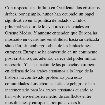
Con respecto a su influjo en Occidente, los cristianos
árabes, por ejemplo, nunca han ocupado un papel
significativo en la política de Estados Unidos,
principal valedor de los valores occidentales en
Oriente Medio. Y aunque entienden que Europa ha
mostrado en ocasiones sensibilidad hacia su delicada
situación, sin embargo saben de las limitaciones
europeas. Europa se ha convertido en un continente
post-cristiano que, además, carece del poder militar
necesario. Y la actuación de las potencias europeas
en defensa de los árabes cristianos a lo largo de la
historia ha conllevado problemas para estas
comunidades. Las circunstancias de peligro se han
incrementado para los árabes cristianos cuando se
han visto envueltos en medio de conflictos entre
musulmanes y europeos, porque a veces los