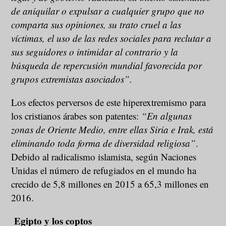
de aniquilar o expulsar a cualquier grupo que no
comparta sus opiniones, su trato cruel a las
víctimas, el uso de las redes sociales para reclutar a
sus seguidores o intimidar al contrario y la
búsqueda de repercusión mundial favorecida por
grupos extremistas asociados”.
Los efectos perversos de este hiperextremismo para
los cristianos árabes son patentes:
“En algunas
zonas de Oriente Medio, entre ellas Siria e Irak, está
eliminando toda forma de diversidad religiosa”
.
Debido al radicalismo islamista, según Naciones
Unidas el número de refugiados en el mundo ha
crecido de 5,8 millones en 2015 a 65,3 millones en
2016.
Egipto y los coptos