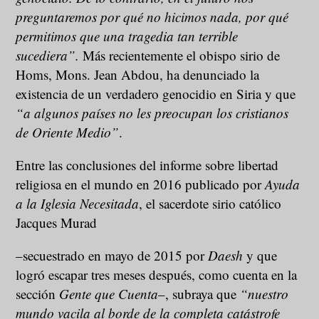
preguntaremos por qué no hicimos nada, por qué
permitimos que una tragedia tan terrible
sucediera”.
Más recientemente el obispo sirio de
Homs, Mons. Jean Abdou, ha denunciado la
existencia de un verdadero genocidio en Siria y que
“a algunos países no les preocupan los cristianos
de Oriente Medio”
.
Entre las conclusiones del informe sobre libertad
religiosa en el mundo en 2016 publicado por
Ayuda
a la Iglesia Necesitada
, el sacerdote sirio católico
Jacques Murad
–secuestrado en mayo de 2015 por
Daesh
y que
logró escapar tres meses después, como cuenta en la
sección
Gente que Cuenta
–, subraya que
“nuestro
mundo vacila al borde de la completa catástrofe