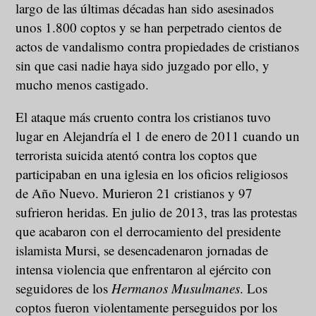
largo de las últimas décadas han sido asesinados
unos 1.800 coptos y se han perpetrado cientos de
actos de vandalismo contra propiedades de cristianos
sin que casi nadie haya sido juzgado por ello, y
mucho menos castigado.
El ataque más cruento contra los cristianos tuvo
lugar en Alejandría el 1 de enero de 2011 cuando un
terrorista suicida atentó contra los coptos que
participaban en una iglesia en los oficios religiosos
de Año Nuevo. Murieron 21 cristianos y 97
sufrieron heridas. En julio de 2013, tras las protestas
que acabaron con el derrocamiento del presidente
islamista Mursi, se desencadenaron jornadas de
intensa violencia que enfrentaron al ejército con
seguidores de los
Hermanos Musulmanes
. Los
coptos fueron violentamente perseguidos por los