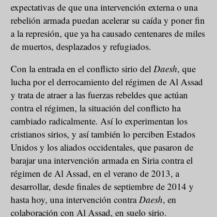
expectativas de que una intervención externa o una
rebelión armada puedan acelerar su caída y poner fin
a la represión, que ya ha causado centenares de miles
de muertos, desplazados y refugiados.
Con la entrada en el conflicto sirio del
Daesh
, que
lucha por el derrocamiento del régimen de Al Assad
y trata de atraer a las fuerzas rebeldes que actúan
contra el régimen, la situación del conflicto ha
cambiado radicalmente. Así lo experimentan los
cristianos sirios, y así también lo perciben Estados
Unidos y los aliados occidentales, que pasaron de
barajar una intervención armada en Siria contra el
régimen de Al Assad, en el verano de 2013, a
desarrollar, desde finales de septiembre de 2014 y
hasta hoy, una intervención contra
Daesh
, en
colaboración con Al Assad, en suelo sirio.