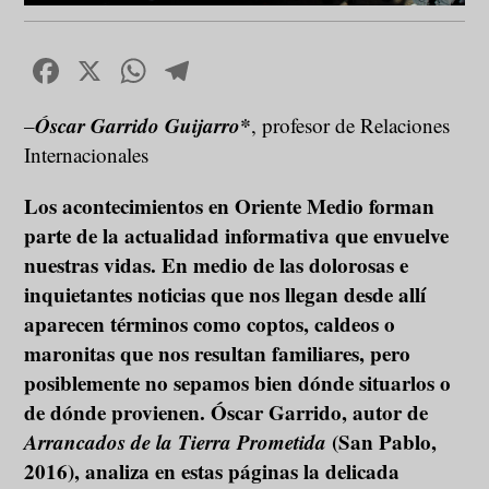
Facebook
X
WhatsApp
Telegram
Óscar Garrido Guijarro*
–
, profesor de Relaciones
Internacionales
Los acontecimientos en Oriente Medio forman
parte de la actualidad informativa que envuelve
nuestras vidas. En medio de las dolorosas e
inquietantes noticias que nos llegan desde allí
aparecen términos como coptos, caldeos o
maronitas que nos resultan familiares, pero
posiblemente no sepamos bien dónde situarlos o
de dónde provienen. Óscar Garrido, autor de
Arrancados de la Tierra Prometida
(San Pablo,
2016), analiza en estas páginas la delicada