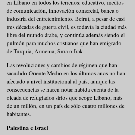
en Líbano en todos los terrenos: educativo, medios
de comunicación, innovación comercial, banca o
industria del entretenimiento. Beirut, a pesar de casi
tres décadas de guerra civil, es todavía la ciudad más
libre del mundo árabe, y continúa además siendo el
pulmón para muchos cristianos que han emigrado
de Turquía, Armenia, Siria o Irak.
Las revoluciones y cambios de régimen que han
sacudido Oriente Medio en los últimos años no han
afectado a nivel institucional al país, aunque las
consecuencias se hacen notar habida cuenta de la
oleada de refugiados sirios que acoge Líbano, más
de un millón, en un país de sólo cuatro millones de
habitantes.
Palestina e Israel