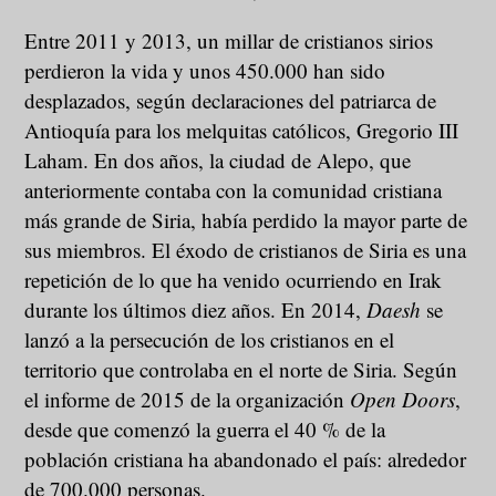
Entre 2011 y 2013, un millar de cristianos sirios
perdieron la vida y unos 450.000 han sido
desplazados, según declaraciones del patriarca de
Antioquía para los melquitas católicos, Gregorio III
Laham. En dos años, la ciudad de Alepo, que
anteriormente contaba con la comunidad cristiana
más grande de Siria, había perdido la mayor parte de
sus miembros. El éxodo de cristianos de Siria es una
repetición de lo que ha venido ocurriendo en Irak
durante los últimos diez años. En 2014,
Daesh
se
lanzó a la persecución de los cristianos en el
territorio que controlaba en el norte de Siria. Según
el informe de 2015 de la organización
Open Doors
,
desde que comenzó la guerra el 40 % de la
población cristiana ha abandonado el país: alrededor
de 700.000 personas.