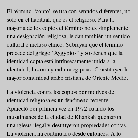
El término “copto” se usa con sentidos diferentes, no
sólo en el habitual, que es el religioso. Para la
mayoría de los coptos el término no es simplemente
una designación religiosa; le dan también un sentido
cultural e incluso étnico. Subrayan que el término
procede del griego “Aygyptos” y sostienen que la
identidad copta está intrínsecamente unida a la
identidad, historia y cultura egipcias. Constituyen la
mayor comunidad árabe cristiana de Oriente Medio.
La violencia contra los coptos por motivos de
identidad religiosa es un fenómeno reciente.
Apareció por primera vez en 1972 cuando los
musulmanes de la ciudad de Khankah quemaron
una iglesia ilegal y destruyeron propiedades coptas.
La violencia ha continuado desde entonces. A lo