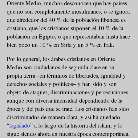
Oriente Medio, muchos desconocen que hay países
que no son completamente musulmanes, o se ignora
que alrededor del 40 % de la población libanesa es
cristiana, que los cristianos suponen el 10 % de la
población en Egipto, o que representaban hasta hace
bien poco un 10 % en Siria y un 5 % en Irak.
Por lo general, los árabes cristianos en Oriente
Medio son ciudadanos de segunda clase en su
propia tierra –en términos de libertades, igualdad y
derechos sociales y políticos– y han sido y son
objeto de ataques, discriminaciones y persecuciones,
aunque con diversa intensidad dependiendo de la
época y del país que se trate. Los cristianos han sido
discriminados de manera clara, y así ha quedado
“
legislado
” a lo largo de la historia del islam, y lo
sigue siendo ahora en nuestra época contemporánea.