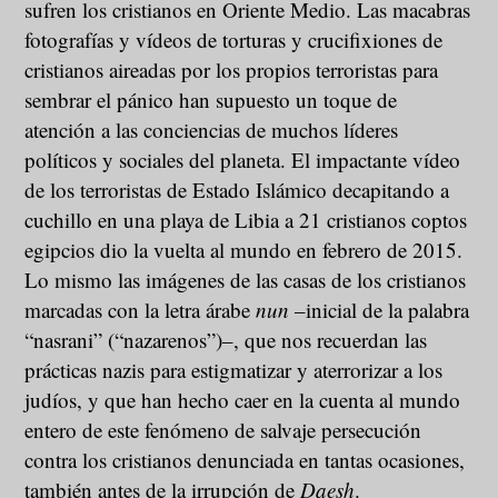
sufren los cristianos en Oriente Medio. Las macabras
fotografías y vídeos de torturas y crucifixiones de
cristianos aireadas por los propios terroristas para
sembrar el pánico han supuesto un toque de
atención a las conciencias de muchos líderes
políticos y sociales del planeta. El impactante vídeo
de los terroristas de Estado Islámico decapitando a
cuchillo en una playa de Libia a 21 cristianos coptos
egipcios dio la vuelta al mundo en febrero de 2015.
Lo mismo las imágenes de las casas de los cristianos
marcadas con la letra árabe
nun
–inicial de la palabra
“nasrani” (“nazarenos”)–, que nos recuerdan las
prácticas nazis para estigmatizar y aterrorizar a los
judíos, y que han hecho caer en la cuenta al mundo
entero de este fenómeno de salvaje persecución
contra los cristianos denunciada en tantas ocasiones,
también antes de la irrupción de
Daesh
.