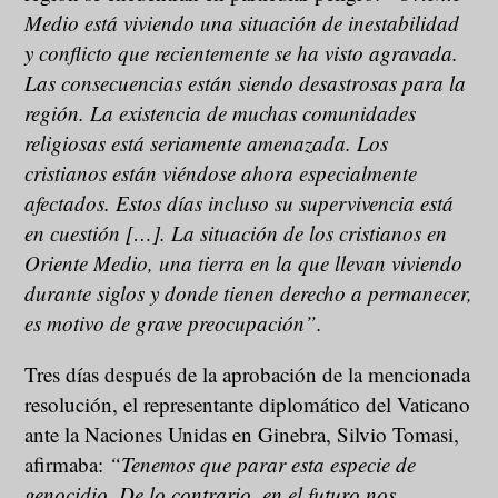
Medio está viviendo una situación de inestabilidad
y conflicto que recientemente se ha visto agravada.
Las consecuencias están siendo desastrosas para la
región. La existencia de muchas comunidades
religiosas está seriamente amenazada. Los
cristianos están viéndose ahora especialmente
afectados. Estos días incluso su supervivencia está
en cuestión […]. La situación de los cristianos en
Oriente Medio, una tierra en la que llevan viviendo
durante siglos y donde tienen derecho a permanecer,
es motivo de grave preocupación”.
Tres días después de la aprobación de la mencionada
resolución, el representante diplomático del Vaticano
ante la Naciones Unidas en Ginebra, Silvio Tomasi,
afirmaba:
“Tenemos que parar esta especie de
genocidio. De lo contrario, en el futuro nos