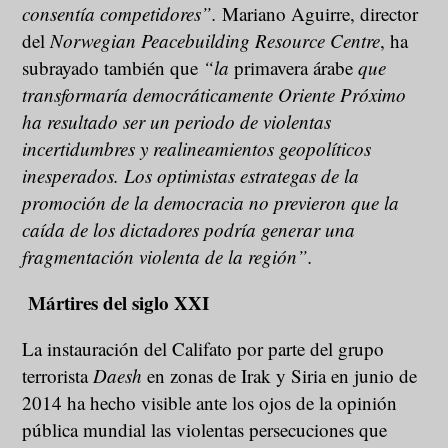
consentía competidores”.
Mariano Aguirre, director
del
Norwegian Peacebuilding Resource Centre
, ha
subrayado también que
“la
primavera árabe
que
transformaría democráticamente Oriente Próximo
ha resultado ser un periodo de violentas
incertidumbres y realineamientos geopolíticos
inesperados. Los optimistas estrategas de la
promoción de la democracia no previeron que la
caída de los dictadores podría generar una
fragmentación violenta de la región”.
Mártires del siglo XXI
La instauración del Califato por parte del grupo
terrorista
Daesh
en zonas de Irak y Siria en junio de
2014 ha hecho visible ante los ojos de la opinión
pública mundial las violentas persecuciones que