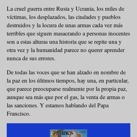
La cruel guerra entre Rusia y Ucrania, los miles de
víctimas, los desplazados, las ciudades y pueblos
destruidos y la locura de unas armas cada vez más
terribles que siguen masacrando a personas inocentes
son a estas alturas una historia que se repite una y
otra vez y la humanidad parece no querer aprender
nunca de sus errores.
De todas las voces que se han alzado en nombre de
la paz en los últimos tiempos, hay una, en particular,
que parece preocuparse realmente por la propia paz,
aunque sea más que por el gas, la venta de armas o
las sanciones. Y estamos hablando del Papa
Francisco.