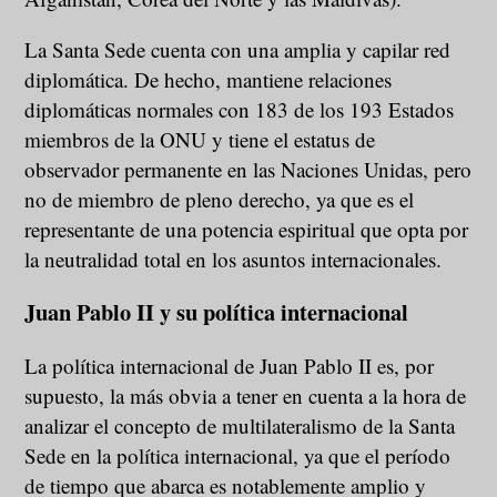
La Santa Sede cuenta con una amplia y capilar red
diplomática. De hecho, mantiene relaciones
diplomáticas normales con 183 de los 193 Estados
miembros de la ONU y tiene el estatus de
observador permanente en las Naciones Unidas, pero
no de miembro de pleno derecho, ya que es el
representante de una potencia espiritual que opta por
la neutralidad total en los asuntos internacionales.
Juan Pablo II y su política internacional
La política internacional de Juan Pablo II es, por
supuesto, la más obvia a tener en cuenta a la hora de
analizar el concepto de multilateralismo de la Santa
Sede en la política internacional, ya que el período
de tiempo que abarca es notablemente amplio y