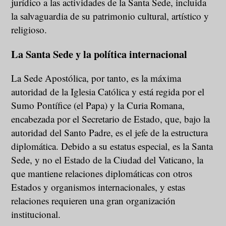
jurídico a las actividades de la Santa Sede, incluida
la salvaguardia de su patrimonio cultural, artístico y
religioso.
La Santa Sede y la política internacional
La Sede Apostólica, por tanto, es la máxima
autoridad de la Iglesia Católica y está regida por el
Sumo Pontífice (el Papa) y la Curia Romana,
encabezada por el Secretario de Estado, que, bajo la
autoridad del Santo Padre, es el jefe de la estructura
diplomática. Debido a su estatus especial, es la Santa
Sede, y no el Estado de la Ciudad del Vaticano, la
que mantiene relaciones diplomáticas con otros
Estados y organismos internacionales, y estas
relaciones requieren una gran organización
institucional.