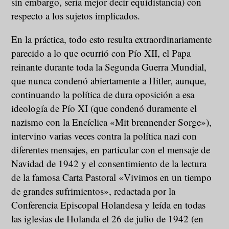
sin embargo, sería mejor decir equidistancia) con
respecto a los sujetos implicados.
En la práctica, todo esto resulta extraordinariamente
parecido a lo que ocurrió con Pío XII, el Papa
reinante durante toda la Segunda Guerra Mundial,
que nunca condenó abiertamente a Hitler, aunque,
continuando la política de dura oposición a esa
ideología de Pío XI (que condenó duramente el
nazismo con la Encíclica «Mit brennender Sorge»),
intervino varias veces contra la política nazi con
diferentes mensajes, en particular con el mensaje de
Navidad de 1942 y el consentimiento de la lectura
de la famosa Carta Pastoral «Vivimos en un tiempo
de grandes sufrimientos», redactada por la
Conferencia Episcopal Holandesa y leída en todas
las iglesias de Holanda el 26 de julio de 1942 (en