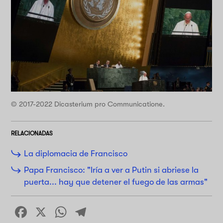
© 2017-2022 Dicasterium pro Communicatione.
RELACIONADAS
La diplomacia de Francisco
Papa Francisco: "Iría a ver a Putin si abriese la
puerta... hay que detener el fuego de las armas"
Facebook
X
WhatsApp
Telegram