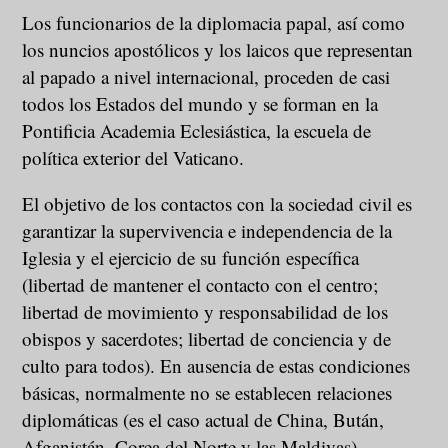
Los funcionarios de la diplomacia papal, así como
los nuncios apostólicos y los laicos que representan
al papado a nivel internacional, proceden de casi
todos los Estados del mundo y se forman en la
Pontificia Academia Eclesiástica, la escuela de
política exterior del Vaticano.
El objetivo de los contactos con la sociedad civil es
garantizar la supervivencia e independencia de la
Iglesia y el ejercicio de su función específica
(libertad de mantener el contacto con el centro;
libertad de movimiento y responsabilidad de los
obispos y sacerdotes; libertad de conciencia y de
culto para todos). En ausencia de estas condiciones
básicas, normalmente no se establecen relaciones
diplomáticas (es el caso actual de China, Bután,
Afganistán, Corea del Norte y las Maldivas).