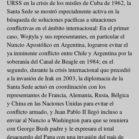
URSS en la crisis de los misiles de Cuba de 1962, la
Santa Sede se mostró especialmente activa en la
búsqueda de soluciones pacíficas a situaciones
conflictivas en el ámbito internacional: En el primer
caso, Wojtyla y sus representantes, en particular el
Nuncio Apostólico en Argentina, lograron evitar el
ya inminente conflicto entre Chile y Argentina por la
soberanía del Canal de Beagle en 1984; en el
segundo, durante la crisis internacional que precedió
a la invasión de Irak en 2003, la diplomacia de la
Santa Sede actuó en coordinación con los
representantes de Francia, Alemania, Rusia, Bélgica
y China en las Naciones Unidas para evitar el
conflicto armado, y Juan Pablo II llegó incluso a
enviar al Nuncio a Washington para que se reuniera
con George Bush padre y le expresara el total
desacuerdo del Papa con una invasión del país de