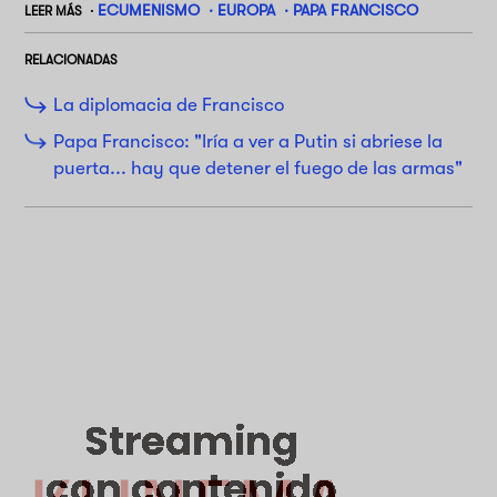
ECUMENISMO
EUROPA
PAPA FRANCISCO
LEER MÁS
RELACIONADAS
La diplomacia de Francisco
Papa Francisco: "Iría a ver a Putin si abriese la
puerta... hay que detener el fuego de las armas"