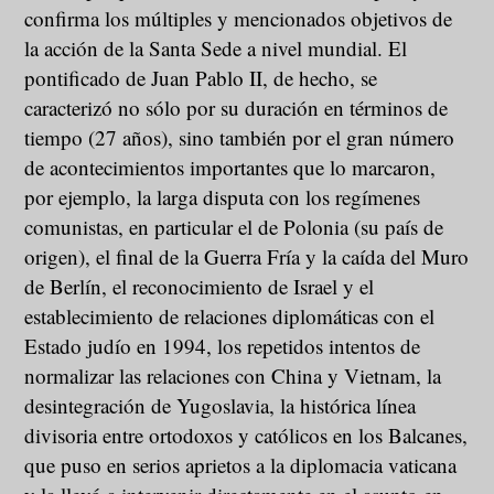
confirma los múltiples y mencionados objetivos de
la acción de la Santa Sede a nivel mundial. El
pontificado de Juan Pablo II, de hecho, se
caracterizó no sólo por su duración en términos de
tiempo (27 años), sino también por el gran número
de acontecimientos importantes que lo marcaron,
por ejemplo, la larga disputa con los regímenes
comunistas, en particular el de Polonia (su país de
origen), el final de la Guerra Fría y la caída del Muro
de Berlín, el reconocimiento de Israel y el
establecimiento de relaciones diplomáticas con el
Estado judío en 1994, los repetidos intentos de
normalizar las relaciones con China y Vietnam, la
desintegración de Yugoslavia, la histórica línea
divisoria entre ortodoxos y católicos en los Balcanes,
que puso en serios aprietos a la diplomacia vaticana