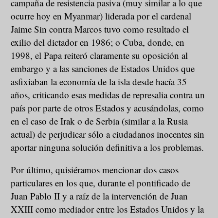
campaña de resistencia pasiva (muy similar a lo que
ocurre hoy en Myanmar) liderada por el cardenal
Jaime Sin contra Marcos tuvo como resultado el
exilio del dictador en 1986; o Cuba, donde, en
1998, el Papa reiteró claramente su oposición al
embargo y a las sanciones de Estados Unidos que
asfixiaban la economía de la isla desde hacía 35
años, criticando esas medidas de represalia contra un
país por parte de otros Estados y acusándolas, como
en el caso de Irak o de Serbia (similar a la Rusia
actual) de perjudicar sólo a ciudadanos inocentes sin
aportar ninguna solución definitiva a los problemas.
Por último, quisiéramos mencionar dos casos
particulares en los que, durante el pontificado de
Juan Pablo II y a raíz de la intervención de Juan
XXIII como mediador entre los Estados Unidos y la