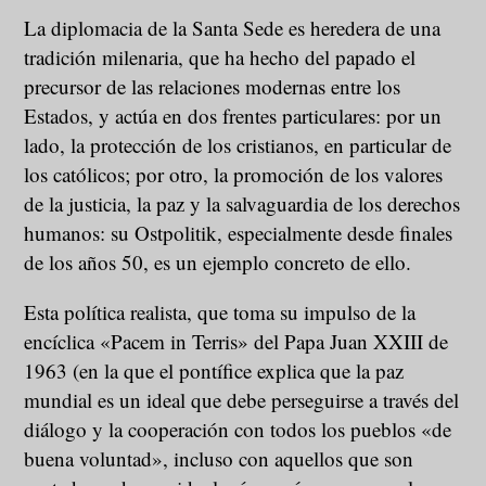
La diplomacia de la Santa Sede es heredera de una
tradición milenaria, que ha hecho del papado el
precursor de las relaciones modernas entre los
Estados, y actúa en dos frentes particulares: por un
lado, la protección de los cristianos, en particular de
los católicos; por otro, la promoción de los valores
de la justicia, la paz y la salvaguardia de los derechos
humanos: su Ostpolitik, especialmente desde finales
de los años 50, es un ejemplo concreto de ello.
Esta política realista, que toma su impulso de la
encíclica «Pacem in Terris» del Papa Juan XXIII de
1963 (en la que el pontífice explica que la paz
mundial es un ideal que debe perseguirse a través del
diálogo y la cooperación con todos los pueblos «de
buena voluntad», incluso con aquellos que son