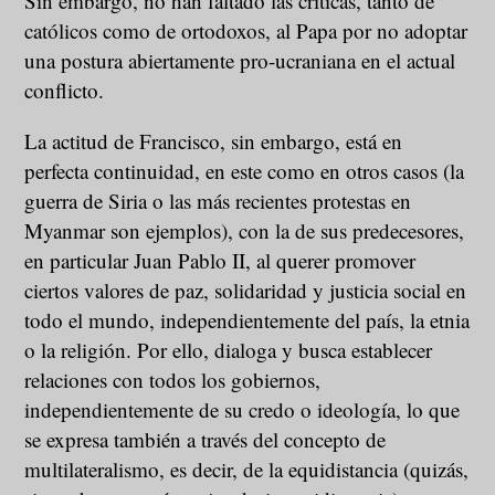
Sin embargo, no han faltado las críticas, tanto de
católicos como de ortodoxos, al Papa por no adoptar
una postura abiertamente pro-ucraniana en el actual
conflicto.
La actitud de Francisco, sin embargo, está en
perfecta continuidad, en este como en otros casos (la
guerra de Siria o las más recientes protestas en
Myanmar son ejemplos), con la de sus predecesores,
en particular Juan Pablo II, al querer promover
ciertos valores de paz, solidaridad y justicia social en
todo el mundo, independientemente del país, la etnia
o la religión. Por ello, dialoga y busca establecer
relaciones con todos los gobiernos,
independientemente de su credo o ideología, lo que
se expresa también a través del concepto de
multilateralismo, es decir, de la equidistancia (quizás,