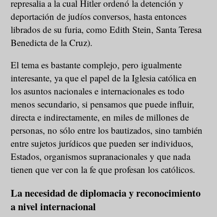
represalia a la cual Hitler ordenó la detención y
deportación de judíos conversos, hasta entonces
librados de su furia, como Edith Stein, Santa Teresa
Benedicta de la Cruz).
El tema es bastante complejo, pero igualmente
interesante, ya que el papel de la Iglesia católica en
los asuntos nacionales e internacionales es todo
menos secundario, si pensamos que puede influir,
directa e indirectamente, en miles de millones de
personas, no sólo entre los bautizados, sino también
entre sujetos jurídicos que pueden ser individuos,
Estados, organismos supranacionales y que nada
tienen que ver con la fe que profesan los católicos.
La necesidad de diplomacia y reconocimiento
a nivel internacional