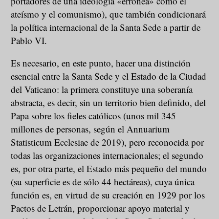
portadores de una ideología «errónea» como el
ateísmo y el comunismo), que también condicionará
la política internacional de la Santa Sede a partir de
Pablo VI.
Es necesario, en este punto, hacer una distinción
esencial entre la Santa Sede y el Estado de la Ciudad
del Vaticano: la primera constituye una soberanía
abstracta, es decir, sin un territorio bien definido, del
Papa sobre los fieles católicos (unos mil 345
millones de personas, según el Annuarium
Statisticum Ecclesiae de 2019), pero reconocida por
todas las organizaciones internacionales; el segundo
es, por otra parte, el Estado más pequeño del mundo
(su superficie es de sólo 44 hectáreas), cuya única
función es, en virtud de su creación en 1929 por los
Pactos de Letrán, proporcionar apoyo material y