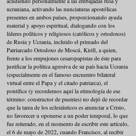
acudiendo personalmente a las embajadas rusa y
ucraniana, activando las nunciaturas apostólicas
presentes en ambos países, proporcionando ayuda
material y apoyo espiritual, dialogando con los
líderes políticos y religiosos (católicos y ortodoxos)
de Rusia y Ucrania, incluido el primado del
Patriarcado Ortodoxo de Moscú, Kirill, a quien,
frente a los empujones cesaropapistas de éste para
justificar la política agresiva de su país hacia Ucrania
(especialmente en el famoso encuentro bilateral
virtual entre el Papa y el citado patriarca), el
pontífice (y recordemos aquí la etimología de ese
término: constructor de puentes) no dejó de recordar
que la tarea de los eclesiásticos es anunciar a Cristo,
no favorecer u oponerse a un poder temporal, lo que
fue reiterado, en el momento de escribir este artículo,
el 6 de mayo de 2022, cuando Francisco, al recibir