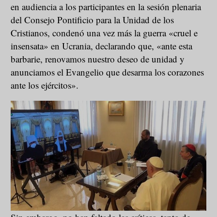
en audiencia a los participantes en la sesión plenaria
del Consejo Pontificio para la Unidad de los
Cristianos, condenó una vez más la guerra «cruel e
insensata» en Ucrania, declarando que, «ante esta
barbarie, renovamos nuestro deseo de unidad y
anunciamos el Evangelio que desarma los corazones
ante los ejércitos».