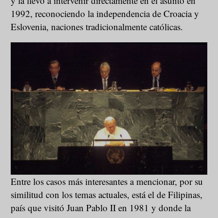
y la llevó a intervenir directamente en el asunto en
1992, reconociendo la independencia de Croacia y
Eslovenia, naciones tradicionalmente católicas.
Entre los casos más interesantes a mencionar, por su
similitud con los temas actuales, está el de Filipinas,
país que visitó Juan Pablo II en 1981 y donde la