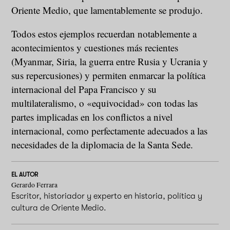
Oriente Medio, que lamentablemente se produjo.
Todos estos ejemplos recuerdan notablemente a
acontecimientos y cuestiones más recientes
(Myanmar, Siria, la guerra entre Rusia y Ucrania y
sus repercusiones) y permiten enmarcar la política
internacional del Papa Francisco y su
multilateralismo, o «equivocidad» con todas las
partes implicadas en los conflictos a nivel
internacional, como perfectamente adecuados a las
necesidades de la diplomacia de la Santa Sede.
EL AUTOR
Gerardo Ferrara
Escritor, historiador y experto en historia, política y
cultura de Oriente Medio.