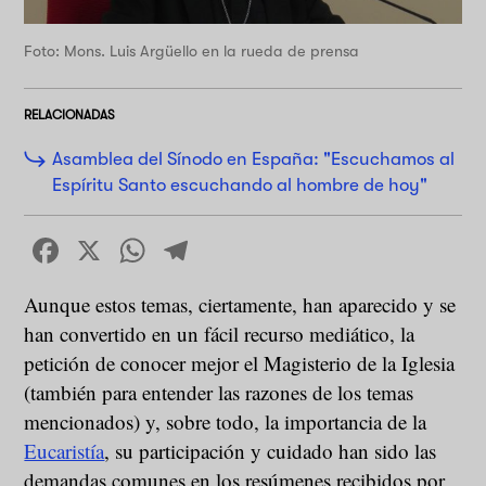
Foto: Mons. Luis Argüello en la rueda de prensa
RELACIONADAS
Asamblea del Sínodo en España: "Escuchamos al
Espíritu Santo escuchando al hombre de hoy"
Facebook
X
WhatsApp
Telegram
Aunque estos temas, ciertamente, han aparecido y se
han convertido en un fácil recurso mediático, la
petición de conocer mejor el Magisterio de la Iglesia
(también para entender las razones de los temas
mencionados) y, sobre todo, la importancia de la
Eucaristía
, su participación y cuidado han sido las
demandas comunes en los resúmenes recibidos por