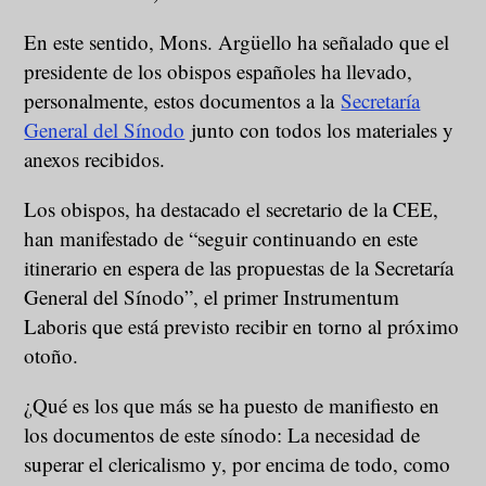
En este sentido, Mons. Argüello ha señalado que el
presidente de los obispos españoles ha llevado,
personalmente, estos documentos a la
Secretaría
General del Sínodo
junto con todos los materiales y
anexos recibidos.
Los obispos, ha destacado el secretario de la CEE,
han manifestado de “seguir continuando en este
itinerario en espera de las propuestas de la Secretaría
General del Sínodo”, el primer Instrumentum
Laboris que está previsto recibir en torno al próximo
otoño.
¿Qué es los que más se ha puesto de manifiesto en
los documentos de este sínodo: La necesidad de
superar el clericalismo y, por encima de todo, como