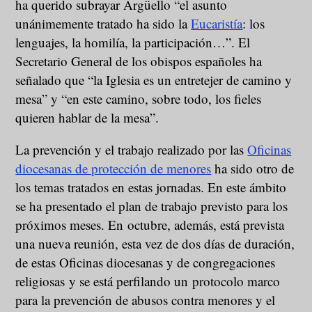
ha querido subrayar Argüello “el asunto
unánimemente tratado ha sido la
Eucaristía
: los
lenguajes, la homilía, la participación…”. El
Secretario General de los obispos españoles ha
señalado que “la Iglesia es un entretejer de camino y
mesa” y “en este camino, sobre todo, los fieles
quieren hablar de la mesa”.
La prevención y el trabajo realizado por las
Oficinas
diocesanas de protección de menores
ha sido otro de
los temas tratados en estas jornadas. En este ámbito
se ha presentado el plan de trabajo previsto para los
próximos meses. En octubre, además, está prevista
una nueva reunión, esta vez de dos días de duración,
de estas Oficinas diocesanas y de congregaciones
religiosas y se está perfilando un protocolo marco
para la prevención de abusos contra menores y el