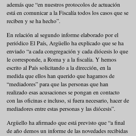
además que “en nuestros protocolos de actuación
está en comunicar a la Fiscalía todos los casos que se
reciben y se ha hecho”.
En relación al segundo informe elaborado por el
periódico El País, Argüello ha explicado que se ha
enviado “a cada congregación y cada diócesis lo que
le corresponde, a Roma y a la fiscalía. Y hemos
escrito al País solicitando a la dirección, en la
medida que ellos han querido que hagamos de
“mediadores” para que las personas que han
realizado esas acusaciones se pongan en contacto
con las oficinas e incluso, si fuera necesario, hacer de
mediadores entre estas personas y las diócesis”.
Argüello ha afirmado que está previsto que “a final
de año demos un informe de las novedades recibidas