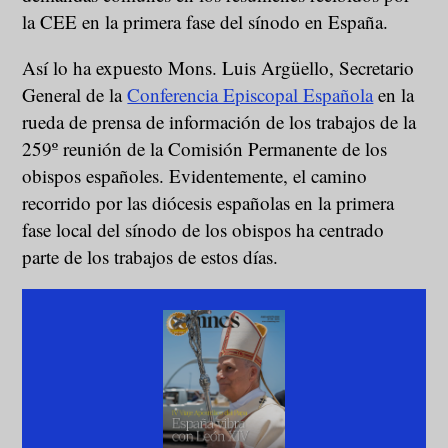
la CEE en la primera fase del sínodo en España.
Así lo ha expuesto Mons. Luis Argüello, Secretario
General de la
Conferencia Episcopal Española
en la
rueda de prensa de información de los trabajos de la
259º reunión de la Comisión Permanente de los
obispos españoles. Evidentemente, el camino
recorrido por las diócesis españolas en la primera
fase local del sínodo de los obispos ha centrado
parte de los trabajos de estos días.