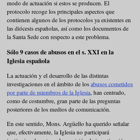
modo de actuación si estos se producen. El
protocolo recoge los principales aspectos que
contienen algunos de los protocolos ya existentes en
las diócesis españolas, así como los documentos de
la Santa Sede con respecto a este problema.
Sólo 9 casos de abusos en el s. XXI en la
Iglesia española
La actuación y el desarrollo de las distintas
investigaciones en el ámbito de los
abusos cometidos
por parte de miembros de la Iglesia
, han centrado,
como de costumbre, gran parte de las preguntas
posteriores de los medios de comunicación.
En este sentido, Mons. Argüello ha querido señalar
que, efectivamente, la Iglesia no participará