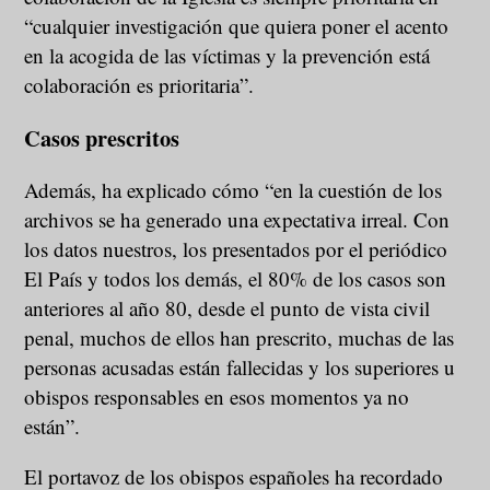
“cualquier investigación que quiera poner el acento
en la acogida de las víctimas y la prevención está
colaboración es prioritaria”.
Casos prescritos
Además, ha explicado cómo “en la cuestión de los
archivos se ha generado una expectativa irreal. Con
los datos nuestros, los presentados por el periódico
El País y todos los demás, el 80% de los casos son
anteriores al año 80, desde el punto de vista civil
penal, muchos de ellos han prescrito, muchas de las
personas acusadas están fallecidas y los superiores u
obispos responsables en esos momentos ya no
están”.
El portavoz de los obispos españoles ha recordado