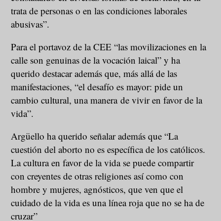
trata de personas o en las condiciones laborales
abusivas”.
Para el portavoz de la CEE “las movilizaciones en la
calle son genuinas de la vocación laical” y ha
querido destacar además que, más allá de las
manifestaciones, “el desafío es mayor: pide un
cambio cultural, una manera de vivir en favor de la
vida”.
Argüello ha querido señalar además que “La
cuestión del aborto no es específica de los católicos.
La cultura en favor de la vida se puede compartir
con creyentes de otras religiones así como con
hombre y mujeres, agnósticos, que ven que el
cuidado de la vida es una línea roja que no se ha de
cruzar”