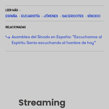
LEER MÁS
ESPAÑA
EUCARISTÍA
JÓVENES
SACERDOTES
SÍNODO
RELACIONADAS
Asamblea del Sínodo en España: "Escuchamos al
Espíritu Santo escuchando al hombre de hoy"