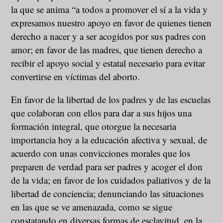
la que se anima “a todos a promover el sí a la vida y
expresamos nuestro apoyo en favor de quienes tienen
derecho a nacer y a ser acogidos por sus padres con
amor; en favor de las madres, que tienen derecho a
recibir el apoyo social y estatal necesario para evitar
convertirse en víctimas del aborto.
En favor de la libertad de los padres y de las escuelas
que colaboran con ellos para dar a sus hijos una
formación integral, que otorgue la necesaria
importancia hoy a la educación afectiva y sexual, de
acuerdo con unas convicciones morales que los
preparen de verdad para ser padres y acoger el don
de la vida; en favor de los cuidados paliativos y de la
libertad de conciencia; denunciando las situaciones
en las que se ve amenazada, como se sigue
constatando en diversas formas de esclavitud, en la