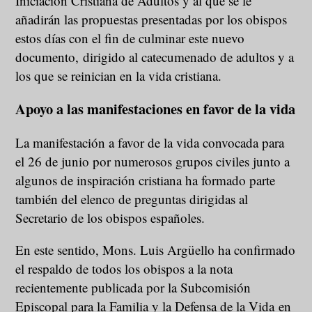
Iniciación Cristiana de Adultos y al que se le
añadirán las propuestas presentadas por los obispos
estos días con el fin de culminar este nuevo
documento, dirigido al catecumenado de adultos y a
los que se reinician en la vida cristiana.
Apoyo a las manifestaciones en favor de la vida
La manifestación a favor de la vida convocada para
el 26 de junio por numerosos grupos civiles junto a
algunos de inspiración cristiana ha formado parte
también del elenco de preguntas dirigidas al
Secretario de los obispos españoles.
En este sentido, Mons. Luis Argüello ha confirmado
el respaldo de todos los obispos a la nota
recientemente publicada por la Subcomisión
Episcopal para la Familia y la Defensa de la Vida en