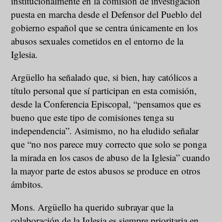
institucionalmente en la comisión de investigación
puesta en marcha desde el Defensor del Pueblo del
gobierno español que se centra únicamente en los
abusos sexuales cometidos en el entorno de la
Iglesia.
Argüello ha señalado que, si bien, hay católicos a
título personal que sí participan en esta comisión,
desde la Conferencia Episcopal, “pensamos que es
bueno que este tipo de comisiones tenga su
independencia”. Asimismo, no ha eludido señalar
que “no nos parece muy correcto que solo se ponga
la mirada en los casos de abuso de la Iglesia” cuando
la mayor parte de estos abusos se produce en otros
ámbitos.
Mons. Argüello ha querido subrayar que la
colaboración de la Iglesia es siempre prioritaria en