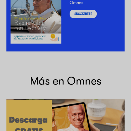
Omnes
SUSCRÍBETE
Más en Omnes