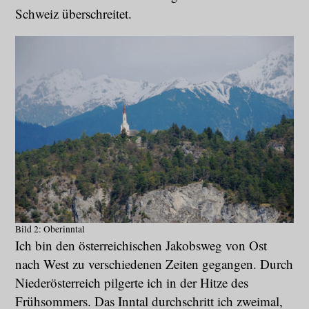
Schweiz überschreitet.
Bild 2: Oberinntal
Ich bin den österreichischen Jakobsweg von Ost
nach West zu verschiedenen Zeiten gegangen. Durch
Niederösterreich pilgerte ich in der Hitze des
Frühsommers. Das Inntal durchschritt ich zweimal,