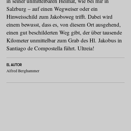
in seiner unmittelbaren Heimat, wie bei mir in
Salzburg – auf einen Wegweiser oder ein
Hinweisschild zum Jakobsweg trifft. Dabei wird
einem bewusst, dass es, von diesem Ort ausgehend,
einen gut beschilderten Weg gibt, der über tausende
Kilometer unmittelbar zum Grab des Hl. Jakobus in
Santiago de Compostella führt. Ultreia!
EL AUTOR
Alfred Berghammer