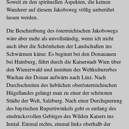
Soweit zu den spirituellen Aspekten, die keinen
Wanderer auf diesem Jakobsweg völlig unberührt
lassen werden.
Die Beschreibung des österreichischen Jakobswegs
wäre aber mehr als unvollständig, wenn ich nicht
auch über die Schönheiten der Landschaften ins
Schwärmen käme: Es beginnt bei den Donauauen
bei Hainburg, führt durch die Kaiserstadt Wien über
den Wienerwald und inmitten des Weltkulturerbes
Wachau der Donau aufwärts nach Linz. Nach
Durchschreiten des lieblichen oberösterreichischen
Hügellandes gelangt man zu einer der schönsten
Städte der Welt, Salzburg. Nach einer Durchquerung
des bayrischen Rupertiwinkels geht es entlang des
eindrucksvollen Gebirges des Wilden Kaisers ins
Inntal. Einmal rechts, einmal links oberhalb der