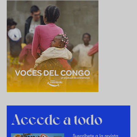
Suscríbete a la revista