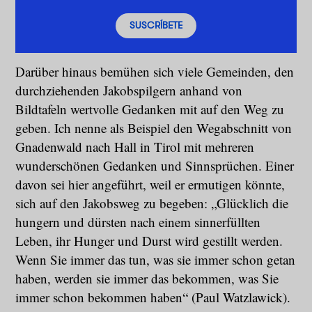
SUSCRÍBETE
Darüber hinaus bemühen sich viele Gemeinden, den
durchziehenden Jakobspilgern anhand von
Bildtafeln wertvolle Gedanken mit auf den Weg zu
geben. Ich nenne als Beispiel den Wegabschnitt von
Gnadenwald nach Hall in Tirol mit mehreren
wunderschönen Gedanken und Sinnsprüchen. Einer
davon sei hier angeführt, weil er ermutigen könnte,
sich auf den Jakobsweg zu begeben: „Glücklich die
hungern und dürsten nach einem sinnerfüllten
Leben, ihr Hunger und Durst wird gestillt werden.
Wenn Sie immer das tun, was sie immer schon getan
haben, werden sie immer das bekommen, was Sie
immer schon bekommen haben“ (Paul Watzlawick).