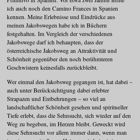
ich auch noch den Camino Frances in Spanien
kennen. Meine Erlebnisse und Eindrücke aus
meinen Jakobswegen habe ich in Büchern
festgehalten. Im Vergleich der verschiedenen
Jakobswege darf ich behaupten, dass der
österreichische Jakobsweg an Attraktivität und
Schönheit gegenüber den noch berühmteren
Geschwistern keinesfalls zurückbleibt.
Wer einmal den Jakobsweg gegangen ist, hat dabei –
auch unter Berücksichtigung dabei erlebter
Strapazen und Entbehrungen – so viel an
landschaftlicher Schönheit gesehen und spiritueller
Tiefe erlebt, dass die Sehnsucht, sich wieder auf den
Weg zu begeben, im Herzen bleibt. Geweckt wird
diese Sehnsucht vor allem immer dann, wenn man