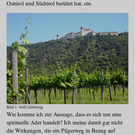
Osttirol und Südtirol berührt hat, ein.
Bild 1: Stift Göttweig
Wie komme ich zur Aussage, dass es sich um eine
spirituelle Ader handelt? Ich meine damit gar nicht
die Wirkungen, die ein Pilgerweg in Bezug auf